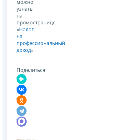
можно
узнать
на
промостранице
«
Налог
на
профессиональный
доход
».
Поделиться: