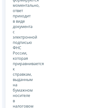
моментально,
ответ
приходит
в виде
документа
с
электронной
подписью
ФНС
России,
которая
приравнивается
к
справкам,
выданным
на
бумажном
носителе
в
налоговом