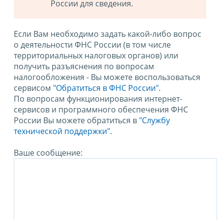
России для сведения.
Если Вам необходимо задать какой-либо вопрос
о деятельности ФНС России (в том числе
территориальных налоговых органов) или
получить разъяснения по вопросам
налогообложения - Вы можете воспользоваться
сервисом
"Обратиться в ФНС России"
.
По вопросам функционирования интернет-
сервисов и программного обеспечения ФНС
России Вы можете обратиться в
"Службу
технической поддержки".
Ваше сообщение: