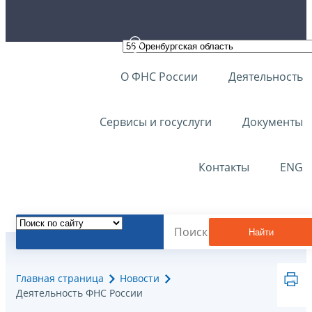
О ФНС России
Деятельность
Сервисы и госуслуги
Документы
Контакты
ENG
Найти
Главная страница
Новости
Деятельность ФНС России