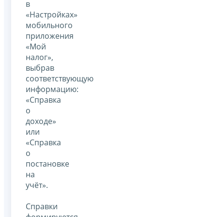
в
«Настройках»
мобильного
приложения
«Мой
налог»,
выбрав
соответствующую
информацию:
«Справка
о
доходе»
или
«Справка
о
постановке
на
учёт».
Справки
формируются