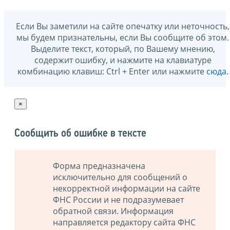
Если Вы заметили на сайте опечатку или неточность,
мы будем признательны, если Вы сообщите об этом.
Выделите текст, который, по Вашему мнению,
содержит ошибку, и нажмите на клавиатуре
комбинацию клавиш: Ctrl + Enter или нажмите
сюда
.
×
Сообщить об ошибке в тексте
Форма предназначена
исключительно для сообщений о
некорректной информации на сайте
ФНС России и не подразумевает
обратной связи. Информация
направляется редактору сайта ФНС