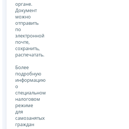
органе.
Документ
можно
отправить
по
электронной
почте,
сохранить,
распечатать.
Более
подробную
информацию
о
специальном
налоговом
режиме
для
самозанятых
граждан