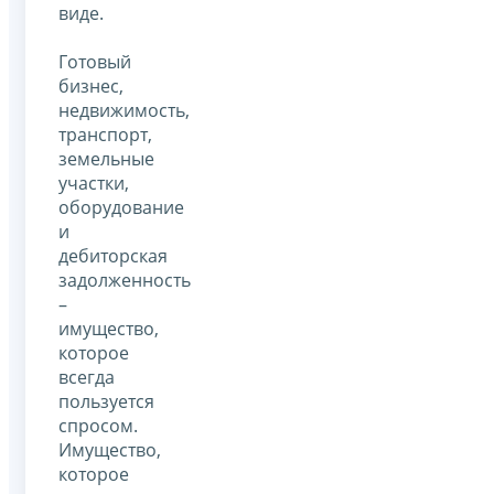
виде.
Готовый
бизнес,
недвижимость,
транспорт,
земельные
участки,
оборудование
и
дебиторская
задолженность
–
имущество,
которое
всегда
пользуется
спросом.
Имущество,
которое