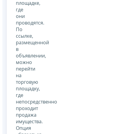
площадке,
где
они
проводятся.
По
ссылке,
размещенной
в
объявлении,
можно
перейти
на
торговую
площадку,
где
непосредственно
проходит
продажа
имущества.
Опция