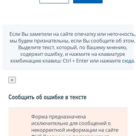
Если Вы заметили на сайте опечатку или неточность,
мы будем признательны, если Вы сообщите об этом.
Выделите текст, который, по Вашему мнению,
содержит ошибку, и нажмите на клавиатуре
комбинацию клавиш: Ctrl + Enter или нажмите
сюда
.
×
Сообщить об ошибке в тексте
Форма предназначена
исключительно для сообщений о
некорректной информации на сайте