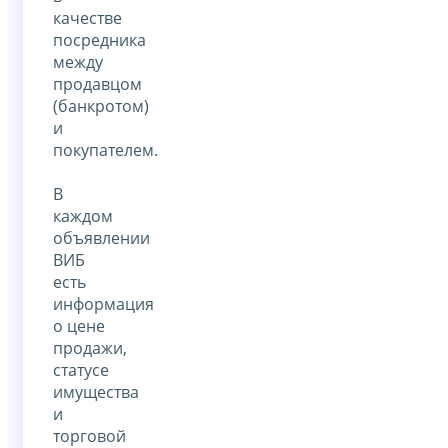
качестве
посредника
между
продавцом
(банкротом)
и
покупателем.
В
каждом
объявлении
ВИБ
есть
информация
о цене
продажи,
статусе
имущества
и
торговой