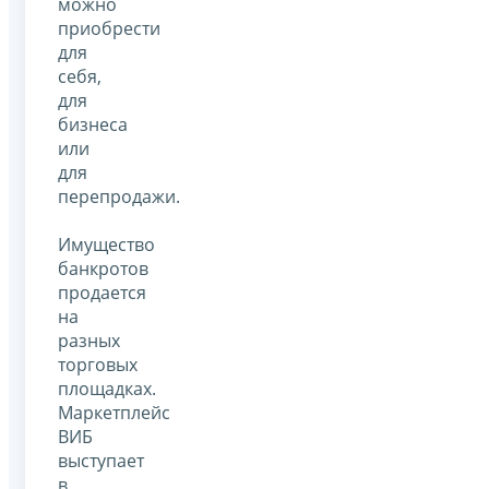
можно
приобрести
для
себя,
для
бизнеса
или
для
перепродажи.
Имущество
банкротов
продается
на
разных
торговых
площадках.
Маркетплейс
ВИБ
выступает
в