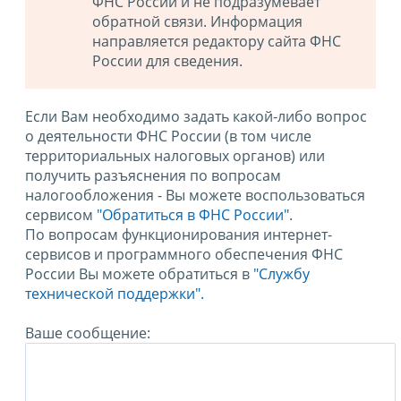
ФНС России и не подразумевает
обратной связи. Информация
направляется редактору сайта ФНС
России для сведения.
Если Вам необходимо задать какой-либо вопрос
о деятельности ФНС России (в том числе
территориальных налоговых органов) или
получить разъяснения по вопросам
налогообложения - Вы можете воспользоваться
сервисом
"Обратиться в ФНС России"
.
По вопросам функционирования интернет-
сервисов и программного обеспечения ФНС
России Вы можете обратиться в
"Службу
технической поддержки".
Ваше сообщение: