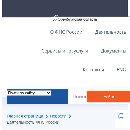
О ФНС России
Деятельность
Сервисы и госуслуги
Документы
Контакты
ENG
Найти
Главная страница
Новости
Деятельность ФНС России