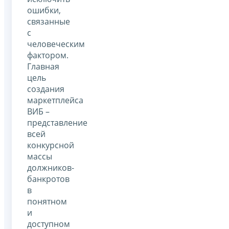
ошибки,
связанные
с
человеческим
фактором.
Главная
цель
создания
маркетплейса
ВИБ –
представление
всей
конкурсной
массы
должников-
банкротов
в
понятном
и
доступном