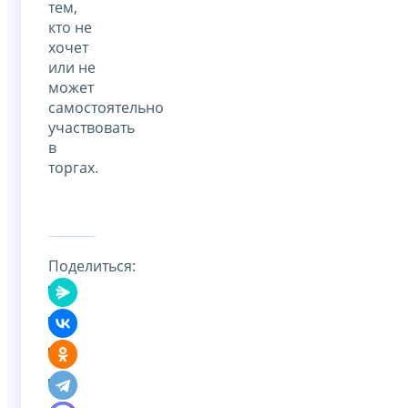
тем,
кто не
хочет
или не
может
самостоятельно
участвовать
в
торгах.
Поделиться: