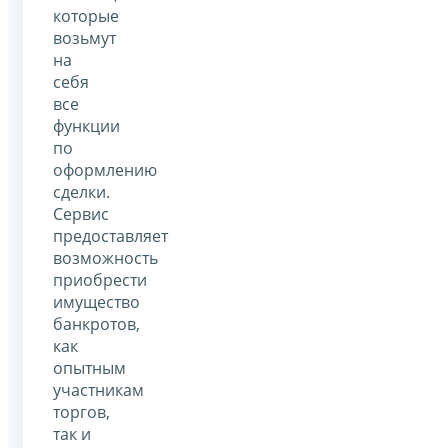
которые
возьмут
на
себя
все
функции
по
оформлению
сделки.
Сервис
предоставляет
возможность
приобрести
имущество
банкротов,
как
опытным
участникам
торгов,
так и