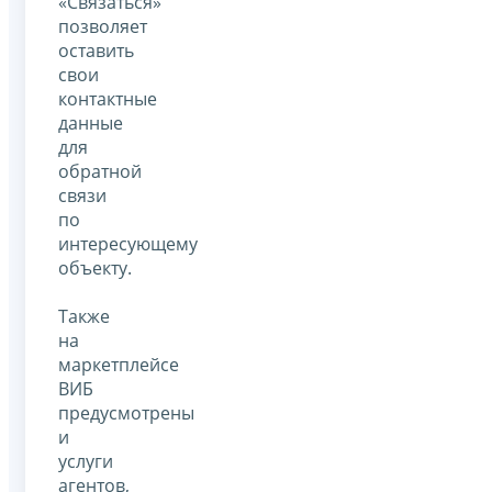
«Связаться»
позволяет
оставить
свои
контактные
данные
для
обратной
связи
по
интересующему
объекту.
Также
на
маркетплейсе
ВИБ
предусмотрены
и
услуги
агентов,