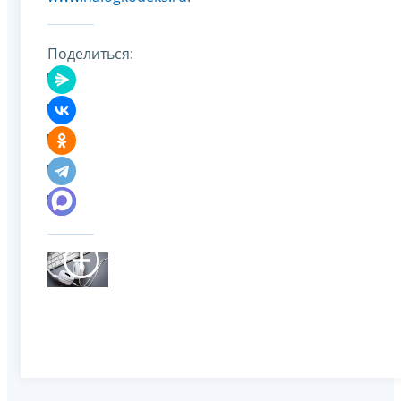
Поделиться: