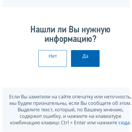
Нашли ли Вы нужную
информацию?
Нет
Да
Если Вы заметили на сайте опечатку или неточность,
мы будем признательны, если Вы сообщите об этом.
Выделите текст, который, по Вашему мнению,
содержит ошибку, и нажмите на клавиатуре
комбинацию клавиш: Ctrl + Enter или нажмите
сюда
.