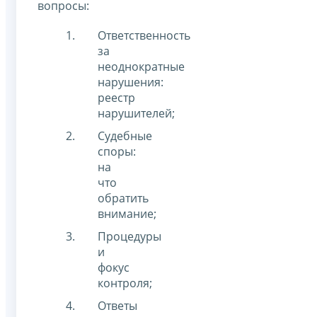
вопросы:
Ответственность
за
неоднократные
нарушения:
реестр
нарушителей;
Судебные
споры:
на
что
обратить
внимание;
Процедуры
и
фокус
контроля;
Ответы