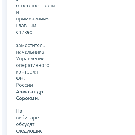
ответственности
и
применении».
Главный
спикер
–
заместитель
начальника
Управления
оперативного
контроля
ФНС
России
Александр
Сорокин
.
На
вебинаре
обсудят
следующие