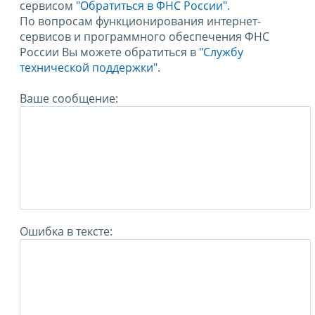
сервисом
"Обратиться в ФНС России"
.
По вопросам функционирования интернет-
сервисов и программного обеспечения ФНС
России Вы можете обратиться в
"Службу
технической поддержки".
Ваше сообщение:
Ошибка в тексте: