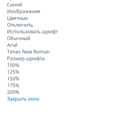
Синий
Изображения
Цветные
Отключить
Использовать шрифт
Обычный
Arial
Times New Roman
Размер шрифта
100%
125%
150%
175%
200%
Закрыть окно