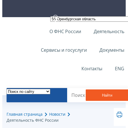
О ФНС России
Деятельность
Сервисы и госуслуги
Документы
Контакты
ENG
Найти
Главная страница
Новости
Деятельность ФНС России