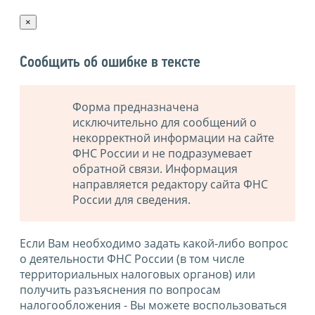
×
Сообщить об ошибке в тексте
Форма предназначена
исключительно для сообщений о
некорректной информации на сайте
ФНС России и не подразумевает
обратной связи. Информация
направляется редактору сайта ФНС
России для сведения.
Если Вам необходимо задать какой-либо вопрос
о деятельности ФНС России (в том числе
территориальных налоговых органов) или
получить разъяснения по вопросам
налогообложения - Вы можете воспользоваться