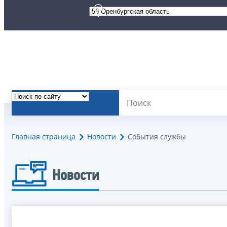
Главная страница
Новости
События службы
Новости