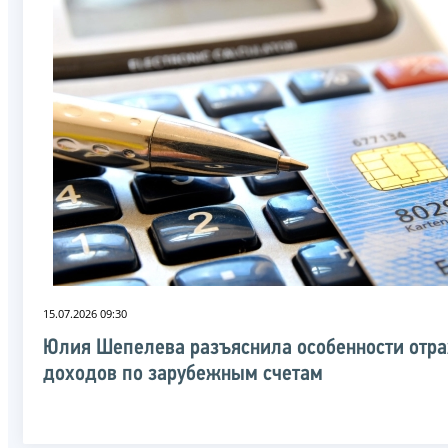
15.07.2026 09:30
Юлия Шепелева разъяснила особенности отр
доходов по зарубежным счетам