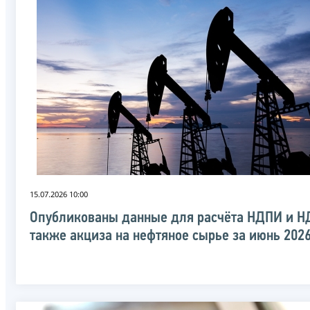
15.07.2026 10:00
Опубликованы данные для расчёта НДПИ и Н
также акциза на нефтяное сырье за июнь 202