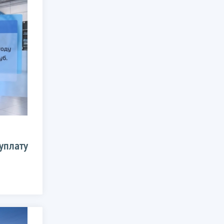
уплату