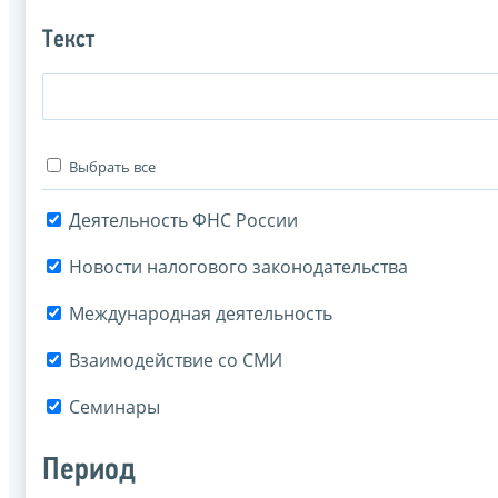
Текст
Выбрать все
Деятельность ФНС России
Новости налогового законодательства
Международная деятельность
Взаимодействие со СМИ
Семинары
Период