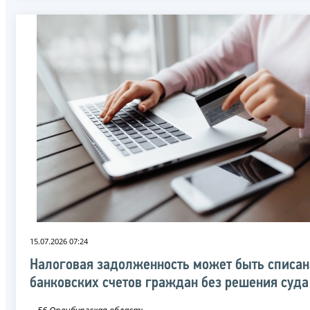
15.07.2026 07:24
Налоговая задолженность может быть списан
банковских счетов граждан без решения суда