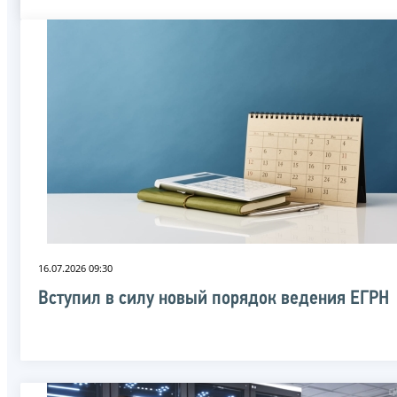
16.07.2026 09:30
Вступил в силу новый порядок ведения ЕГРН