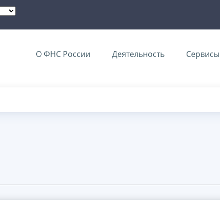
О ФНС России
Деятельность
Сервисы 