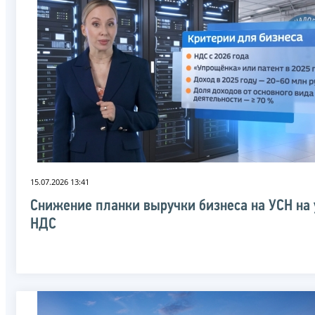
15.07.2026 13:41
Снижение планки выручки бизнеса на УСН на 
НДС