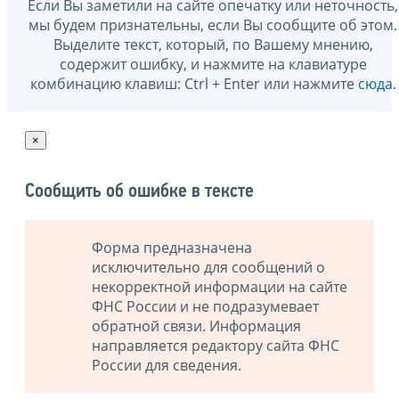
Если Вы заметили на сайте опечатку или неточность,
мы будем признательны, если Вы сообщите об этом.
Выделите текст, который, по Вашему мнению,
содержит ошибку, и нажмите на клавиатуре
комбинацию клавиш: Ctrl + Enter или нажмите
сюда
.
×
Сообщить об ошибке в тексте
Форма предназначена
исключительно для сообщений о
некорректной информации на сайте
ФНС России и не подразумевает
обратной связи. Информация
направляется редактору сайта ФНС
России для сведения.