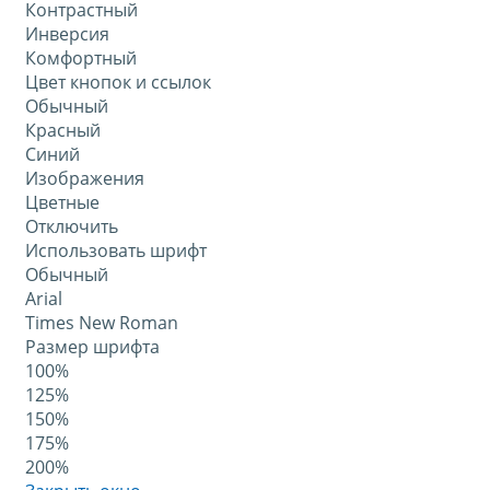
Контрастный
Инверсия
Комфортный
Цвет кнопок и ссылок
Обычный
Красный
Синий
Изображения
Цветные
Отключить
Использовать шрифт
Обычный
Arial
Times New Roman
Размер шрифта
100%
125%
150%
175%
200%