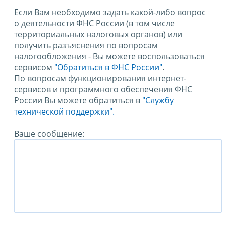
Если Вам необходимо задать какой-либо вопрос
о деятельности ФНС России (в том числе
территориальных налоговых органов) или
получить разъяснения по вопросам
налогообложения - Вы можете воспользоваться
сервисом
"Обратиться в ФНС России"
.
По вопросам функционирования интернет-
сервисов и программного обеспечения ФНС
России Вы можете обратиться в
"Службу
технической поддержки".
Ваше сообщение: