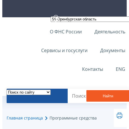
О ФНС России
Деятельность
Сервисы и госуслуги
Документы
Контакты
ENG
Найти
Главная страница
Программные средства