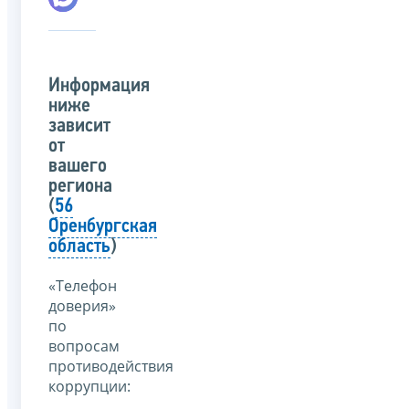
Информация
ниже
зависит
от
вашего
региона
(
56
Оренбургская
область
)
«Телефон
доверия»
по
вопросам
противодействия
коррупции: