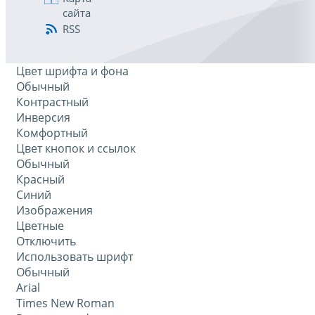
сайта
RSS
Цвет шрифта и фона
Обычный
Контрастный
Инверсия
Комфортный
Цвет кнопок и ссылок
Обычный
Красный
Синий
Изображения
Цветные
Отключить
Использовать шрифт
Обычный
Arial
Times New Roman