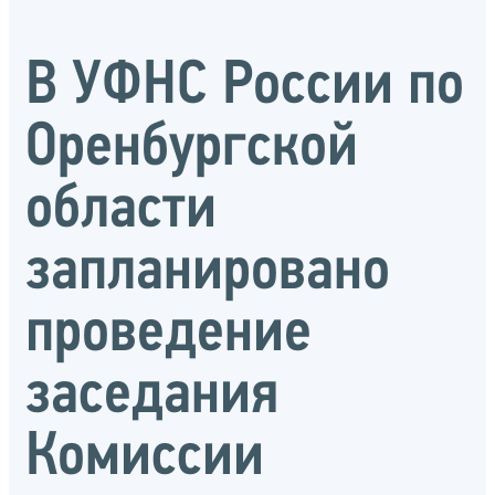
В УФНС России по
Оренбургской
области
запланировано
проведение
заседания
Комиссии