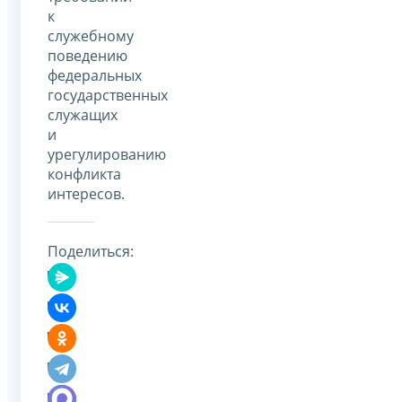
к
служебному
поведению
федеральных
государственных
служащих
и
урегулированию
конфликта
интересов.
Поделиться: