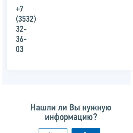
+7
(3532)
32-
36-
03
Нашли ли Вы нужную
информацию?