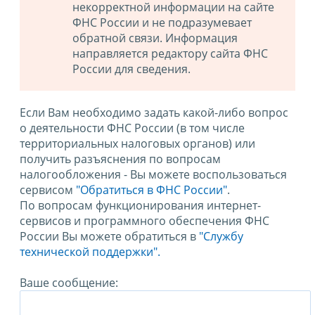
некорректной информации на сайте
ФНС России и не подразумевает
обратной связи. Информация
направляется редактору сайта ФНС
России для сведения.
Если Вам необходимо задать какой-либо вопрос
о деятельности ФНС России (в том числе
территориальных налоговых органов) или
получить разъяснения по вопросам
налогообложения - Вы можете воспользоваться
сервисом
"Обратиться в ФНС России"
.
По вопросам функционирования интернет-
сервисов и программного обеспечения ФНС
России Вы можете обратиться в
"Службу
технической поддержки".
Ваше сообщение: