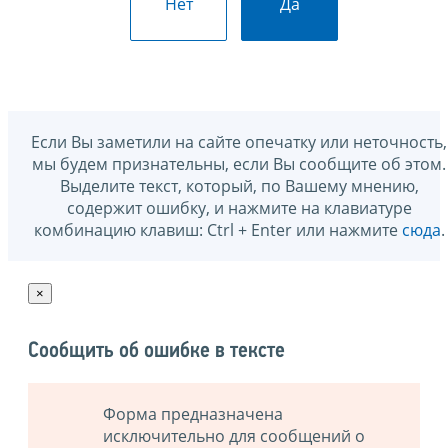
Нет
Да
Если Вы заметили на сайте опечатку или неточность,
мы будем признательны, если Вы сообщите об этом.
Выделите текст, который, по Вашему мнению,
содержит ошибку, и нажмите на клавиатуре
комбинацию клавиш: Ctrl + Enter или нажмите
сюда
.
×
Сообщить об ошибке в тексте
Форма предназначена
исключительно для сообщений о