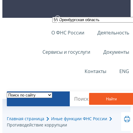
О ФНС России
Деятельность
Сервисы и госуслуги
Документы
Контакты
ENG
Найти
Главная страница
Иные функции ФНС России
Противодействие коррупции