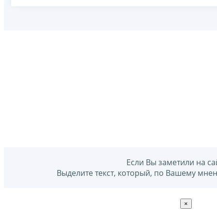
Если Вы заметили на са
Выделите текст, который, по Вашему мне
×