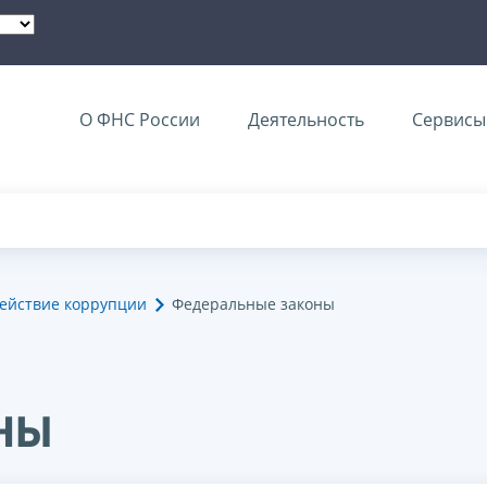
О ФНС России
Деятельность
Сервисы 
ействие коррупции
Федеральные законы
ны