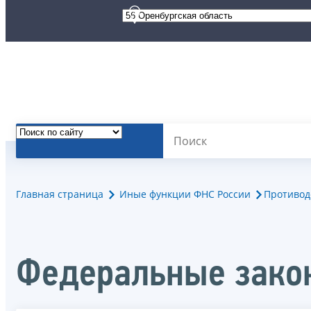
Главная страница
Иные функции ФНС России
Противод
Федеральные зако