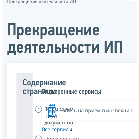
Прекращение деятельности ИП
Прекращение
деятельности ИП
Содержание
страницы
Электронные сервисы
Формируем
Запись на прием в инспекцию
пакет
документов
Все сервисы
Представляем