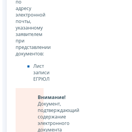
по
адресу
электронной
почты,
указанному
заявителем
при
представлении
документов:
Лист
записи
ЕГРЮЛ
Внимание!
Документ,
подтверждающий
содержание
электронного
документа