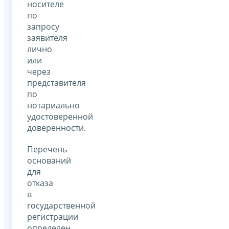
носителе
по
запросу
заявителя
лично
или
через
представителя
по
нотариально
удостоверенной
доверенности.
Перечень
оснований
для
отказа
в
государственной
регистрации
определен