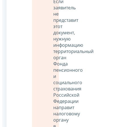
Если
заявитель
не
представит
этот
документ,
нужную
информацию
территориальный
орган
Фонда
пенсионного
и
социального
страхования
Российской
Федерации
направит
налоговому
органу
в