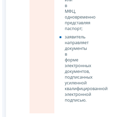
в
МФЦ,
одновременно
представляя
паспорт;
заявитель
направляет
документы
в
форме
электронных
документов,
подписанных
усиленной
квалифицированной
электронной
подписью.