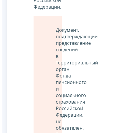
Российской
Федерации.
Документ,
подтверждающий
представление
сведений
в
территориальный
орган
Фонда
пенсионного
и
социального
страхования
Российской
Федерации,
не
обязателен.