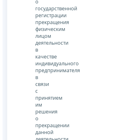
о
государственной
регистрации
прекращения
физическим
лицом
деятельности
в
качестве
индивидуального
предпринимателя
в
связи
с
принятием
им
решения
о
прекращении
данной
деятельности