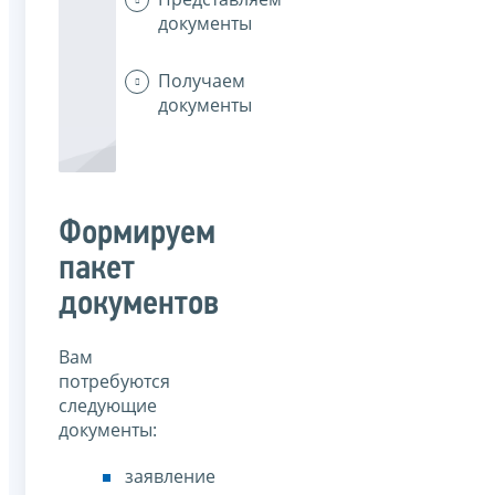
документы
Получаем
документы
Формируем
пакет
документов
Вам
потребуются
следующие
документы:
заявление