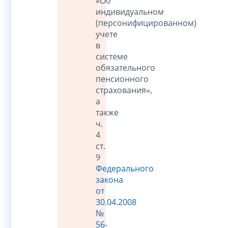
«Об
индивидуальном
(персонифицированном)
учете
в
системе
обязательного
пенсионного
страхования»,
а
также
ч.
4
ст.
9
Федерального
закона
от
30.04.2008
№
56-