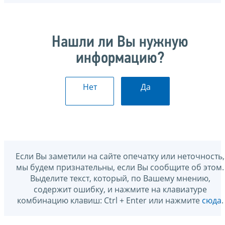
Нашли ли Вы нужную
информацию?
Нет
Да
Если Вы заметили на сайте опечатку или неточность,
мы будем признательны, если Вы сообщите об этом.
Выделите текст, который, по Вашему мнению,
содержит ошибку, и нажмите на клавиатуре
комбинацию клавиш: Ctrl + Enter или нажмите
сюда
.