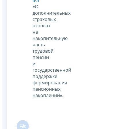
ФЗ
«О
дополнительных
страховых
взносах
на
накопительную
часть
трудовой
пенсии
и
государственной
поддержке
формирования
пенсионных
накоплений».