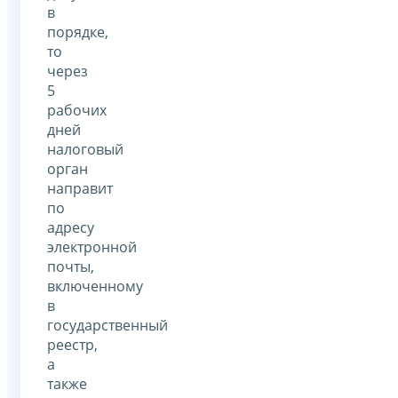
в
порядке,
то
через
5
рабочих
дней
налоговый
орган
направит
по
адресу
электронной
почты,
включенному
в
государственный
реестр,
а
также