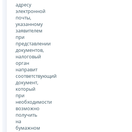
адресу
электронной
почты,
указанному
заявителем
при
представлении
документов,
налоговый
орган
направит
соответствующий
документ,
который
при
необходимости
возможно
получить
на
бумажном