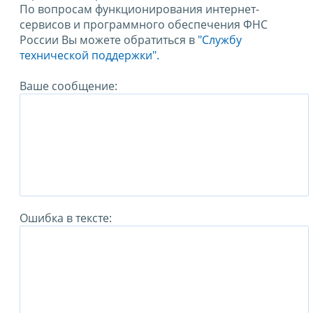
По вопросам функционирования интернет-
сервисов и программного обеспечения ФНС
России Вы можете обратиться в
"Службу
технической поддержки".
Ваше сообщение:
Ошибка в тексте: