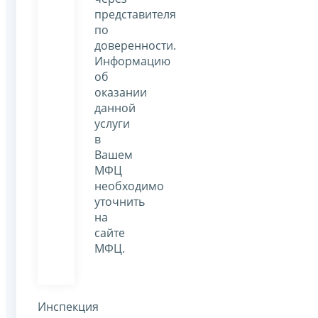
представителя
по
доверенности.
Информацию
об
оказании
данной
услуги
в
Вашем
МФЦ
необходимо
уточнить
на
сайте
МФЦ.
Инспекция