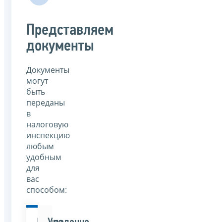
Представляем
документы
Документы
могут
быть
переданы
в
налоговую
инспекцию
любым
удобным
для
вас
способом: