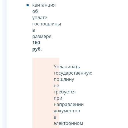
квитанция
об
уплате
госпошлины
в
размере
160
руб
.
Уплачивать
государственную
пошлину
не
требуется
при
направлении
документов
в
электронном