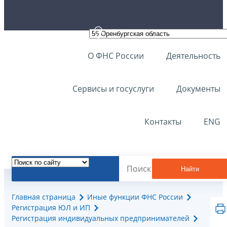
О ФНС России
Деятельность
Сервисы и госуслуги
Документы
Контакты
ENG
Найти
Главная страница
Иные функции ФНС России
Регистрация ЮЛ и ИП
Регистрация индивидуальных предпринимателей