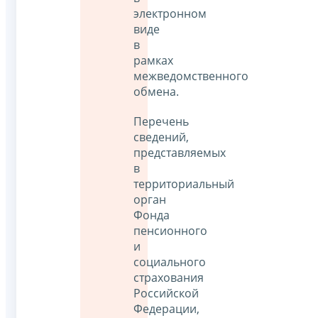
электронном
виде
в
рамках
межведомственного
обмена.
Перечень
сведений,
представляемых
в
территориальный
орган
Фонда
пенсионного
и
социального
страхования
Российской
Федерации,