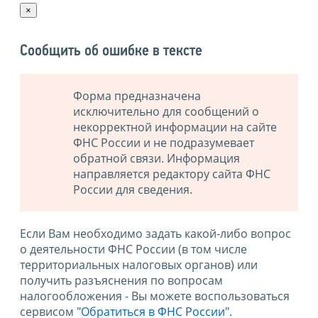
×
Сообщить об ошибке в тексте
Форма предназначена
исключительно для сообщений о
некорректной информации на сайте
ФНС России и не подразумевает
обратной связи. Информация
направляется редактору сайта ФНС
России для сведения.
Если Вам необходимо задать какой-либо вопрос
о деятельности ФНС России (в том числе
территориальных налоговых органов) или
получить разъяснения по вопросам
налогообложения - Вы можете воспользоваться
сервисом
"Обратиться в ФНС России"
.