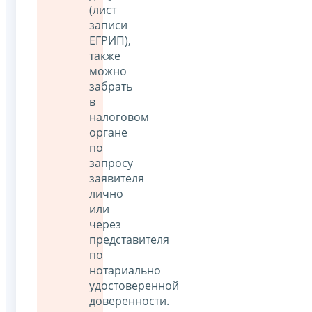
(лист
записи
ЕГРИП),
также
можно
забрать
в
налоговом
органе
по
запросу
заявителя
лично
или
через
представителя
по
нотариально
удостоверенной
доверенности.