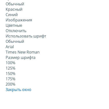
Обычный
Красный
Синий
Изображения
Цветные
Отключить
Использовать шрифт
Обычный
Arial
Times New Roman
Размер шрифта
100%
125%
150%
175%
200%
Закрыть окно