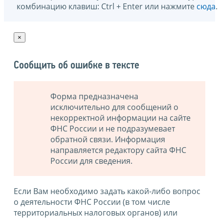
комбинацию клавиш: Ctrl + Enter или нажмите
сюда
.
×
Сообщить об ошибке в тексте
Форма предназначена
исключительно для сообщений о
некорректной информации на сайте
ФНС России и не подразумевает
обратной связи. Информация
направляется редактору сайта ФНС
России для сведения.
Если Вам необходимо задать какой-либо вопрос
о деятельности ФНС России (в том числе
территориальных налоговых органов) или