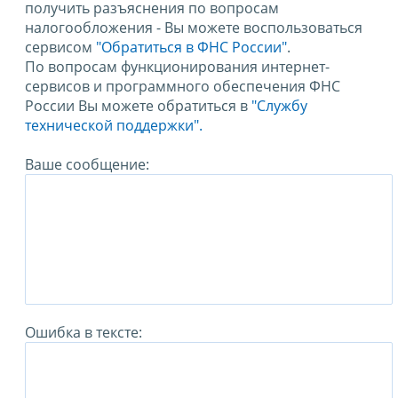
получить разъяснения по вопросам
налогообложения - Вы можете воспользоваться
сервисом
"Обратиться в ФНС России"
.
По вопросам функционирования интернет-
сервисов и программного обеспечения ФНС
России Вы можете обратиться в
"Службу
технической поддержки".
Ваше сообщение:
Ошибка в тексте: