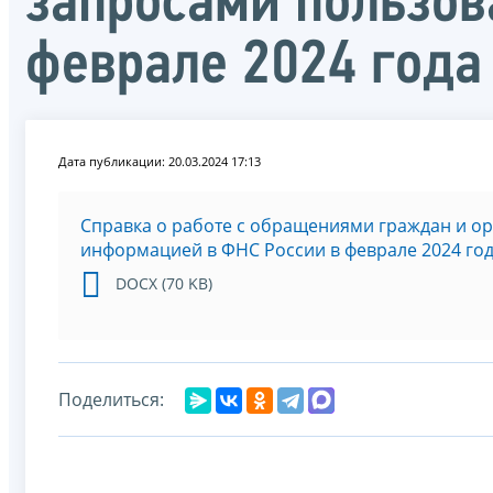
запросами пользов
феврале 2024 года
Дата публикации: 20.03.2024 17:13
Справка о работе с обращениями граждан и о
информацией в ФНС России в феврале 2024 го
DOCX (70 KB)
Поделиться: