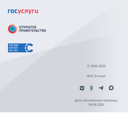
© 2005-2026
ФНС России
Дата обновления страницы
08.08.2026