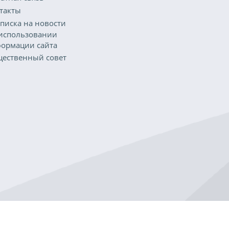
такты
писка на новости
использовании
ормации сайта
ественный совет