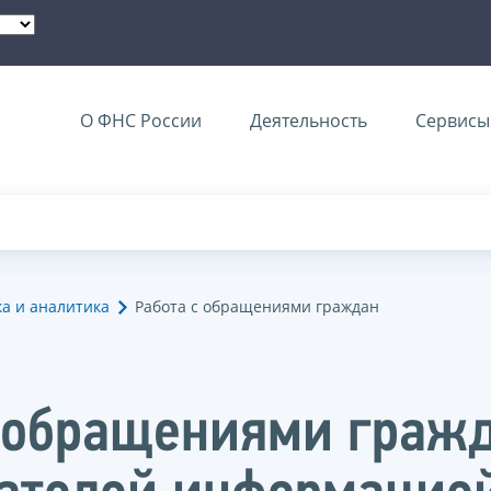
О ФНС России
Деятельность
Сервисы 
ка и аналитика
Работа с обращениями граждан
с обращениями гражд