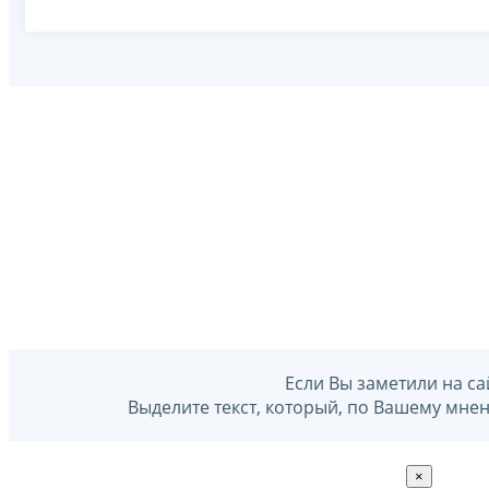
Если Вы заметили на са
Выделите текст, который, по Вашему мне
×