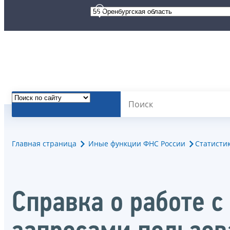
Главная страница
Иные функции ФНС России
Статисти
Справка о работе 