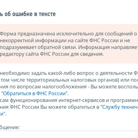
ь об ошибке в тексте
Форма предназначена исключительно для сообщений о
некорректной информации на сайте ФНС России и не
подразумевает обратной связи. Информация направляе
редактору сайта ФНС России для сведения.
 необходимо задать какой-либо вопрос о деятельности 
в том числе территориальных налоговых органов) или по
ния по вопросам налогообложения - Вы можете восполь
м
"Обратиться в ФНС России"
.
сам функционирования интернет-сервисов и программн
ния ФНС России Вы можете обратиться в
"Службу техни
и".
бщение: