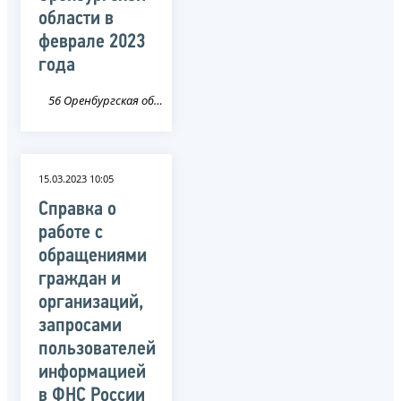
области в
феврале 2023
года
56 Оренбургская область
15.03.2023 10:05
Справка о
работе с
обращениями
граждан и
организаций,
запросами
пользователей
информацией
в ФНС России