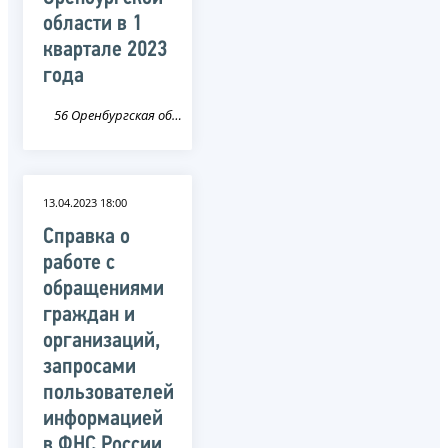
области в 1
квартале 2023
года
56 Оренбургская область
13.04.2023 18:00
Справка о
работе с
обращениями
граждан и
организаций,
запросами
пользователей
информацией
в ФНС России