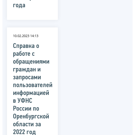
года
10.02.2023 14:13
Справка о
работе с
обращениями
граждан и
запросами
пользователей
информацией
в УФНС
России по
Оренбургской
области за
2022 год