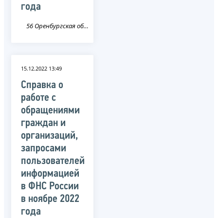
года
56 Оренбургская область
15.12.2022 13:49
Справка о
работе с
обращениями
граждан и
организаций,
запросами
пользователей
информацией
в ФНС России
в ноябре 2022
года