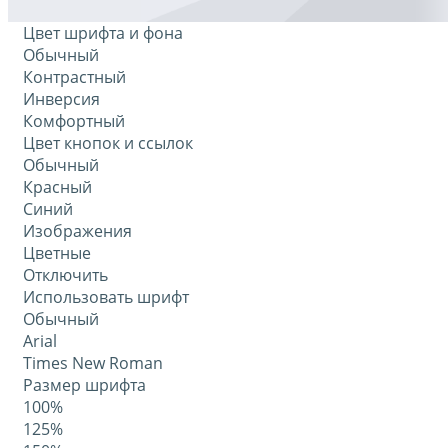
Цвет шрифта и фона
Обычный
Контрастный
Инверсия
Комфортный
Цвет кнопок и ссылок
Обычный
Красный
Синий
Изображения
Цветные
Отключить
Использовать шрифт
Обычный
Arial
Times New Roman
Размер шрифта
100%
125%