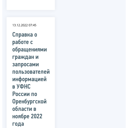
13.12.2022 07:45
Справка о
работе с
обращениями
граждан и
запросами
пользователей
информацией
в УФНС
России по
Оренбургской
области в
ноябре 2022
года