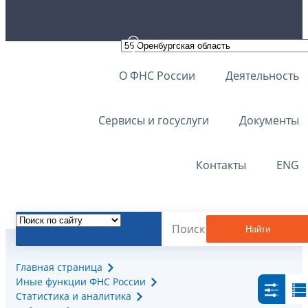
О ФНС России
Деятельность
Сервисы и госуслуги
Документы
Контакты
ENG
Найти
Главная страница
Иные функции ФНС России
Статистика и аналитика