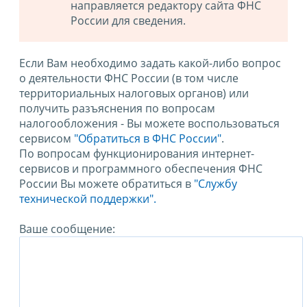
направляется редактору сайта ФНС
России для сведения.
Если Вам необходимо задать какой-либо вопрос
о деятельности ФНС России (в том числе
территориальных налоговых органов) или
получить разъяснения по вопросам
налогообложения - Вы можете воспользоваться
сервисом
"Обратиться в ФНС России"
.
По вопросам функционирования интернет-
сервисов и программного обеспечения ФНС
России Вы можете обратиться в
"Службу
технической поддержки".
Ваше сообщение: