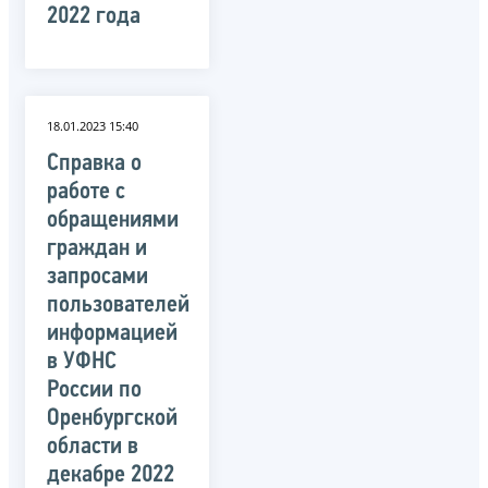
2022 года
18.01.2023 15:40
Справка о
работе с
обращениями
граждан и
запросами
пользователей
информацией
в УФНС
России по
Оренбургской
области в
декабре 2022