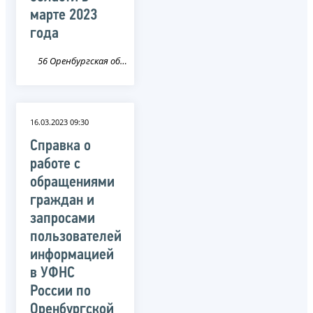
марте 2023
года
56 Оренбургская область
16.03.2023 09:30
Справка о
работе с
обращениями
граждан и
запросами
пользователей
информацией
в УФНС
России по
Оренбургской