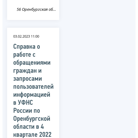
56 Оренбургская область
03.02.2023 11:00
Справка о
работе с
обращениями
граждан и
запросами
пользователей
информацией
в УФНС
России по
Оренбургской
области в 4
квартале 2022