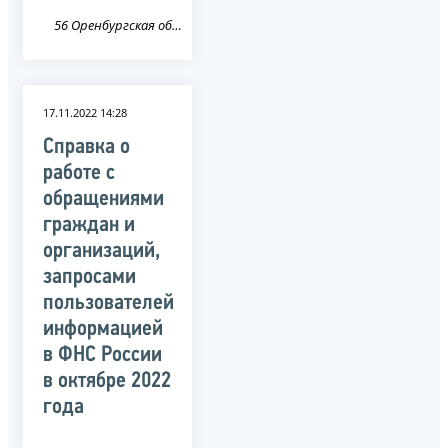
56 Оренбургская область
17.11.2022 14:28
Справка о
работе с
обращениями
граждан и
организаций,
запросами
пользователей
информацией
в ФНС России
в октябре 2022
года