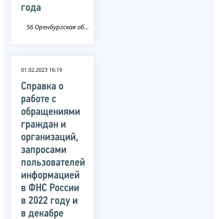
года
56 Оренбургская область
01.02.2023 16:19
Справка о
работе с
обращениями
граждан и
организаций,
запросами
пользователей
информацией
в ФНС России
в 2022 году и
в декабре