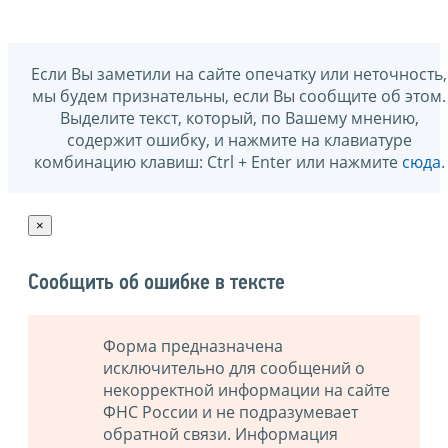
Если Вы заметили на сайте опечатку или неточность,
мы будем признательны, если Вы сообщите об этом.
Выделите текст, который, по Вашему мнению,
содержит ошибку, и нажмите на клавиатуре
комбинацию клавиш: Ctrl + Enter или нажмите
сюда
.
×
Сообщить об ошибке в тексте
Форма предназначена
исключительно для сообщений о
некорректной информации на сайте
ФНС России и не подразумевает
обратной связи. Информация