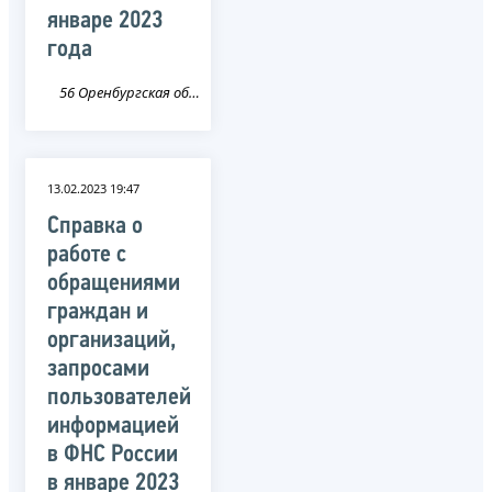
январе 2023
года
56 Оренбургская область
13.02.2023 19:47
Справка о
работе с
обращениями
граждан и
организаций,
запросами
пользователей
информацией
в ФНС России
в январе 2023