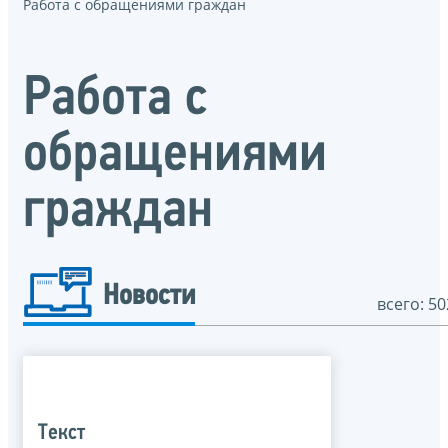
Работа с обращениями граждан
Работа с
обращениями
граждан
Новости
всего: 50
Текст