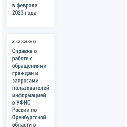
в феврале
2023 года
21.02.2023 09:58
Справка о
работе с
обращениями
граждан и
запросами
пользователей
информацией
в УФНС
России по
Оренбургской
области в