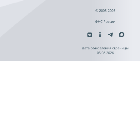
© 2005-2026
ФНС России
Дата обновления страницы
05.08.2026