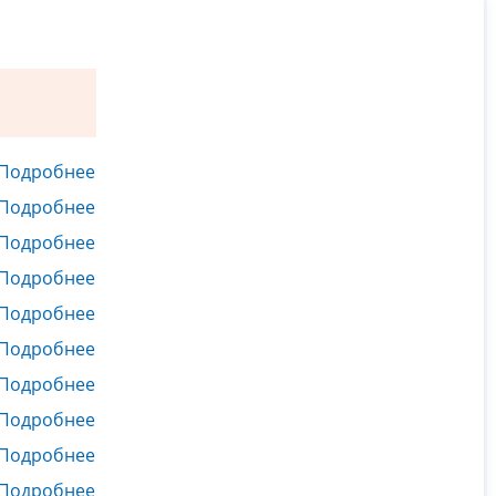
Подробнее
Подробнее
Подробнее
Подробнее
Подробнее
Подробнее
Подробнее
Подробнее
Подробнее
Подробнее