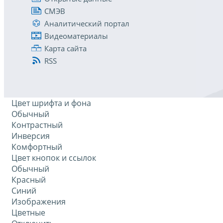
СМЭВ
Аналитический портал
Видеоматериалы
Карта сайта
RSS
Цвет шрифта и фона
Обычный
Контрастный
Инверсия
Комфортный
Цвет кнопок и ссылок
Обычный
Красный
Синий
Изображения
Цветные