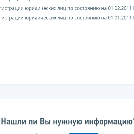
гистрации юридических лиц по состоянию на 01.02.2011
гистрации юридических лиц по состоянию на 01.01.2011
Нашли ли Вы нужную информацию