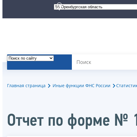
Главная страница
Иные функции ФНС России
Статисти
Отчет по форме № 