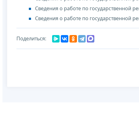
Сведения о работе по государственной ре
Сведения о работе по государственной ре
Поделиться: