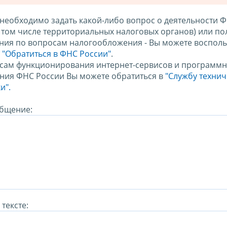
 необходимо задать какой-либо вопрос о деятельности 
в том числе территориальных налоговых органов) или по
ния по вопросам налогообложения - Вы можете восполь
м
"Обратиться в ФНС России"
.
сам функционирования интернет-сервисов и программн
ния ФНС России Вы можете обратиться в
"Службу техни
и".
бщение:
тексте: