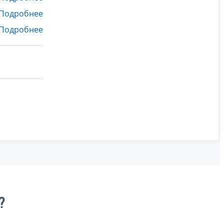
Подробнее
Подробнее
?