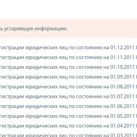
ать устаревшую информацию.
гистрации юридических лиц по состоянию на 01.12.2011
гистрации юридических лиц по состоянию на 01.11.2011
гистрации юридических лиц по состоянию на 01.10.2011
гистрации юридических лиц по состоянию на 01.09.2011
гистрации юридических лиц по состоянию на 01.08.2011
гистрации юридических лиц по состоянию на 01.07.2011
гистрации юридических лиц по состоянию на 01.06.2011
гистрации юридических лиц по состоянию на 01.05.2011
гистрации юридических лиц по состоянию на 01.04.2011
гистрации юридических лиц по состоянию на 01.03.2011