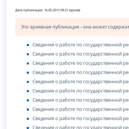
Дата публикации: 16.05.2013 09:21 (архив)
Это архивная публикация - она может содерж
Сведения о работе по государственной ре
Сведения о работе по государственной ре
Сведения о работе по государственной ре
Сведения о работе по государственной ре
Сведения о работе по государственной ре
Сведения о работе по государственной ре
Сведения о работе по государственной ре
Сведения о работе по государственной ре
Сведения о работе по государственной ре
Сведения о работе по государственной ре