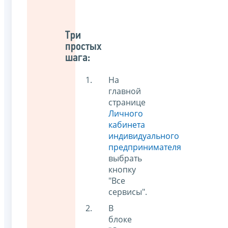
Три
простых
шага:
На
главной
странице
Личного
кабинета
индивидуального
предпринимателя
выбрать
кнопку
"Все
сервисы".
В
блоке