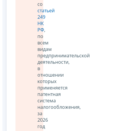
со
статьей
249
НК
РФ
,
по
всем
видам
предпринимательской
деятельности,
в
отношении
которых
применяется
патентная
система
налогообложения,
за
2026
год