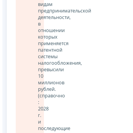
видам
предпринимательской
деятельности,
в
отношении
которых
применяется
патентной
системы
налогообложения,
превысили
10
миллионов
рублей.
(справочно
:
2028
г.
и
последующие