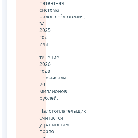
патентная
система
налогообложения,
за
2025
год
или
в
течение
2026
года
превысили
20
миллионов
рублей.
Налогоплательщик
считается
утратившим
право