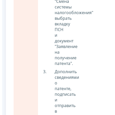
"Смена
системы
налогообложения"
выбрать
вкладку
ПСН
и
документ
"Заявление
на
получение
патента".
Дополнить
сведениями
о
патенте,
подписать
и
отправить
в