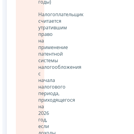
годы)
Налогоплательщик
считается
утратившим
право
на
применение
патентной
системы
налогообложения
с
начала
налогового
периода,
приходящегося
на
2026
год,
если
доходы