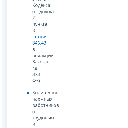
Кодекса
(подпункт
2
пункта
8
статьи
346.43
в
редакции
Закона
№
373-
ФЗ).
Количество
наемных
работников
(по
трудовым
и