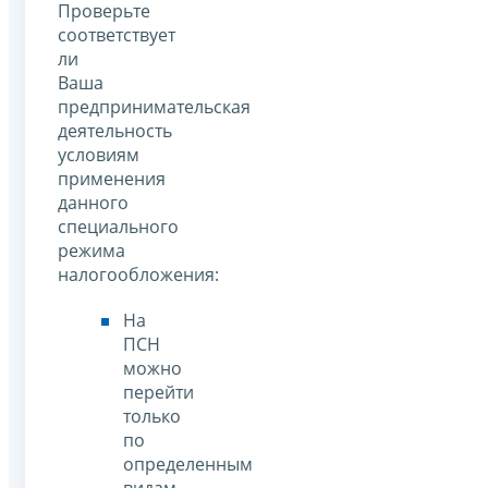
Проверьте
соответствует
ли
Ваша
предпринимательская
деятельность
условиям
применения
данного
специального
режима
налогообложения:
На
ПСН
можно
перейти
только
по
определенным