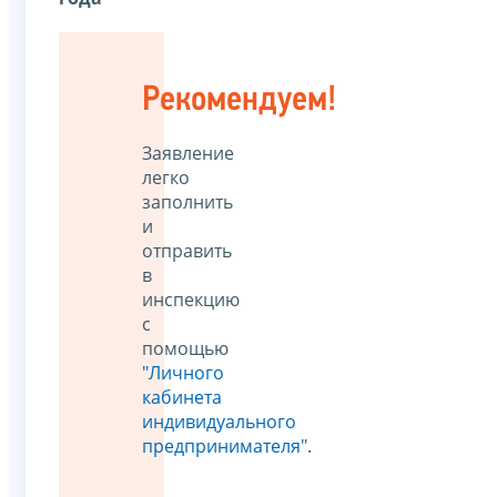
Рекомендуем!
Заявление
легко
заполнить
и
отправить
в
инспекцию
с
помощью
"Личного
кабинета
индивидуального
предпринимателя"
.