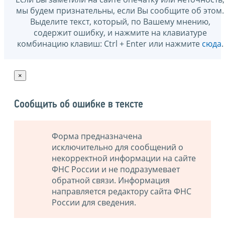
мы будем признательны, если Вы сообщите об этом.
Выделите текст, который, по Вашему мнению,
содержит ошибку, и нажмите на клавиатуре
комбинацию клавиш: Ctrl + Enter или нажмите
сюда
.
×
Сообщить об ошибке в тексте
Форма предназначена
исключительно для сообщений о
некорректной информации на сайте
ФНС России и не подразумевает
обратной связи. Информация
направляется редактору сайта ФНС
России для сведения.