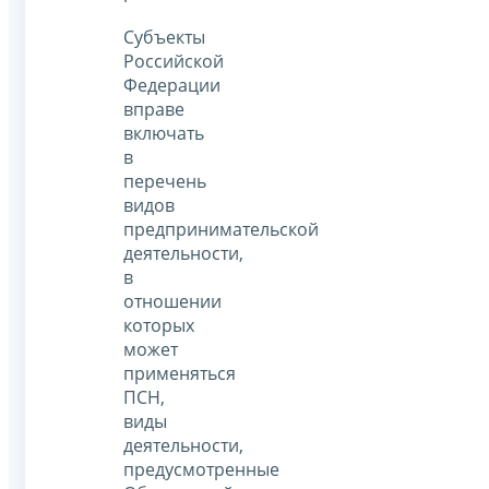
Субъекты
Российской
Федерации
вправе
включать
в
перечень
видов
предпринимательской
деятельности,
в
отношении
которых
может
применяться
ПСН,
виды
деятельности,
предусмотренные