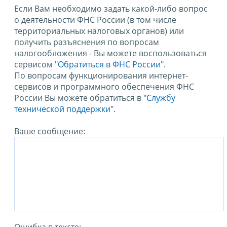
Если Вам необходимо задать какой-либо вопрос
о деятельности ФНС России (в том числе
территориальных налоговых органов) или
получить разъяснения по вопросам
налогообложения - Вы можете воспользоваться
сервисом
"Обратиться в ФНС России"
.
По вопросам функционирования интернет-
сервисов и программного обеспечения ФНС
России Вы можете обратиться в
"Службу
технической поддержки".
Ваше сообщение: