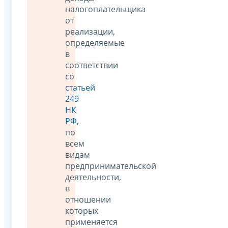
налогоплательщика
от
реализации,
определяемые
в
соответствии
со
статьей
249
НК
РФ
,
по
всем
видам
предпринимательской
деятельности,
в
отношении
которых
применяется