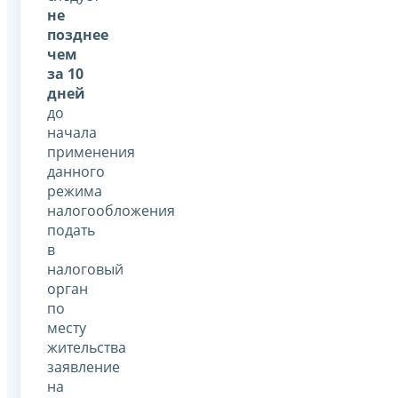
не
позднее
чем
за 10
дней
до
начала
применения
данного
режима
налогообложения
подать
в
налоговый
орган
по
месту
жительства
заявление
на