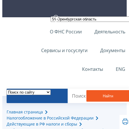
О ФНС России
Деятельность
Сервисы и госуслуги
Документы
Контакты
ENG
Найти
Главная страница
Налогообложение в Российской Федерации
Действующие в РФ налоги и сборы