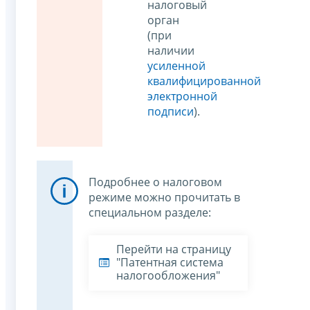
налоговый
орган
(при
наличии
усиленной
квалифицированной
электронной
подписи
).
Подробнее о налоговом
режиме можно прочитать в
специальном разделе:
Перейти на страницу
"Патентная система
налогообложения"