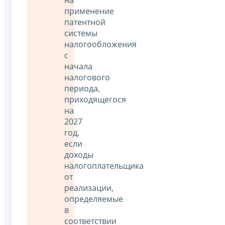
на
применение
патентной
системы
налогообложения
с
начала
налогового
периода,
приходящегося
на
2027
год,
если
доходы
налогоплательщика
от
реализации,
определяемые
в
соответствии