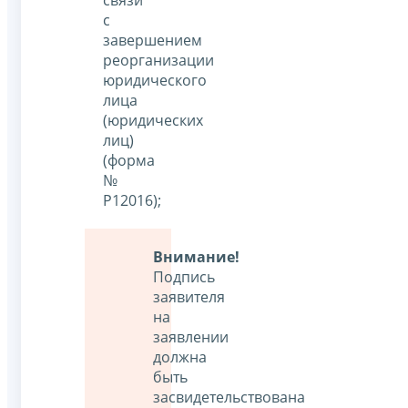
с
завершением
реорганизации
юридического
лица
(юридических
лиц)
(форма
№
Р12016);
Внимание!
Подпись
заявителя
на
заявлении
должна
быть
засвидетельствована