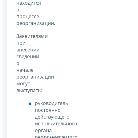
находится
в
процессе
реорганизации.
Заявителями
при
внесении
сведений
о
начале
реорганизации
могут
выступать:
руководитель
постоянно
действующего
исполнительного
органа
реорганизуемого