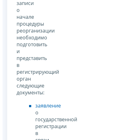
записи
о
начале
процедуры
реорганизации
необходимо
подготовить
и
представить
в
регистрирующий
орган
следующие
документы:
заявление
о
государственной
регистрации
в
связи