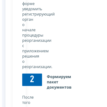
форме
уведомить
регистрирующий
орган
о
начале
процедуры
реорганизации
с
приложением
решения
о
реорганизации.
Формируем
2
пакет
документов
После
того