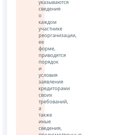
указываются
сведения
о
каждом
участнике
реорганизации,
ее
форме,
приводятся
порядок
и
условия
заявления
кредиторами
своих
требований,
а
также
иные
сведения,
предусмотренные