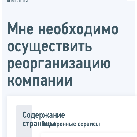
компании
Мне необходимо
осуществить
реорганизацию
компании
Содержание
страницы
Электронные сервисы