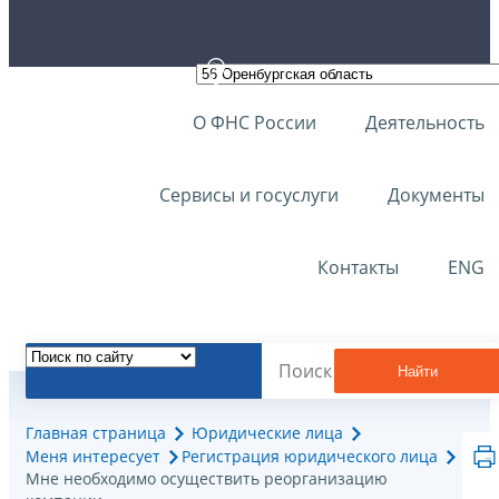
О ФНС России
Деятельность
Сервисы и госуслуги
Документы
Контакты
ENG
Найти
Главная страница
Юридические лица
Меня интересует
Регистрация юридического лица
Мне необходимо осуществить реорганизацию