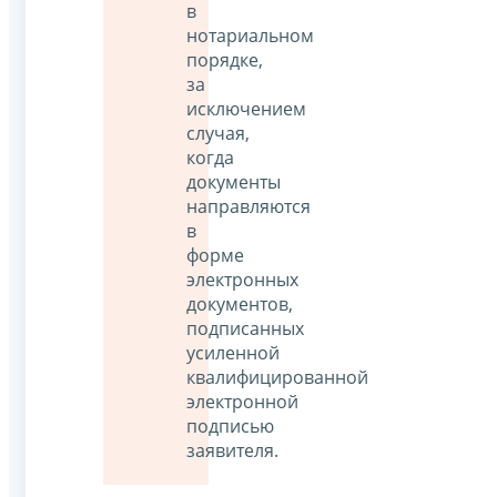
в
нотариальном
порядке,
за
исключением
случая,
когда
документы
направляются
в
форме
электронных
документов,
подписанных
усиленной
квалифицированной
электронной
подписью
заявителя.