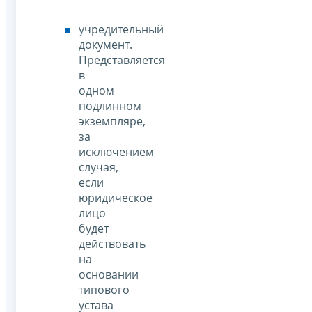
учредительный
документ.
Представляется
в
одном
подлинном
экземпляре,
за
исключением
случая,
если
юридическое
лицо
будет
действовать
на
основании
типового
устава