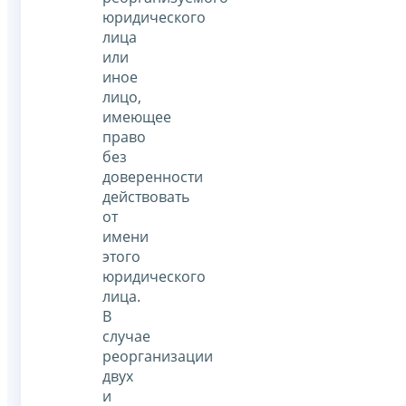
юридического
лица
или
иное
лицо,
имеющее
право
без
доверенности
действовать
от
имени
этого
юридического
лица.
В
случае
реорганизации
двух
и