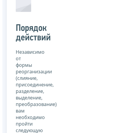
Порядок
действий
Независимо
от
формы
реорганизации
(слияние,
присоединение,
разделение,
выделение,
преобразование)
вам
необходимо
пройти
следующую