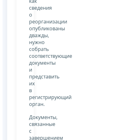
как
сведения
о
реорганизации
опубликованы
дважды,
нужно
собрать
соответствующие
документы
и
представить
их
в
регистрирующий
орган.
Документы,
связанные
с
завершением