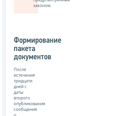
законом.
Формирование
пакета
документов
После
истечения
тридцати
дней с
даты
второго
опубликования
сообщения
о