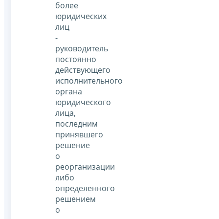
более
юридических
лиц
-
руководитель
постоянно
действующего
исполнительного
органа
юридического
лица,
последним
принявшего
решение
о
реорганизации
либо
определенного
решением
о