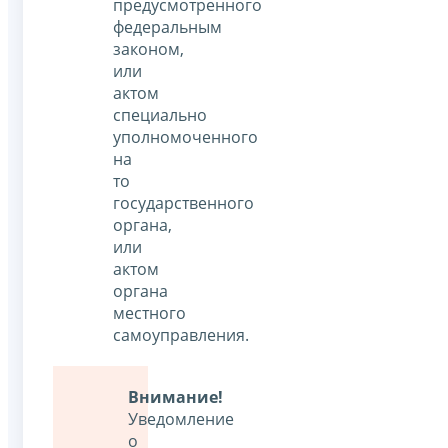
предусмотренного
федеральным
законом,
или
актом
специально
уполномоченного
на
то
государственного
органа,
или
актом
органа
местного
самоуправления.
Внимание!
Уведомление
о