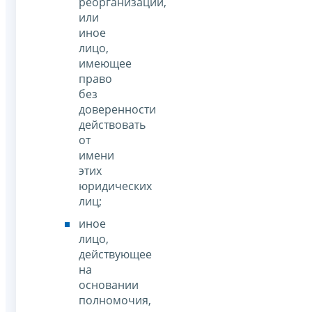
реорганизации,
или
иное
лицо,
имеющее
право
без
доверенности
действовать
от
имени
этих
юридических
лиц;
иное
лицо,
действующее
на
основании
полномочия,