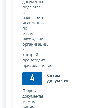
документы
подаются
в
налоговую
инспекцию
по
месту
нахождения
организации,
к
которой
происходит
присоединение.
Сдаем
4
документы
Подать
документы
можно
одним