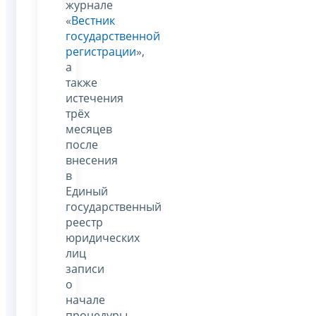
журнале
«
Вестник
государственной
регистрации
»,
а
также
истечения
трёх
месяцев
после
внесения
в
Единый
государственный
реестр
юридических
лиц
записи
о
начале
процедуры