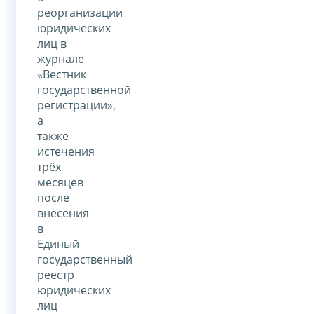
реорганизации
юридических
лиц в
журнале
«Вестник
государственной
регистрации»,
а
также
истечения
трёх
месяцев
после
внесения
в
Единый
государственный
реестр
юридических
лиц