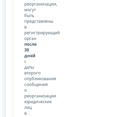
реорганизации,
могут
быть
представлены
в
регистрирующий
орган
после
30
дней
с
даты
второго
опубликования
сообщения
о
реорганизации
юридических
лиц
в