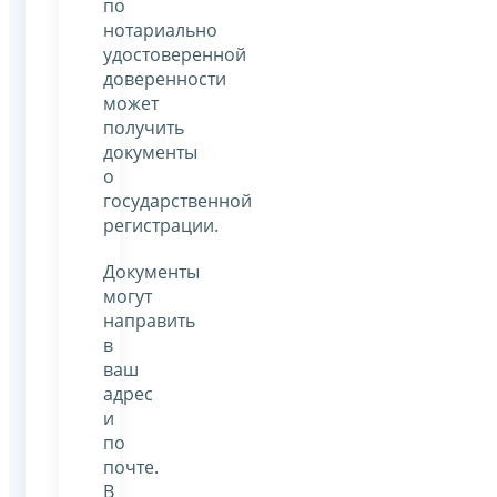
по
нотариально
удостоверенной
доверенности
может
получить
документы
о
государственной
регистрации.
Документы
могут
направить
в
ваш
адрес
и
по
почте.
В