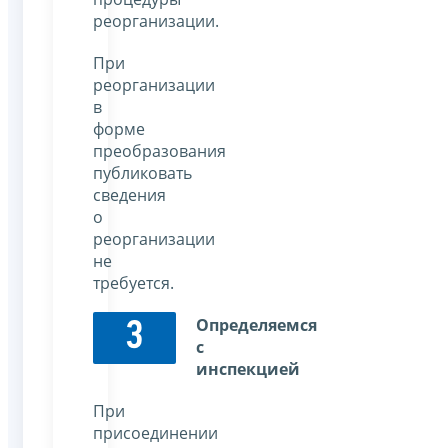
реорганизации.
При
реорганизации
в
форме
преобразования
публиковать
сведения
о
реорганизации
не
требуется.
Определяемся
3
с
инспекцией
При
присоединении