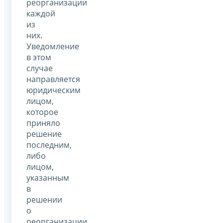
реорганизации
каждой
из
них.
Уведомление
в этом
случае
направляется
юридическим
лицом,
которое
приняло
решение
последним,
либо
лицом,
указанным
в
решении
о
реорганизации.