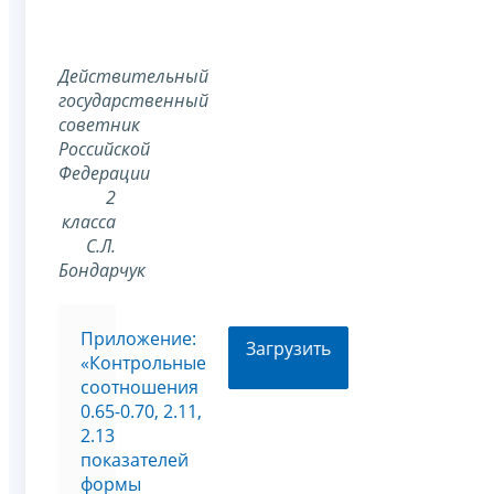
Действительный
государственный
советник
Российской
Федерации
2
класса
С.Л.
Бондарчук
Приложение:
Загрузить
«Контрольные
соотношения
0.65-0.70, 2.11,
2.13
показателей
формы