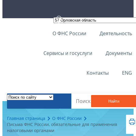
О ФНС России
Деятельность
Сервисы и госуслуги
Документы
Контакты
ENG
Найти
Главная страница
О ФНС России
Письма ФНС России, обязательные для применения
налоговыми органами