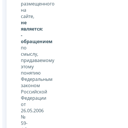
размещенного
на
сайте,
не
является:
-
обращением
по
смыслу,
придаваемому
этому
понятию
Федеральным
законом
Российской
Федерации
от
26.05.2006
№
59-