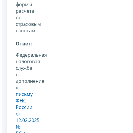
формы
расчета
по
страховым
взносам
Ответ:
Федеральная
налоговая
служба
в
дополнение
к
письму
ФНС
России
от
12.02.2025
№