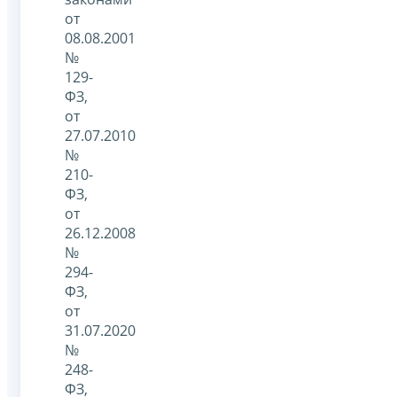
от
08.08.2001
№
129-
ФЗ,
от
27.07.2010
№
210-
ФЗ,
от
26.12.2008
№
294-
ФЗ,
от
31.07.2020
№
248-
ФЗ,