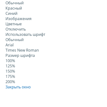
Обычный
Красный
Синий
Изображения
Цветные
Отключить
Использовать шрифт
Обычный
Arial
Times New Roman
Размер шрифта
100%
125%
150%
175%
200%
Закрыть окно