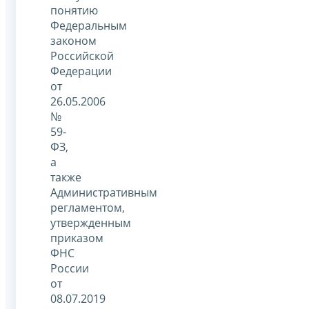
понятию
Федеральным
законом
Российской
Федерации
от
26.05.2006
№
59-
ФЗ,
а
также
Административным
регламентом,
утвержденным
приказом
ФНС
России
от
08.07.2019