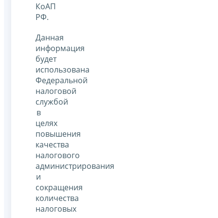
КоАП
РФ.
Данная
информация
будет
использована
Федеральной
налоговой
службой
в
целях
повышения
качества
налогового
администрирования
и
сокращения
количества
налоговых