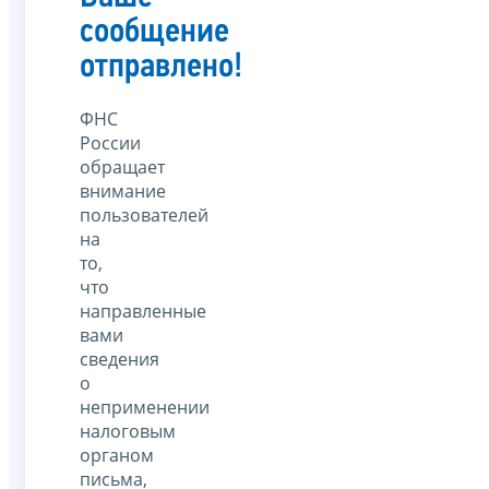
сообщение
отправлено!
ФНС
России
обращает
внимание
пользователей
на
то,
что
направленные
вами
сведения
о
неприменении
налоговым
органом
письма,