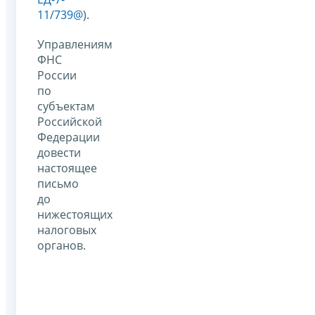
11/739@
).
Управлениям
ФНС
России
по
субъектам
Российской
Федерации
довести
настоящее
письмо
до
нижестоящих
налоговых
органов.