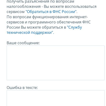
получить разъяснения по вопросам
налогообложения - Вы можете воспользоваться
сервисом
"Обратиться в ФНС России"
.
По вопросам функционирования интернет-
сервисов и программного обеспечения ФНС
России Вы можете обратиться в
"Службу
технической поддержки".
Ваше сообщение:
Ошибка в тексте: