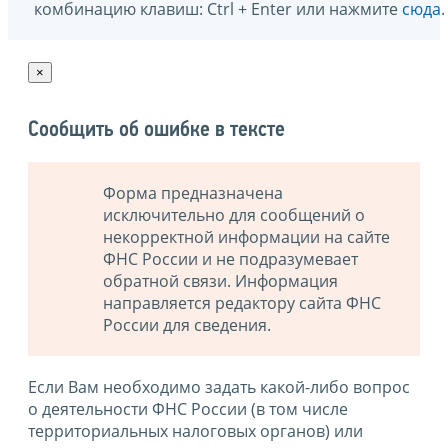
комбинацию клавиш: Ctrl + Enter или нажмите
сюда
.
×
Сообщить об ошибке в тексте
Форма предназначена
исключительно для сообщений о
некорректной информации на сайте
ФНС России и не подразумевает
обратной связи. Информация
направляется редактору сайта ФНС
России для сведения.
Если Вам необходимо задать какой-либо вопрос
о деятельности ФНС России (в том числе
территориальных налоговых органов) или