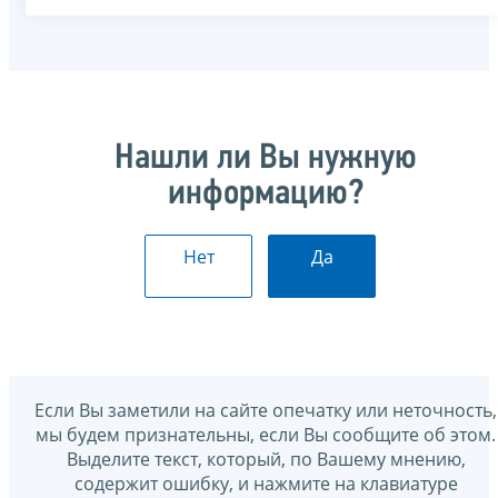
Нашли ли Вы нужную
информацию?
Нет
Да
Если Вы заметили на сайте опечатку или неточность,
мы будем признательны, если Вы сообщите об этом.
Выделите текст, который, по Вашему мнению,
содержит ошибку, и нажмите на клавиатуре