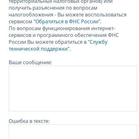
территориальных налоговых органов) или
получить разъяснения по вопросам
налогообложения - Вы можете воспользоваться
сервисом
"Обратиться в ФНС России"
.
По вопросам функционирования интернет-
сервисов и программного обеспечения ФНС
России Вы можете обратиться в
"Службу
технической поддержки".
Ваше сообщение:
Ошибка в тексте: