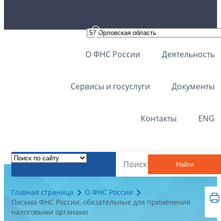
О ФНС России
Деятельность
Сервисы и госуслуги
Документы
Контакты
ENG
Найти
Главная страница
О ФНС России
Письма ФНС России, обязательные для применения
налоговыми органами