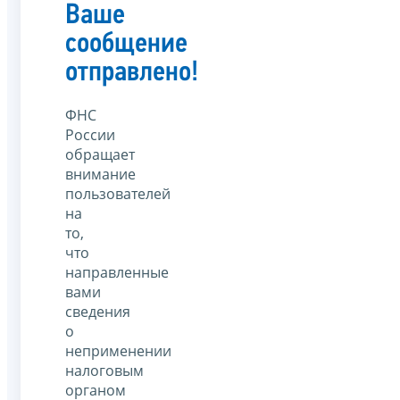
Ваше
сообщение
отправлено!
ФНС
России
обращает
внимание
пользователей
на
то,
что
направленные
вами
сведения
о
неприменении
налоговым
органом