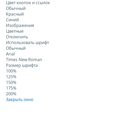
Цвет кнопок и ссылок
Обычный
Красный
Синий
Изображения
Цветные
Отключить
Использовать шрифт
Обычный
Arial
Times New Roman
Размер шрифта
100%
125%
150%
175%
200%
Закрыть окно