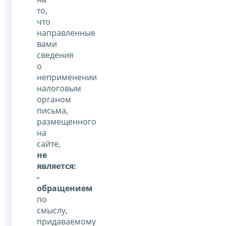
то,
что
направленные
вами
сведения
о
неприменении
налоговым
органом
письма,
размещенного
на
сайте,
не
является:
-
обращением
по
смыслу,
придаваемому