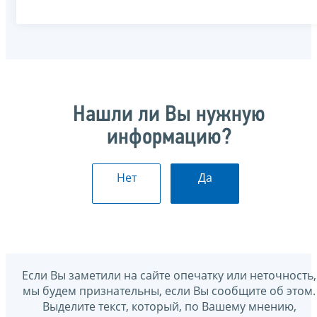
Нашли ли Вы нужную
информацию?
Нет
Да
Если Вы заметили на сайте опечатку или неточность,
мы будем признательны, если Вы сообщите об этом.
Выделите текст, который, по Вашему мнению,