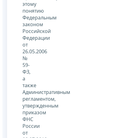
этому
понятию
Федеральным
законом
Российской
Федерации
от
26.05.2006
№
59-
ФЗ,
а
также
Административным
регламентом,
утвержденным
приказом
ФНС
России
от