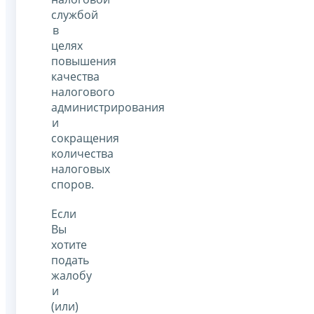
службой
в
целях
повышения
качества
налогового
администрирования
и
сокращения
количества
налоговых
споров.
Если
Вы
хотите
подать
жалобу
и
(или)