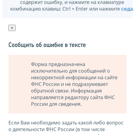
содержит ошибку, и нажмите на клавиатуре
комбинацию клавиш: Ctrl + Enter или нажмите
сюда
.
×
Сообщить об ошибке в тексте
Форма предназначена
исключительно для сообщений о
некорректной информации на сайте
ФНС России и не подразумевает
обратной связи. Информация
направляется редактору сайта ФНС
России для сведения.
Если Вам необходимо задать какой-либо вопрос
о деятельности ФНС России (в том числе