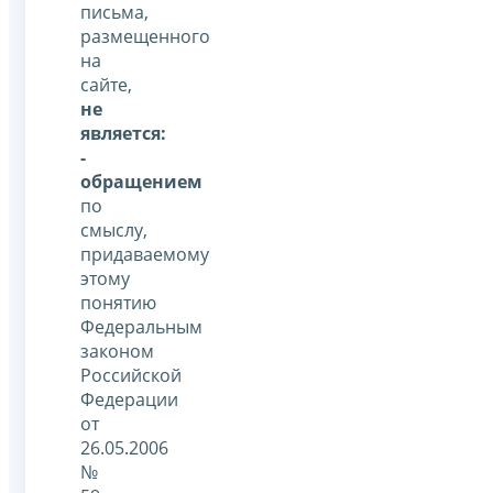
письма,
размещенного
на
сайте,
не
является:
-
обращением
по
смыслу,
придаваемому
этому
понятию
Федеральным
законом
Российской
Федерации
от
26.05.2006
№