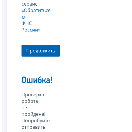
сервис
«Обратиться
в
ФНС
России»
Продолжить
Ошибка!
Проверка
робота
не
пройдена!
Попробуйте
отправить