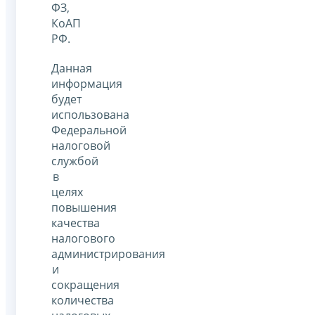
ФЗ,
КоАП
РФ.
Данная
информация
будет
использована
Федеральной
налоговой
службой
в
целях
повышения
качества
налогового
администрирования
и
сокращения
количества