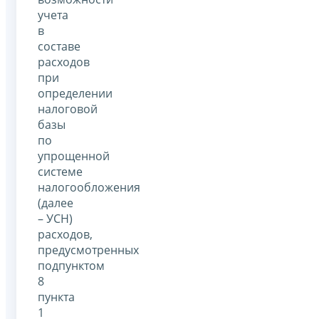
учета
в
составе
расходов
при
определении
налоговой
базы
по
упрощенной
системе
налогообложения
(далее
– УСН)
расходов,
предусмотренных
подпунктом
8
пункта
1