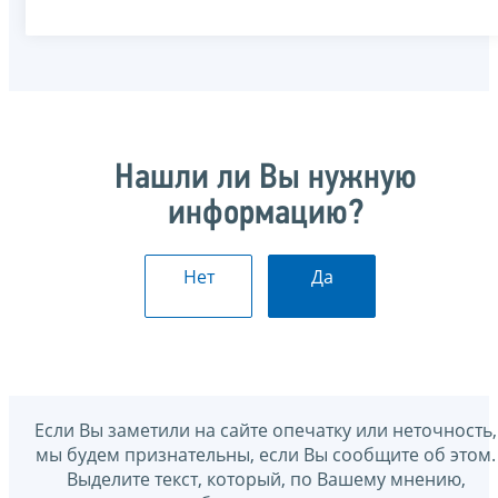
Нашли ли Вы нужную
информацию?
Нет
Да
Если Вы заметили на сайте опечатку или неточность,
мы будем признательны, если Вы сообщите об этом.
Выделите текст, который, по Вашему мнению,