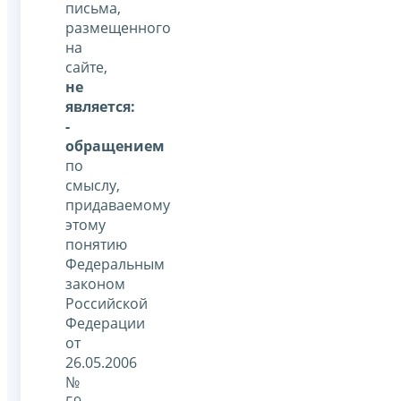
письма,
размещенного
на
сайте,
не
является:
-
обращением
по
смыслу,
придаваемому
этому
понятию
Федеральным
законом
Российской
Федерации
от
26.05.2006
№