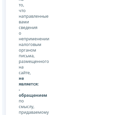
то,
что
направленные
вами
сведения
о
неприменении
налоговым
органом
письма,
размещенного
на
сайте,
не
является:
-
обращением
по
смыслу,
придаваемому