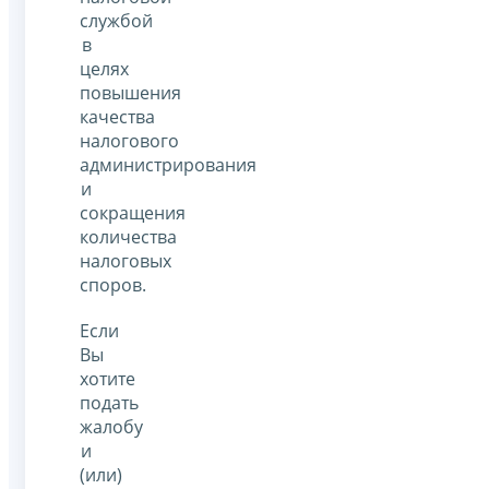
службой
в
целях
повышения
качества
налогового
администрирования
и
сокращения
количества
налоговых
споров.
Если
Вы
хотите
подать
жалобу
и
(или)