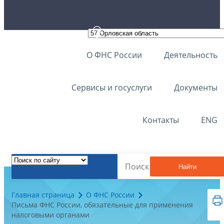
О ФНС России
Деятельность
Сервисы и госуслуги
Документы
Контакты
ENG
Найти
Главная страница
О ФНС России
Письма ФНС России, обязательные для применения
налоговыми органами