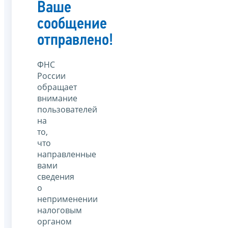
Ваше
сообщение
отправлено!
ФНС
России
обращает
внимание
пользователей
на
то,
что
направленные
вами
сведения
о
неприменении
налоговым
органом