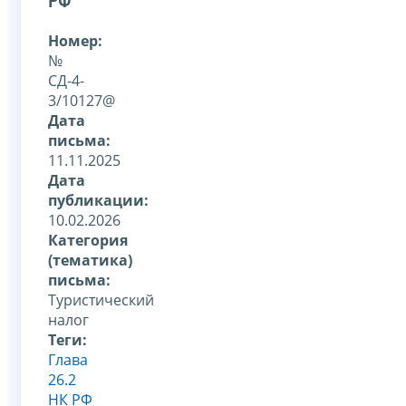
РФ
Номер:
№
СД-4-
3/10127@
Дата
письма:
11.11.2025
Дата
публикации:
10.02.2026
Категория
(тематика)
письма:
Туристический
налог
Теги:
Глава
26.2
НК РФ