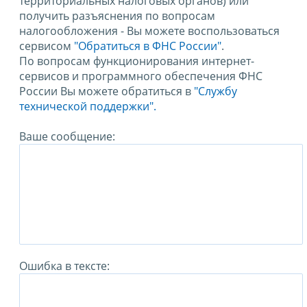
территориальных налоговых органов) или
получить разъяснения по вопросам
налогообложения - Вы можете воспользоваться
сервисом
"Обратиться в ФНС России"
.
По вопросам функционирования интернет-
сервисов и программного обеспечения ФНС
России Вы можете обратиться в
"Службу
технической поддержки".
Ваше сообщение:
Ошибка в тексте: