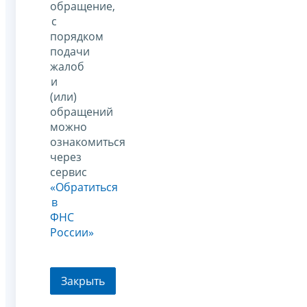
обращение,
с
порядком
подачи
жалоб
и
(или)
обращений
можно
ознакомиться
через
сервис
«Обратиться
в
ФНС
России»
Закрыть