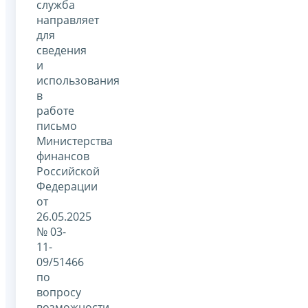
служба
направляет
для
сведения
и
использования
в
работе
письмо
Министерства
финансов
Российской
Федерации
от
26.05.2025
№ 03-
11-
09/51466
по
вопросу
возможности