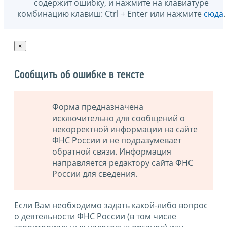
содержит ошибку, и нажмите на клавиатуре
комбинацию клавиш: Ctrl + Enter или нажмите
сюда
.
×
Сообщить об ошибке в тексте
Форма предназначена
исключительно для сообщений о
некорректной информации на сайте
ФНС России и не подразумевает
обратной связи. Информация
направляется редактору сайта ФНС
России для сведения.
Если Вам необходимо задать какой-либо вопрос
о деятельности ФНС России (в том числе