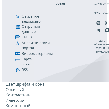
совет
© 2005-202
ФНС Росси
Открытое
ведомство
Открытые
данные
СМЭВ
Дата
Аналитический
обновлени
портал
страницы
10.08.2026
Видеоматериалы
Карта
сайта
RSS
Цвет шрифта и фона
Обычный
Контрастный
Инверсия
Комфортный