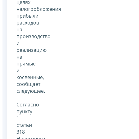
целях
налогообложения
прибыли
расходов
на
производство
и
реализацию
на
прямые
и
косвенные,
сообщает
следующее.
Согласно
пункту
1
статьи
318
Налогового