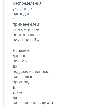
распределения
указанных
расходов
с
применением
экономически
обоснованных
показателей.».
Доведите
данное
письмо
до
подведомственных
налоговых
органов,
а
также
до
налогоплательщиков.