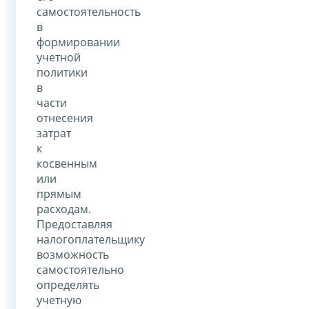
самостоятельность
в
формировании
учетной
политики
в
части
отнесения
затрат
к
косвенным
или
прямым
расходам.
Предоставляя
налогоплательщику
возможность
самостоятельно
определять
учетную