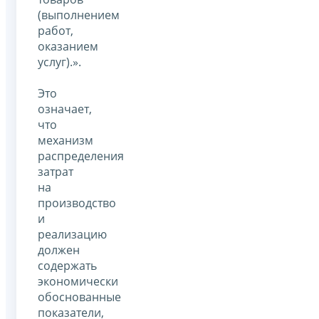
(выполнением
работ,
оказанием
услуг).».
Это
означает,
что
механизм
распределения
затрат
на
производство
и
реализацию
должен
содержать
экономически
обоснованные
показатели,