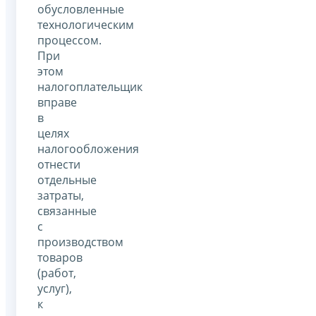
обусловленные
технологическим
процессом.
При
этом
налогоплательщик
вправе
в
целях
налогообложения
отнести
отдельные
затраты,
связанные
с
производством
товаров
(работ,
услуг),
к