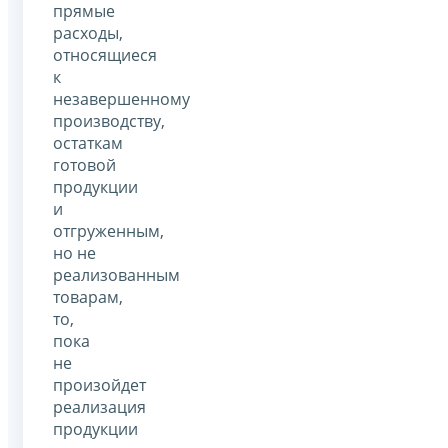
прямые
расходы,
относящиеся
к
незавершенному
производству,
остаткам
готовой
продукции
и
отгруженным,
но не
реализованным
товарам,
то,
пока
не
произойдет
реализация
продукции