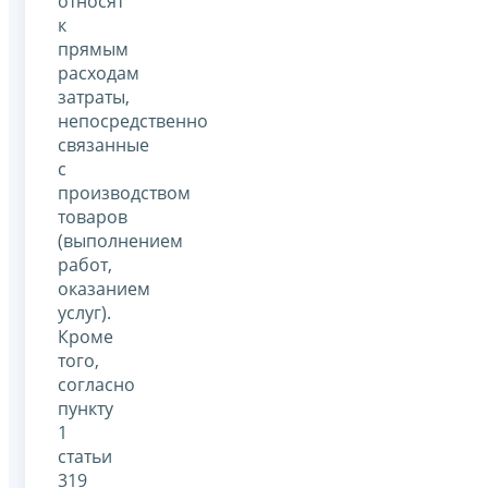
относят
к
прямым
расходам
затраты,
непосредственно
связанные
с
производством
товаров
(выполнением
работ,
оказанием
услуг).
Кроме
того,
согласно
пункту
1
статьи
319