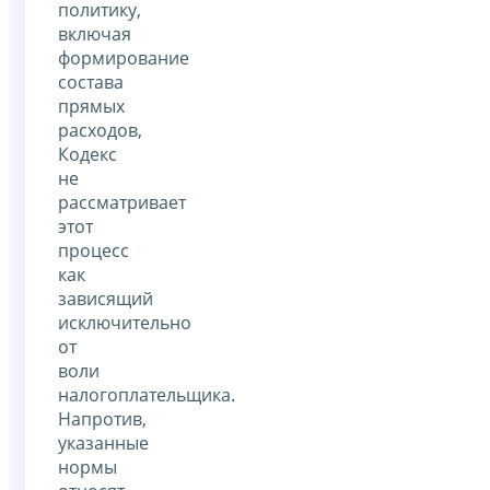
политику,
включая
формирование
состава
прямых
расходов,
Кодекс
не
рассматривает
этот
процесс
как
зависящий
исключительно
от
воли
налогоплательщика.
Напротив,
указанные
нормы