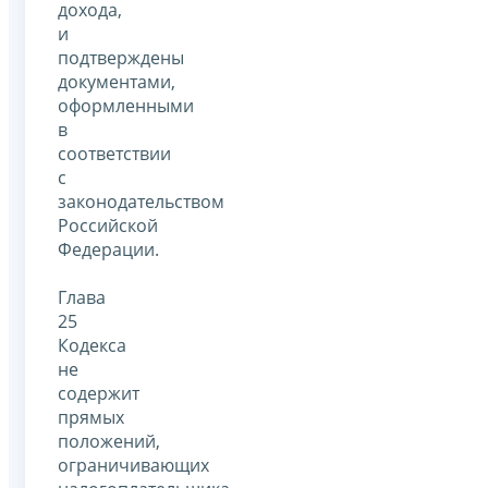
дохода,
и
подтверждены
документами,
оформленными
в
соответствии
с
законодательством
Российской
Федерации.
Глава
25
Кодекса
не
содержит
прямых
положений,
ограничивающих