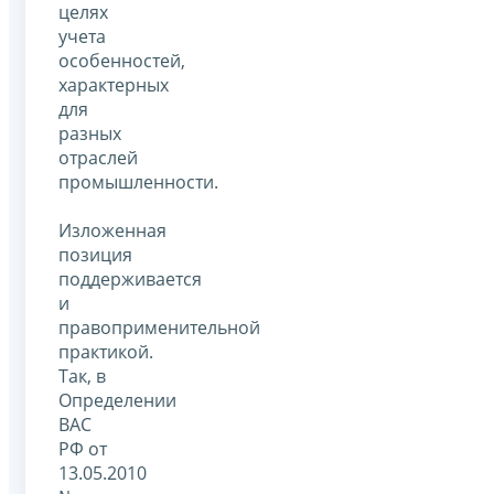
целях
учета
особенностей,
характерных
для
разных
отраслей
промышленности.
Изложенная
позиция
поддерживается
и
правоприменительной
практикой.
Так, в
Определении
ВАС
РФ от
13.05.2010