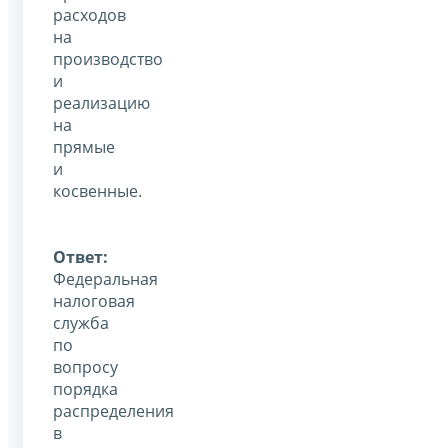
расходов
на
производство
и
реализацию
на
прямые
и
косвенные.
Ответ:
Федеральная
налоговая
служба
по
вопросу
порядка
распределения
в