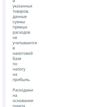
и
указанных
товаров,
данные
суммы
прямых
расходов
не
учитываются
в
налоговой
базе
по
налогу
на
прибыль.
Расходами
на
основании
пункта