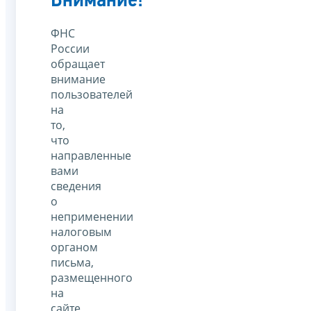
Внимание!
ФНС
России
обращает
внимание
пользователей
на
то,
что
направленные
вами
сведения
о
неприменении
налоговым
органом
письма,
размещенного
на
сайте,