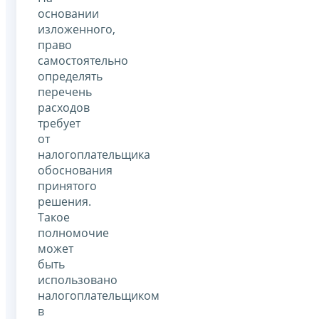
основании
изложенного,
право
самостоятельно
определять
перечень
расходов
требует
от
налогоплательщика
обоснования
принятого
решения.
Такое
полномочие
может
быть
использовано
налогоплательщиком
в