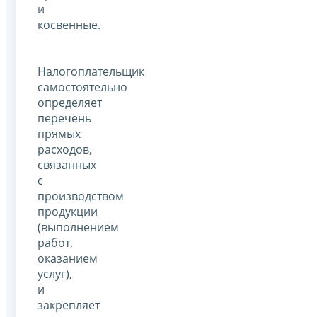
и
косвенные.
Налогоплательщик
самостоятельно
определяет
перечень
прямых
расходов,
связанных
с
производством
продукции
(выполнением
работ,
оказанием
услуг),
и
закрепляет