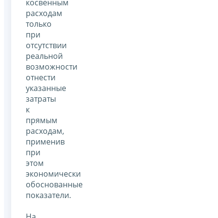
косвенным
расходам
только
при
отсутствии
реальной
возможности
отнести
указанные
затраты
к
прямым
расходам,
применив
при
этом
экономически
обоснованные
показатели.
На