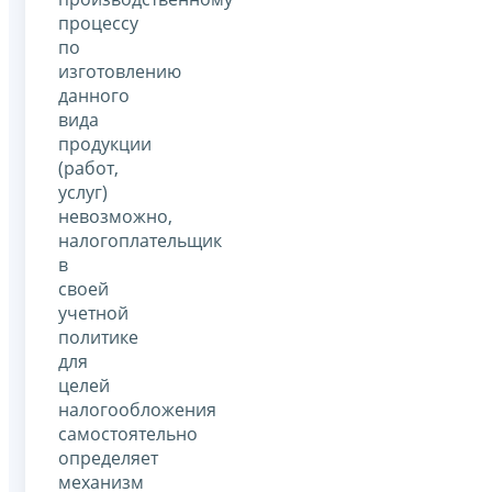
процессу
по
изготовлению
данного
вида
продукции
(работ,
услуг)
невозможно,
налогоплательщик
в
своей
учетной
политике
для
целей
налогообложения
самостоятельно
определяет
механизм