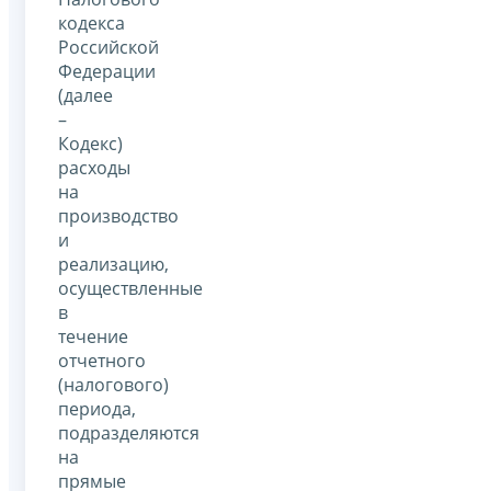
кодекса
Российской
Федерации
(далее
–
Кодекс)
расходы
на
производство
и
реализацию,
осуществленные
в
течение
отчетного
(налогового)
периода,
подразделяются
на
прямые