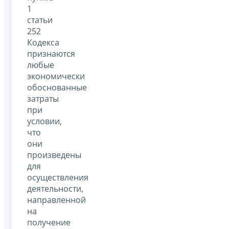
1
статьи
252
Кодекса
признаются
любые
экономически
обоснованные
затраты
при
условии,
что
они
произведены
для
осуществления
деятельности,
направленной
на
получение