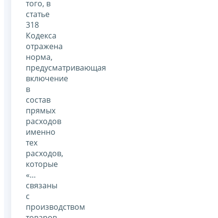
того, в
статье
318
Кодекса
отражена
норма,
предусматривающая
включение
в
состав
прямых
расходов
именно
тех
расходов,
которые
«…
связаны
с
производством
товаров