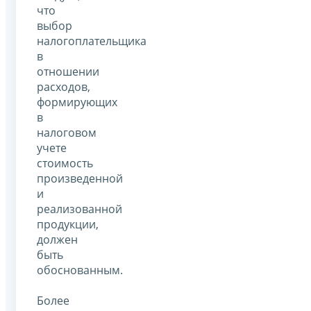
что
выбор
налогоплательщика
в
отношении
расходов,
формирующих
в
налоговом
учете
стоимость
произведенной
и
реализованной
продукции,
должен
быть
обоснованным.
Более