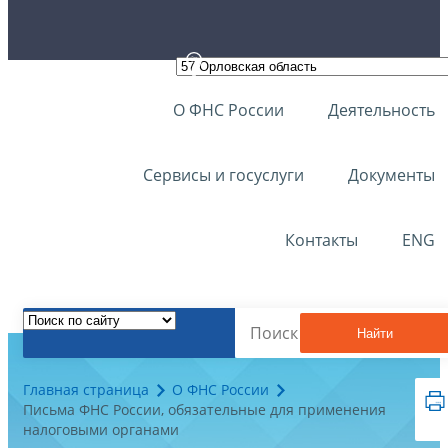
О ФНС России
Деятельность
Сервисы и госуслуги
Документы
Контакты
ENG
Найти
Главная страница
О ФНС России
Письма ФНС России, обязательные для применения
налоговыми органами