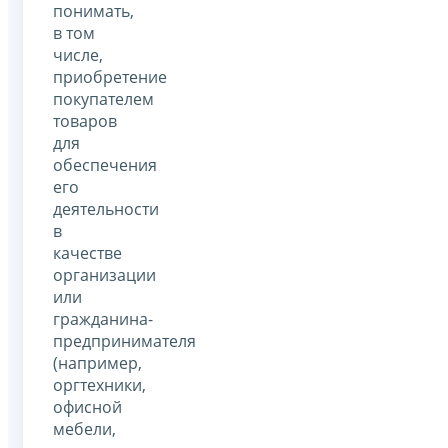
понимать,
в том
числе,
приобретение
покупателем
товаров
для
обеспечения
его
деятельности
в
качестве
организации
или
гражданина-
предпринимателя
(например,
оргтехники,
офисной
мебели,