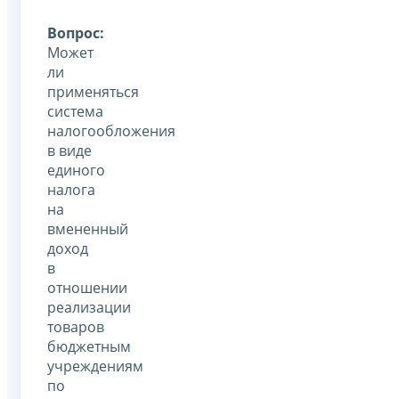
Вопрос:
Может
ли
применяться
система
налогообложения
в виде
единого
налога
на
вмененный
доход
в
отношении
реализации
товаров
бюджетным
учреждениям
по