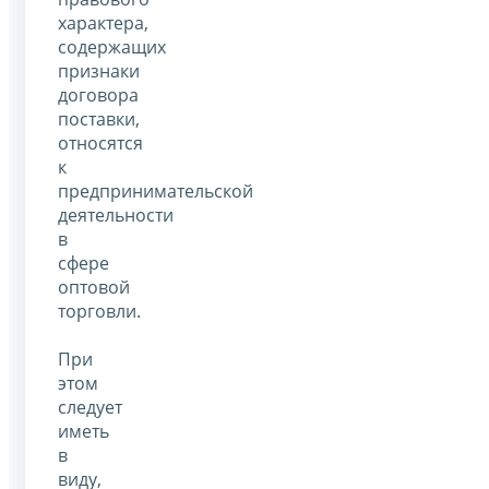
характера,
содержащих
признаки
договора
поставки,
относятся
к
предпринимательской
деятельности
в
сфере
оптовой
торговли.
При
этом
следует
иметь
в
виду,