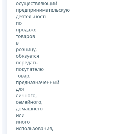
осуществляющий
предпринимательскую
деятельность
по
продаже
товаров
в
розницу,
обязуется
передать
покупателю
товар,
предназначенный
для
личного,
семейного,
домашнего
или
иного
использования,