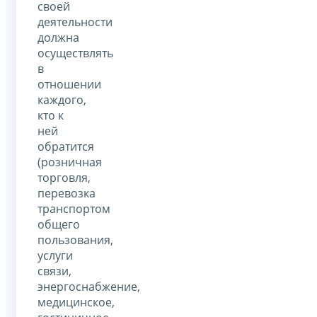
своей
деятельности
должна
осуществлять
в
отношении
каждого,
кто к
ней
обратится
(розничная
торговля,
перевозка
транспортом
общего
пользования,
услуги
связи,
энергоснабжение,
медицинское,