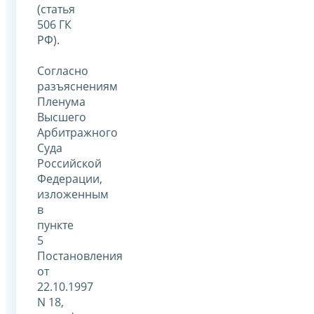
(статья
506 ГК
РФ).
Согласно
разъяснениям
Пленума
Высшего
Арбитражного
Суда
Российской
Федерации,
изложенным
в
пункте
5
Постановления
от
22.10.1997
N 18,