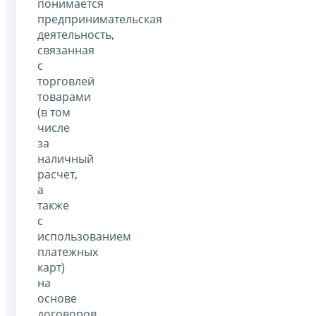
понимается
предпринимательская
деятельность,
связанная
с
торговлей
товарами
(в том
числе
за
наличный
расчет,
а
также
с
использованием
платежных
карт)
на
основе
договоров