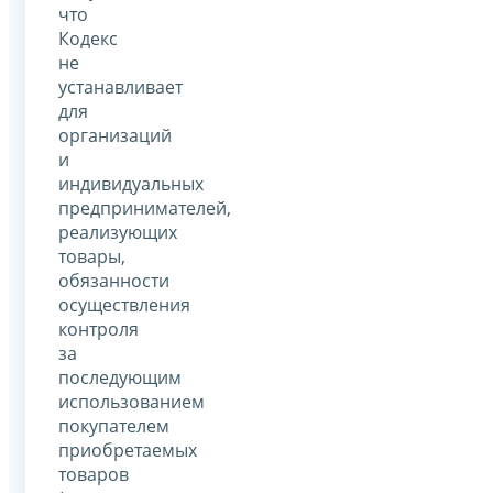
что
Кодекс
не
устанавливает
для
организаций
и
индивидуальных
предпринимателей,
реализующих
товары,
обязанности
осуществления
контроля
за
последующим
использованием
покупателем
приобретаемых
товаров