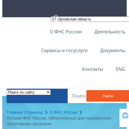
О ФНС России
Деятельность
Сервисы и госуслуги
Документы
Контакты
ENG
Найти
Главная страница
О ФНС России
Письма ФНС России, обязательные для применения
налоговыми органами