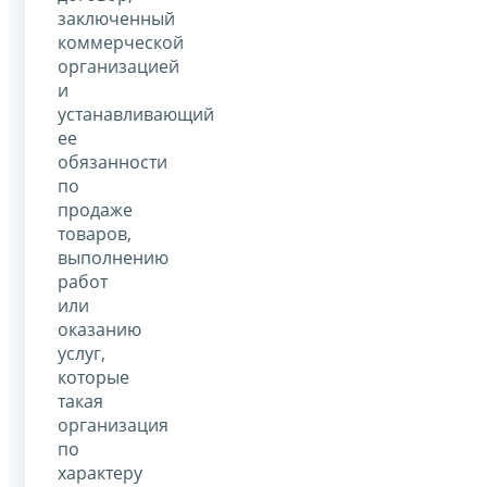
заключенный
коммерческой
организацией
и
устанавливающий
ее
обязанности
по
продаже
товаров,
выполнению
работ
или
оказанию
услуг,
которые
такая
организация
по
характеру