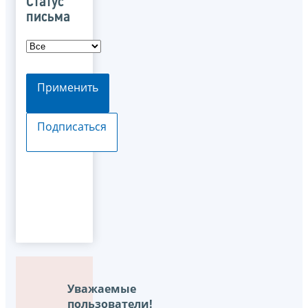
Статус
письма
Применить
Подписаться
Уважаемые
пользователи!