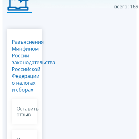
всего: 169
Разъяснения
Минфином
России
законодательства
Российской
Федерации
о налогах
и сборах
Оставить
отзыв