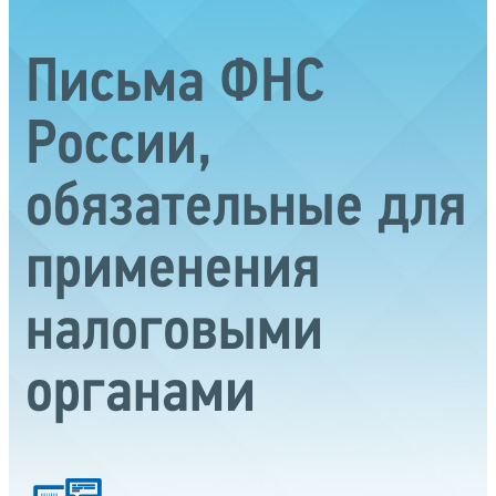
Письма ФНС
России,
обязательные для
применения
налоговыми
органами