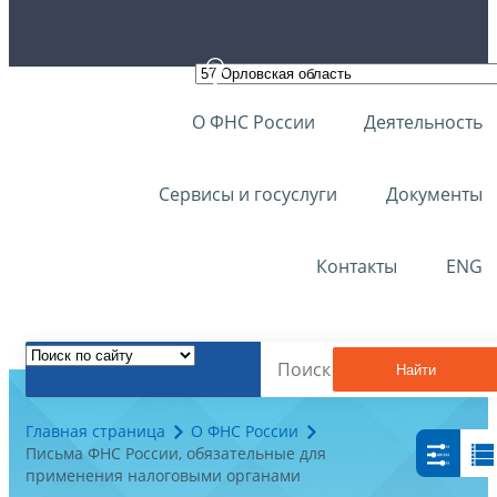
О ФНС России
Деятельность
Сервисы и госуслуги
Документы
Контакты
ENG
Найти
Главная страница
О ФНС России
Письма ФНС России, обязательные для
применения налоговыми органами