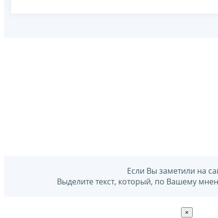
Если Вы заметили на са
Выделите текст, который, по Вашему мне
×