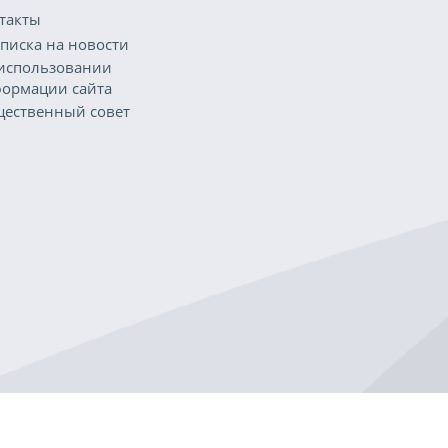
такты
писка на новости
использовании
ормации сайта
ественный совет