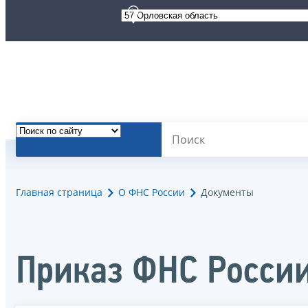
Главная страница
О ФНС России
Документы
Приказ ФНС России