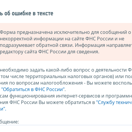
ь об ошибке в тексте
Форма предназначена исключительно для сообщений о
некорректной информации на сайте ФНС России и не
подразумевает обратной связи. Информация направляе
редактору сайта ФНС России для сведения.
 необходимо задать какой-либо вопрос о деятельности 
в том числе территориальных налоговых органов) или по
ния по вопросам налогообложения - Вы можете восполь
м
"Обратиться в ФНС России"
.
сам функционирования интернет-сервисов и программн
ния ФНС России Вы можете обратиться в
"Службу техни
и".
бщение: