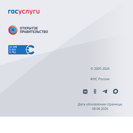
© 2005-2026
ФНС России
Дата обновления страницы
08.08.2026