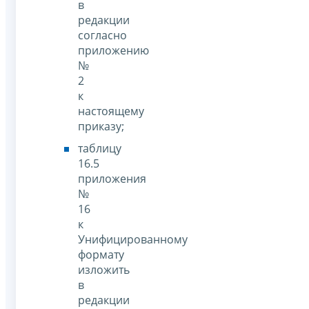
в
редакции
согласно
приложению
№
2
к
настоящему
приказу;
таблицу
16.5
приложения
№
16
к
Унифицированному
формату
изложить
в
редакции