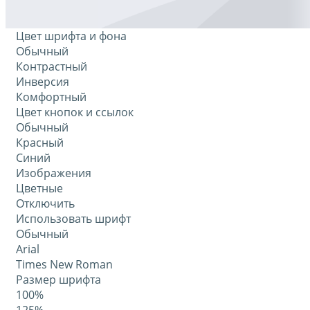
Цвет шрифта и фона
Обычный
Контрастный
Инверсия
Комфортный
Цвет кнопок и ссылок
Обычный
Красный
Синий
Изображения
Цветные
Отключить
Использовать шрифт
Обычный
Arial
Times New Roman
Размер шрифта
100%