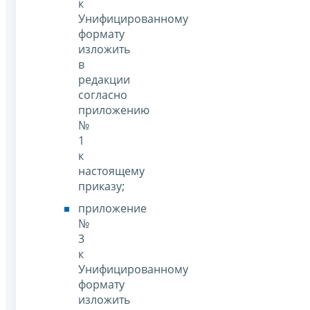
к
Унифицированному
формату
изложить
в
редакции
согласно
приложению
№
1
к
настоящему
приказу;
приложение
№
3
к
Унифицированному
формату
изложить