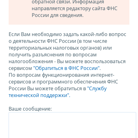
обратной связи. Информация
направляется редактору сайта ФНС
России для сведения.
Если Вам необходимо задать какой-либо вопрос
о деятельности ФНС России (в том числе
территориальных налоговых органов) или
получить разъяснения по вопросам
налогообложения - Вы можете воспользоваться
сервисом
"Обратиться в ФНС России"
.
По вопросам функционирования интернет-
сервисов и программного обеспечения ФНС
России Вы можете обратиться в
"Службу
технической поддержки".
Ваше сообщение: