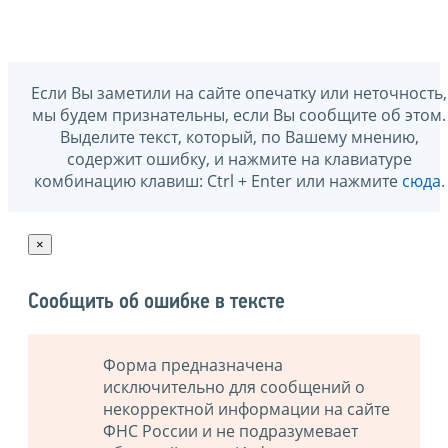
Если Вы заметили на сайте опечатку или неточность,
мы будем признательны, если Вы сообщите об этом.
Выделите текст, который, по Вашему мнению,
содержит ошибку, и нажмите на клавиатуре
комбинацию клавиш: Ctrl + Enter или нажмите
сюда
.
×
Сообщить об ошибке в тексте
Форма предназначена
исключительно для сообщений о
некорректной информации на сайте
ФНС России и не подразумевает