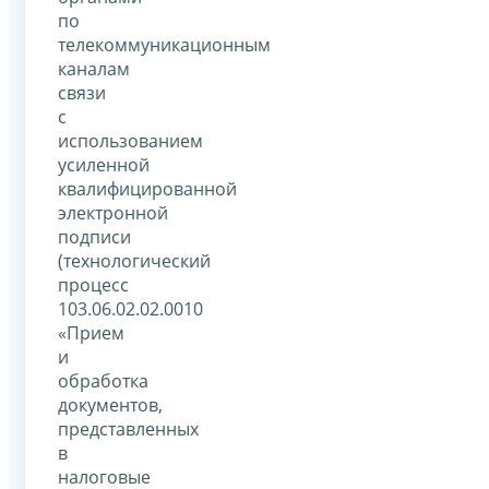
по
телекоммуникационным
каналам
связи
с
использованием
усиленной
квалифицированной
электронной
подписи
(технологический
процесс
103.06.02.02.0010
«Прием
и
обработка
документов,
представленных
в
налоговые