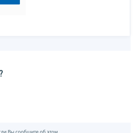
?
сли Вы сообщите об этом.