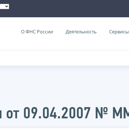
О ФНС России
Деятельность
Сервисы 
и от 09.04.2007 № 