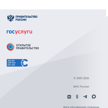
© 2005-2026
ФНС России
Дата обновления страницы