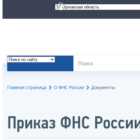
Главная страница
О ФНС России
Документы
Приказ ФНС Росси