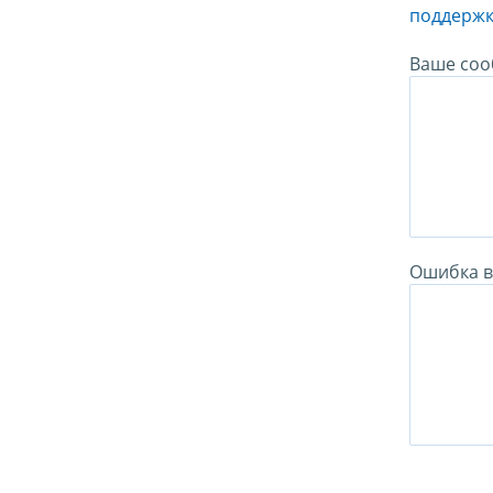
поддержк
Ваше соо
Ошибка в 