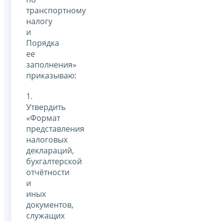
транспортному
налогу
и
Порядка
ее
заполнения»
приказываю:
1.
Утвердить
«Формат
представления
налоговых
деклараций,
бухгалтерской
отчётности
и
иных
документов,
служащих