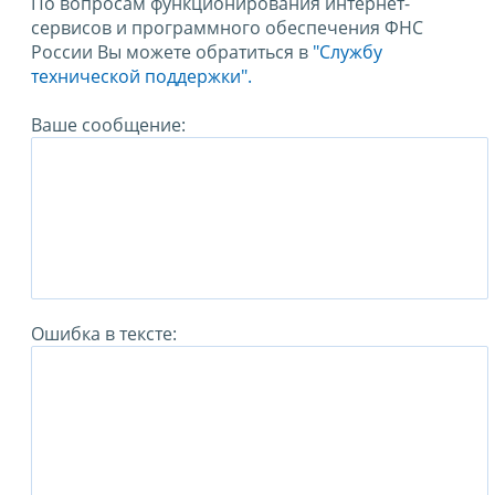
По вопросам функционирования интернет-
сервисов и программного обеспечения ФНС
России Вы можете обратиться в
"Службу
технической поддержки".
Ваше сообщение:
Ошибка в тексте: