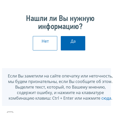
Нашли ли Вы нужную
информацию?
Нет
Да
Если Вы заметили на сайте опечатку или неточность,
мы будем признательны, если Вы сообщите об этом.
Выделите текст, который, по Вашему мнению,
содержит ошибку, и нажмите на клавиатуре
комбинацию клавиш: Ctrl + Enter или нажмите
сюда
.