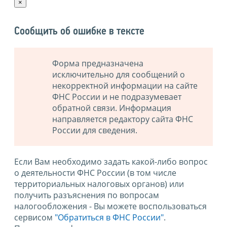
×
Сообщить об ошибке в тексте
Форма предназначена
исключительно для сообщений о
некорректной информации на сайте
ФНС России и не подразумевает
обратной связи. Информация
направляется редактору сайта ФНС
России для сведения.
Если Вам необходимо задать какой-либо вопрос
о деятельности ФНС России (в том числе
территориальных налоговых органов) или
получить разъяснения по вопросам
налогообложения - Вы можете воспользоваться
сервисом
"Обратиться в ФНС России"
.