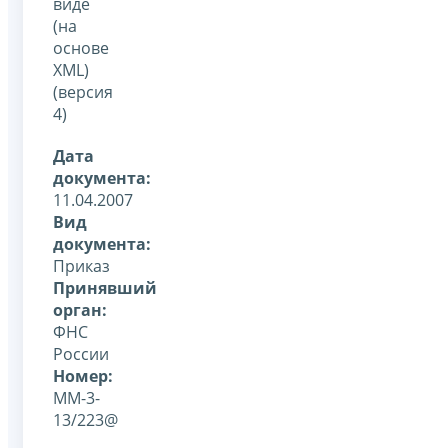
виде
(на
основе
XML)
(версия
4)
Дата
документа:
11.04.2007
Вид
документа:
Приказ
Принявший
орган:
ФНС
России
Номер:
ММ-3-
13/223@