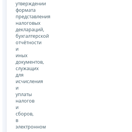
утверждении
формата
представления
налоговых
деклараций,
бухгалтерской
отчётности
и
иных
документов,
служащих
для
исчисления
и
уплаты
налогов
и
сборов,
в
электронном