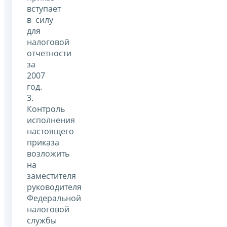
вступает
в силу
для
налоговой
отчетности
за
2007
год.
3.
Контроль
исполнения
настоящего
приказа
возложить
на
заместителя
руководителя
Федеральной
налоговой
службы