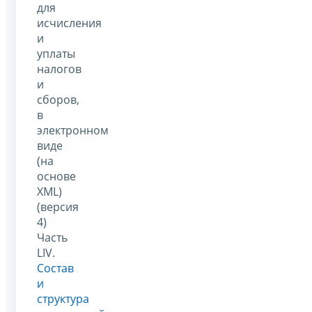
для
исчисления
и
уплаты
налогов
и
сборов,
в
электронном
виде
(на
основе
XML)
(версия
4)
Часть
LIV.
Состав
и
структура