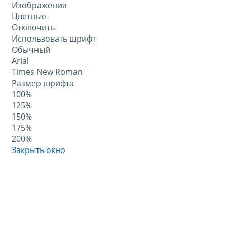
Изображения
Цветные
Отключить
Использовать шрифт
Обычный
Arial
Times New Roman
Размер шрифта
100%
125%
150%
175%
200%
Закрыть окно