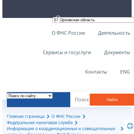
О ФНС России
Деятельность
Сервисы и госуслуги
Документы
Контакты
ENG
Найти
Главная страница
О ФНС России
Федеральная налоговая служба
Информация о координационных и совещательных