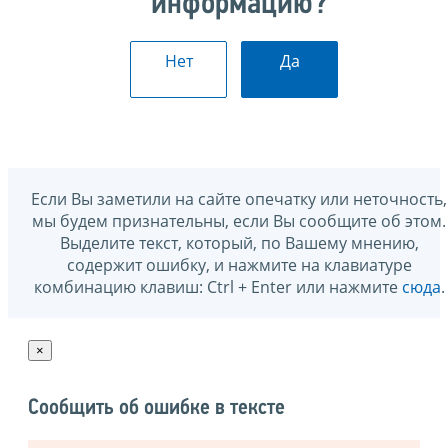
информацию?
Нет
Да
Если Вы заметили на сайте опечатку или неточность,
мы будем признательны, если Вы сообщите об этом.
Выделите текст, который, по Вашему мнению,
содержит ошибку, и нажмите на клавиатуре
комбинацию клавиш: Ctrl + Enter или нажмите
сюда
.
×
Сообщить об ошибке в тексте