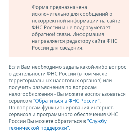
Форма предназначена
исключительно для сообщений о
некорректной информации на сайте
ФНС России и не подразумевает
обратной связи. Информация
направляется редактору сайта ФНС
России для сведения.
Если Вам необходимо задать какой-либо вопрос
о деятельности ФНС России (в том числе
территориальных налоговых органов) или
получить разъяснения по вопросам
налогообложения - Вы можете воспользоваться
сервисом
"Обратиться в ФНС России"
.
По вопросам функционирования интернет-
сервисов и программного обеспечения ФНС
России Вы можете обратиться в
"Службу
технической поддержки".