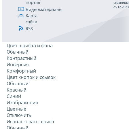
портал
страницы
25.12.2023
Видеоматериалы
Карта
сайта
RSS
Цвет шрифта и фона
Обычный
Контрастный
Инверсия
Комфортный
Цвет кнопок и ссылок
Обычный
Красный
Синий
Изображения
Цветные
Отключить
Использовать шрифт
Обычный