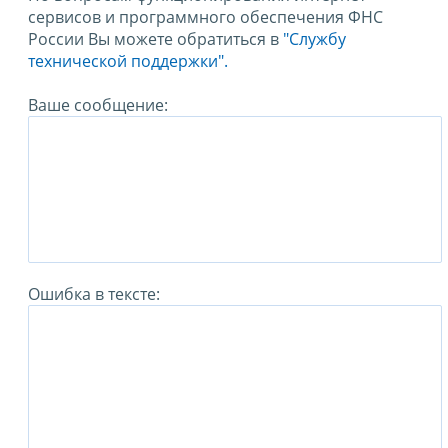
сервисов и программного обеспечения ФНС
России Вы можете обратиться в
"Службу
технической поддержки".
Ваше сообщение:
Ошибка в тексте: