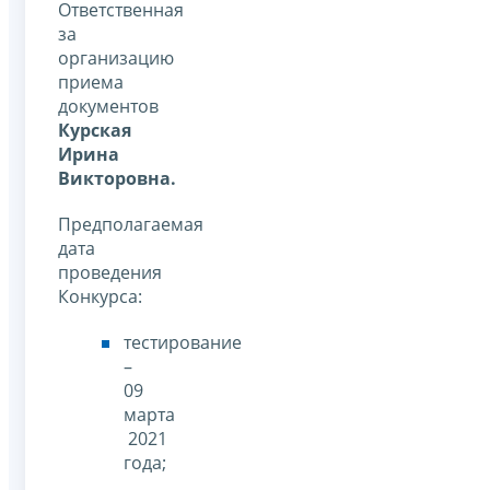
Ответственная
за
организацию
приема
документов
Курская
Ирина
Викторовна.
Предполагаемая
дата
проведения
Конкурса:
тестирование
–
09
марта
2021
года;