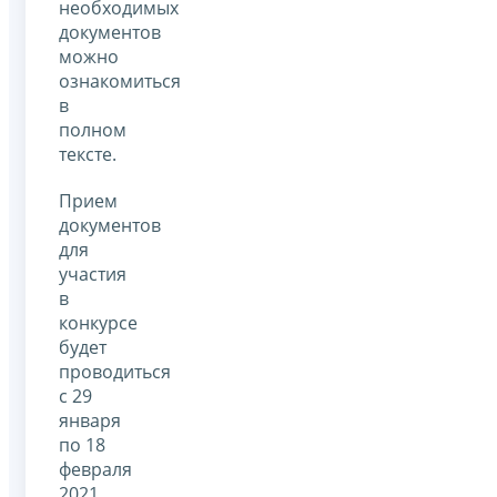
необходимых
документов
можно
ознакомиться
в
полном
тексте.
Прием
документов
для
участия
в
конкурсе
будет
проводиться
с 29
января
по 18
февраля
2021