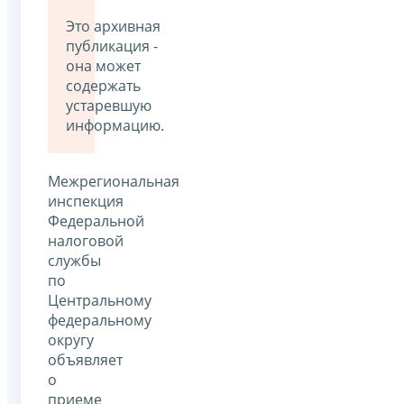
Это архивная
публикация -
она может
содержать
устаревшую
информацию.
Межрегиональная
инспекция
Федеральной
налоговой
службы
по
Центральному
федеральному
округу
объявляет
о
приеме