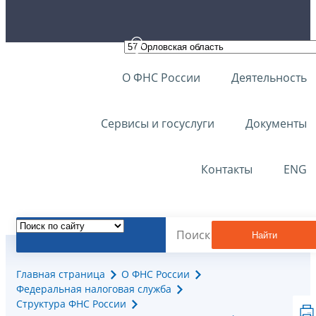
О ФНС России
Деятельность
Сервисы и госуслуги
Документы
Контакты
ENG
Найти
Главная страница
О ФНС России
Федеральная налоговая служба
Структура ФНС России