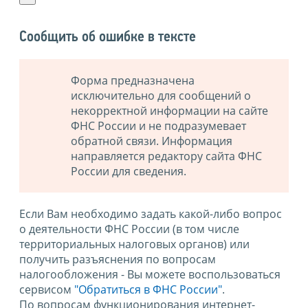
Сообщить об ошибке в тексте
Форма предназначена
исключительно для сообщений о
некорректной информации на сайте
ФНС России и не подразумевает
обратной связи. Информация
направляется редактору сайта ФНС
России для сведения.
Если Вам необходимо задать какой-либо вопрос
о деятельности ФНС России (в том числе
территориальных налоговых органов) или
получить разъяснения по вопросам
налогообложения - Вы можете воспользоваться
сервисом
"Обратиться в ФНС России"
.
По вопросам функционирования интернет-