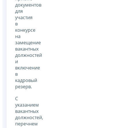
документов
для
участия
в
конкурсе
на
замещение
вакантных
должностей
и
включение
в
кадровый
резерв.
С
указанием
вакантных
должностей,
перечнем