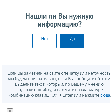
Нашли ли Вы нужную
информацию?
Нет
Да
Если Вы заметили на сайте опечатку или неточность,
мы будем признательны, если Вы сообщите об этом.
Выделите текст, который, по Вашему мнению,
содержит ошибку, и нажмите на клавиатуре
комбинацию клавиш: Ctrl + Enter или нажмите
сюда
.
×