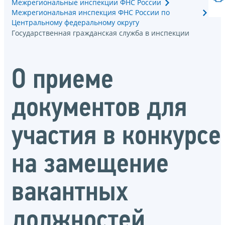
Межрегиональные инспекции ФНС России
Межрегиональная инспекция ФНС России по
Центральному федеральному округу
Государственная гражданская служба в инспекции
О приеме
документов для
участия в конкурсе
на замещение
вакантных
должностей