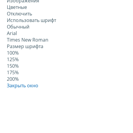
Изображения
Цветные
Отключить
Использовать шрифт
Обычный
Arial
Times New Roman
Размер шрифта
100%
125%
150%
175%
200%
Закрыть окно