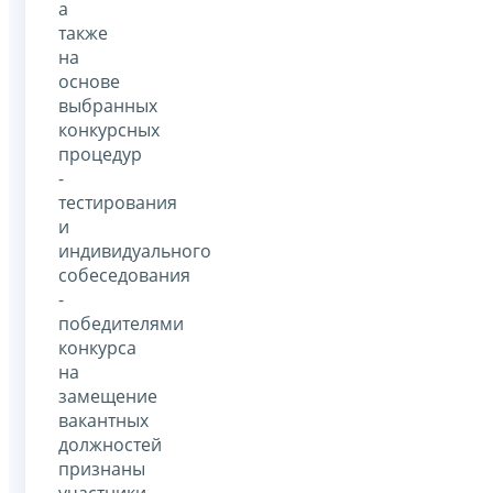
а
также
на
основе
выбранных
конкурсных
процедур
-
тестирования
и
индивидуального
собеседования
-
победителями
конкурса
на
замещение
вакантных
должностей
признаны