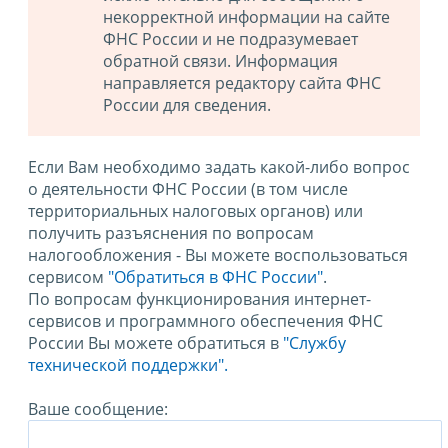
некорректной информации на сайте
ФНС России и не подразумевает
обратной связи. Информация
направляется редактору сайта ФНС
России для сведения.
Если Вам необходимо задать какой-либо вопрос
о деятельности ФНС России (в том числе
территориальных налоговых органов) или
получить разъяснения по вопросам
налогообложения - Вы можете воспользоваться
сервисом
"Обратиться в ФНС России"
.
По вопросам функционирования интернет-
сервисов и программного обеспечения ФНС
России Вы можете обратиться в
"Службу
технической поддержки".
Ваше сообщение: