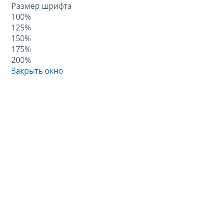
Размер шрифта
100%
125%
150%
175%
200%
Закрыть окно