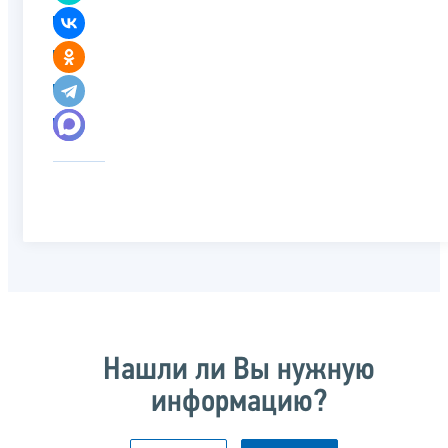
Нашли ли Вы нужную
информацию?