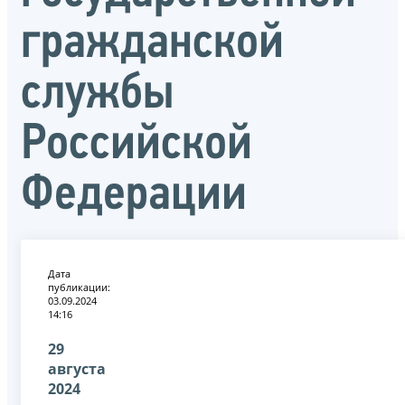
гражданской
службы
Российской
Федерации
Дата
публикации:
03.09.2024
14:16
29
августа
2024