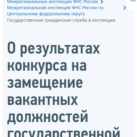
Межрегиональные инспекции ФНС России
Межрегиональная инспекция ФНС России по
Центральному федеральному округу
Государственная гражданская служба в инспекции
О результатах
конкурса на
замещение
вакантных
должностей
государственной