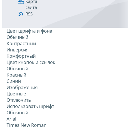
Карта
сайта
RSS
Цвет шрифта и фона
Обычный
Контрастный
Инверсия
Комфортный
Цвет кнопок и ссылок
Обычный
Красный
Синий
Изображения
Цветные
Отключить
Использовать шрифт
Обычный
Arial
Times New Roman