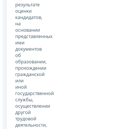
результате
оценки
кандидатов,
на
основании
представленных
ими
документов
об
образовании,
прохождении
гражданской
или
иной
государственной
службы,
осуществлении
другой
трудовой
деятельности,