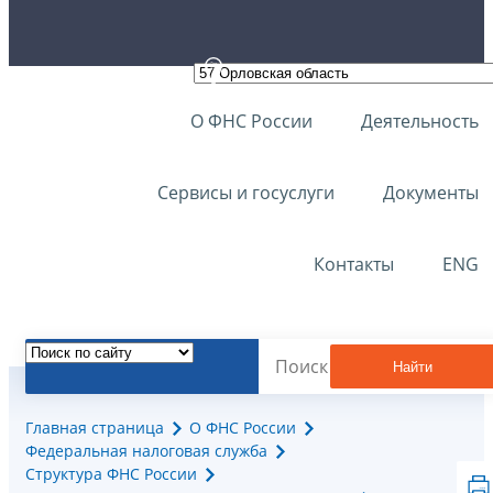
О ФНС России
Деятельность
Сервисы и госуслуги
Документы
Контакты
ENG
Найти
Главная страница
О ФНС России
Федеральная налоговая служба
Структура ФНС России