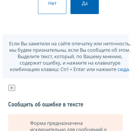
Нет
Да
Если Вы заметили на сайте опечатку или неточность,
мы будем признательны, если Вы сообщите об этом.
Выделите текст, который, по Вашему мнению,
содержит ошибку, и нажмите на клавиатуре
комбинацию клавиш: Ctrl + Enter или нажмите
сюда
.
×
Сообщить об ошибке в тексте
Форма предназначена
исключительно для сообщений о