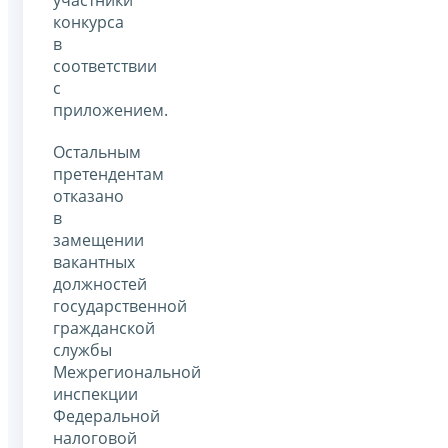
участники
конкурса
в
соответствии
с
приложением.
Остальным
претендентам
отказано
в
замещении
вакантных
должностей
государственной
гражданской
службы
Межрегиональной
инспекции
Федеральной
налоговой