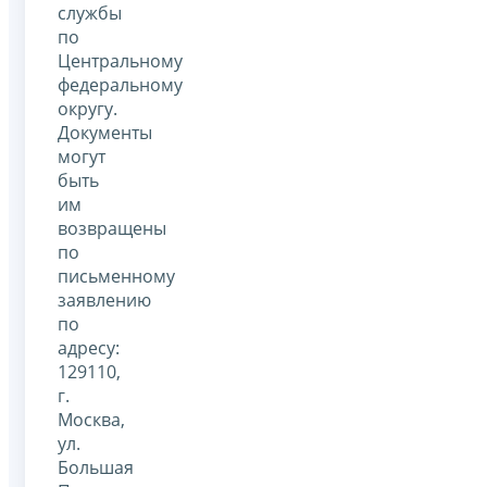
службы
по
Центральному
федеральному
округу.
Документы
могут
быть
им
возвращены
по
письменному
заявлению
по
адресу:
129110,
г.
Москва,
ул.
Большая