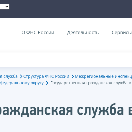
О ФНС России
Деятельность
Сервисы 
я служба
Структура ФНС России
Межрегиональные инспекц
федеральному округу
Государственная гражданская служба 
ражданская служба 