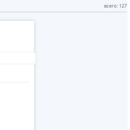
всего: 127