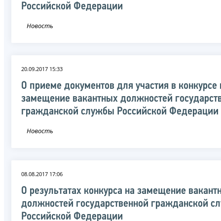
Российской Федерации
Новость
20.09.2017 15:33
О приеме документов для участия в конкурсе 
замещение вакантных должностей государст
гражданской службы Российской Федерации
Новость
08.08.2017 17:06
О результатах конкурса на замещение вакант
должностей государственной гражданской с
Российской Федерации