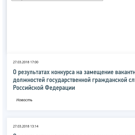
27.03.2018 17:00
О результатах конкурса на замещение вакант
должностей государственной гражданской с
Российской Федерации
Новость
27.03.2018 13:14