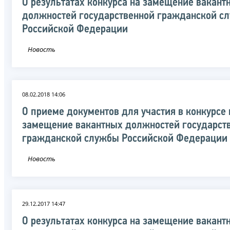
О результатах конкурса на замещение вакант
должностей государственной гражданской с
Российской Федерации
Новость
08.02.2018 14:06
О приеме документов для участия в конкурсе 
замещение вакантных должностей государст
гражданской службы Российской Федерации
Новость
29.12.2017 14:47
О результатах конкурса на замещение вакант