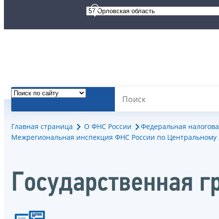
Главная страница
О ФНС России
Федеральная налогова
Межрегиональная инспекция ФНС России по Центральному 
Государственная г