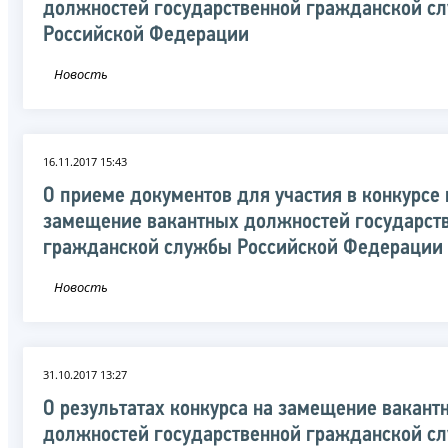
должностей государственной гражданской с
Российской Федерации
Новость
16.11.2017 15:43
О приеме документов для участия в конкурсе 
замещение вакантных должностей государст
гражданской службы Российской Федерации
Новость
31.10.2017 13:27
О результатах конкурса на замещение вакант
должностей государственной гражданской с