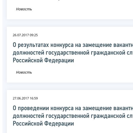
Новость
26.07.2017 09:25
О результатах конкурса на замещение вакант
должностей государственной гражданской с
Российской Федерации
Новость
27.06.2017 16:59
О проведении конкурса на замещение вакант
должностей государственной гражданской с
Российской Федерации