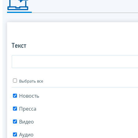
Текст
Выбрать все
Новость
Пресса
Видео
Аудио