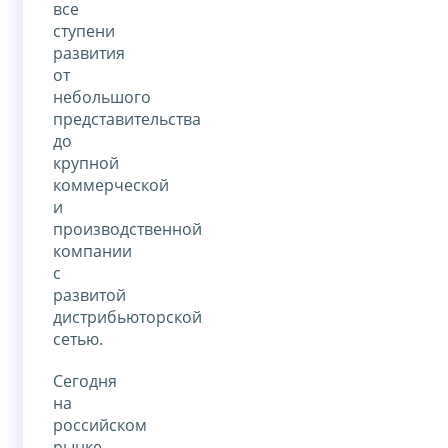
все
ступени
развития
от
небольшого
представительства
до
крупной
коммерческой
и
производственной
компании
с
развитой
дистрибьюторской
сетью.
Сегодня
на
российском
рынке