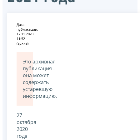
Дата
публикации:
17.11.2020
11:52
(архив)
Это архивная
публикация -
она может
содержать
устаревшую
информацию.
27
октября
2020
года