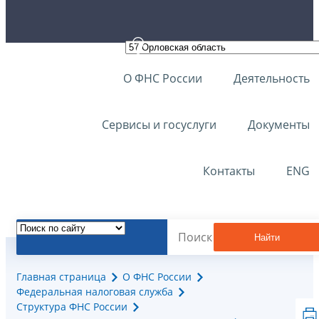
О ФНС России
Деятельность
Сервисы и госуслуги
Документы
Контакты
ENG
Найти
Главная страница
О ФНС России
Федеральная налоговая служба
Структура ФНС России