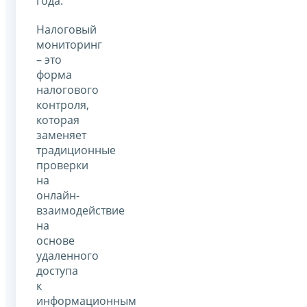
года.
Налоговый
мониторинг
– это
форма
налогового
контроля,
которая
заменяет
традиционные
проверки
на
онлайн-
взаимодействие
на
основе
удаленного
доступа
к
информационным