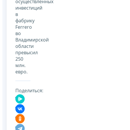
осуществленных
инвестиций
в
фабрику
Ferrero
во
Владимирской
области
превысил
250
млн.
евро.
Поделиться: