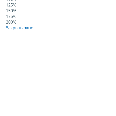
125%
150%
175%
200%
Закрыть окно