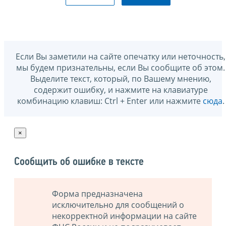
Если Вы заметили на сайте опечатку или неточность,
мы будем признательны, если Вы сообщите об этом.
Выделите текст, который, по Вашему мнению,
содержит ошибку, и нажмите на клавиатуре
комбинацию клавиш: Ctrl + Enter или нажмите
сюда
.
×
Сообщить об ошибке в тексте
Форма предназначена
исключительно для сообщений о
некорректной информации на сайте