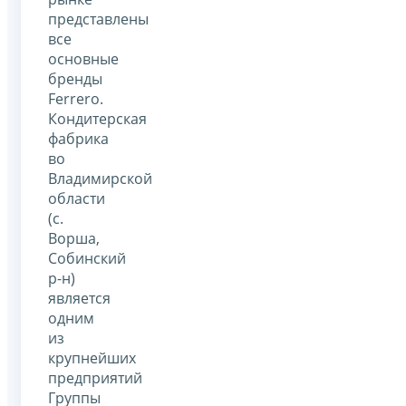
представлены
все
основные
бренды
Ferrero.
Кондитерская
фабрика
во
Владимирской
области
(с.
Ворша,
Собинский
р-н)
является
одним
из
крупнейших
предприятий
Группы