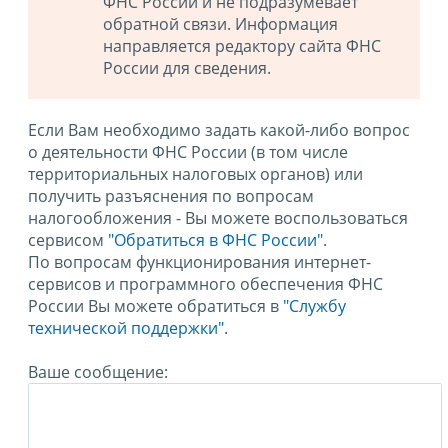
ФНС России и не подразумевает
обратной связи. Информация
направляется редактору сайта ФНС
России для сведения.
Если Вам необходимо задать какой-либо вопрос
о деятельности ФНС России (в том числе
территориальных налоговых органов) или
получить разъяснения по вопросам
налогообложения - Вы можете воспользоваться
сервисом
"Обратиться в ФНС России"
.
По вопросам функционирования интернет-
сервисов и программного обеспечения ФНС
России Вы можете обратиться в
"Службу
технической поддержки".
Ваше сообщение: