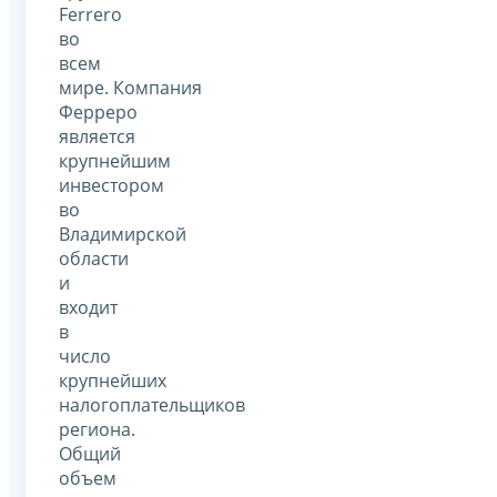
Ferrero
во
всем
мире. Компания
Ферреро
является
крупнейшим
инвестором
во
Владимирской
области
и
входит
в
число
крупнейших
налогоплательщиков
региона.
Общий
объем