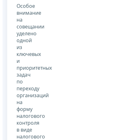
Особое
внимание
на
совещании
уделено
одной
из
ключевых
и
приоритетных
задач
по
переходу
организаций
на
форму
налогового
контроля
в виде
налогового