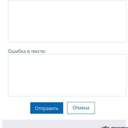
Ошибка в тексте:
Отмена
Отправить