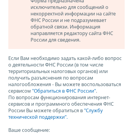
Форма предназначена
исключительно для сообщений о
некорректной информации на сайте
ФНС России и не подразумевает
обратной связи. Информация
направляется редактору сайта ФНС
России для сведения.
Если Вам необходимо задать какой-либо вопрос
о деятельности ФНС России (в том числе
территориальных налоговых органов) или
получить разъяснения по вопросам
налогообложения - Вы можете воспользоваться
сервисом
"Обратиться в ФНС России"
.
По вопросам функционирования интернет-
сервисов и программного обеспечения ФНС
России Вы можете обратиться в
"Службу
технической поддержки".
Ваше сообщение: