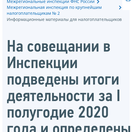
Межрегиональные инспекции ФНС России
Межрегиональная инспекция по крупнейшим
налогоплательщикам № 2
Информационные материалы для налогоплательщиков
На совещании в
Инспекции
подведены итоги
деятельности за I
полугодие 2020
года и определены