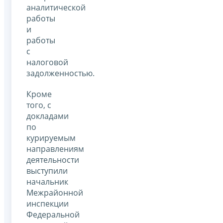
аналитической
работы
и
работы
с
налоговой
задолженностью.
Кроме
того, с
докладами
по
курируемым
направлениям
деятельности
выступили
начальник
Межрайонной
инспекции
Федеральной