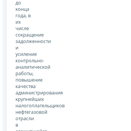
до
конца
года, в
их
числе
сокращение
задолженности
и
усиление
контрольно-
аналитической
работы,
повышение
качества
администрирования
крупнейших
налогоплательщиков
нефтегазовой
отрасли
в