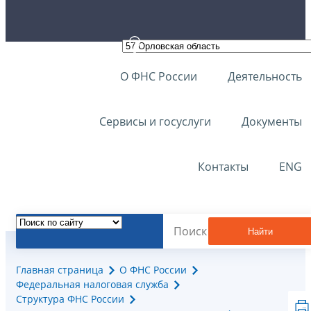
О ФНС России
Деятельность
Сервисы и госуслуги
Документы
Контакты
ENG
Найти
Главная страница
О ФНС России
Федеральная налоговая служба
Структура ФНС России