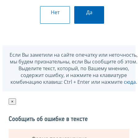
Нет
Да
Если Вы заметили на сайте опечатку или неточность,
мы будем признательны, если Вы сообщите об этом.
Выделите текст, который, по Вашему мнению,
содержит ошибку, и нажмите на клавиатуре
комбинацию клавиш: Ctrl + Enter или нажмите
сюда
.
×
Сообщить об ошибке в тексте