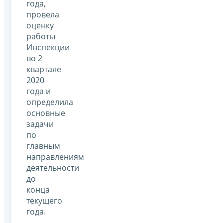
года,
провела
оценку
работы
Инспекции
во 2
квартале
2020
года и
определила
основные
задачи
по
главным
направлениям
деятельности
до
конца
текущего
года.