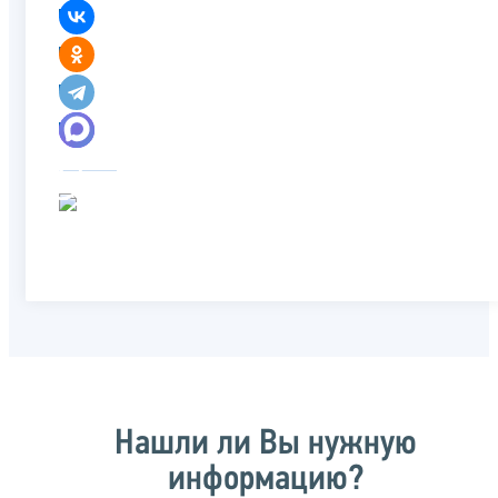
Нашли ли Вы нужную
информацию?