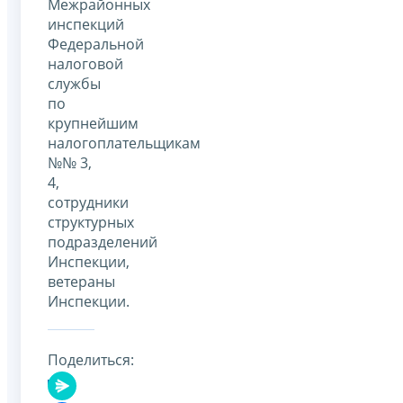
Межрайонных
инспекций
Федеральной
налоговой
службы
по
крупнейшим
налогоплательщикам
№№ 3,
4,
сотрудники
структурных
подразделений
Инспекции,
ветераны
Инспекции.
Поделиться: