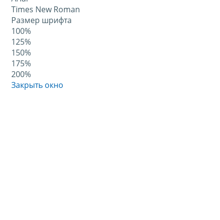
Times New Roman
Размер шрифта
100%
125%
150%
175%
200%
Закрыть окно