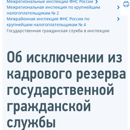
Межрегиональные инспекции ФНС России
Межрегиональная инспекция по крупнейшим
налогоплательщикам № 2
Межрайонная инспекция ФНС России по
крупнейшим налогоплательщикам № 4
Государственная гражданская служба в инспекции
Об исключении из
кадрового резерва
государственной
гражданской
службы