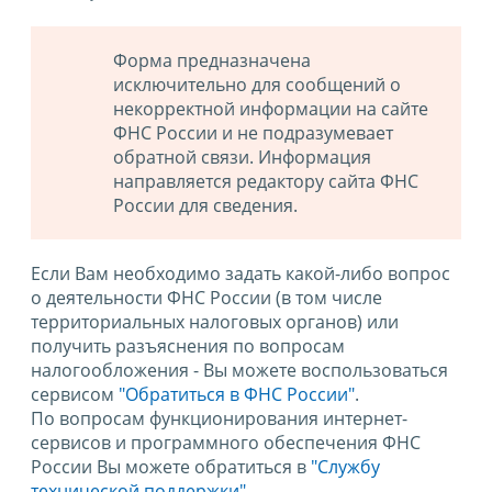
Форма предназначена
исключительно для сообщений о
некорректной информации на сайте
ФНС России и не подразумевает
обратной связи. Информация
направляется редактору сайта ФНС
России для сведения.
Если Вам необходимо задать какой-либо вопрос
о деятельности ФНС России (в том числе
территориальных налоговых органов) или
получить разъяснения по вопросам
налогообложения - Вы можете воспользоваться
сервисом
"Обратиться в ФНС России"
.
По вопросам функционирования интернет-
сервисов и программного обеспечения ФНС
России Вы можете обратиться в
"Службу
технической поддержки".