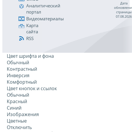
Дата
Аналитический
обновлени
портал
страницы
07.08.2026
Видеоматериалы
Карта
сайта
RSS
Цвет шрифта и фона
Обычный
Контрастный
Инверсия
Комфортный
Цвет кнопок и ссылок
Обычный
Красный
Синий
Изображения
Цветные
Отключить