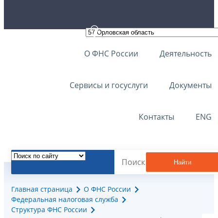
О ФНС России
Деятельность
Сервисы и госуслуги
Документы
Контакты
ENG
Найти
Главная страница
О ФНС России
Федеральная налоговая служба
Структура ФНС России