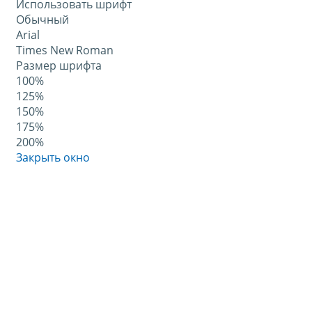
Использовать шрифт
Обычный
Arial
Times New Roman
Размер шрифта
100%
125%
150%
175%
200%
Закрыть окно