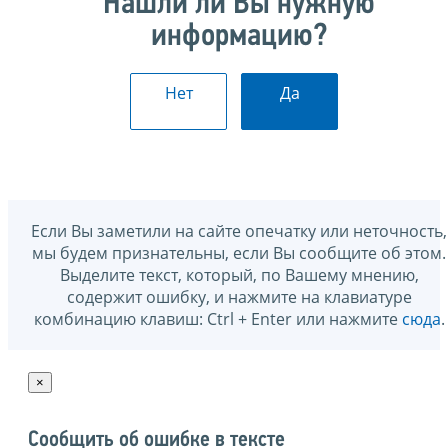
Нашли ли Вы нужную
информацию?
Нет
Да
Если Вы заметили на сайте опечатку или неточность,
мы будем признательны, если Вы сообщите об этом.
Выделите текст, который, по Вашему мнению,
содержит ошибку, и нажмите на клавиатуре
комбинацию клавиш: Ctrl + Enter или нажмите
сюда
.
×
Сообщить об ошибке в тексте