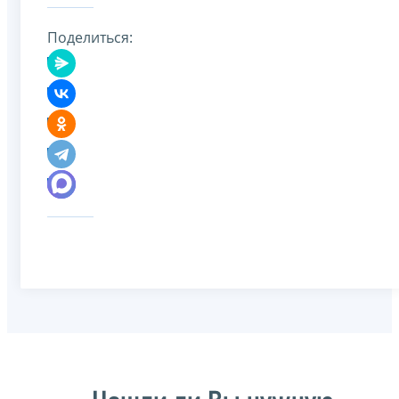
Поделиться: