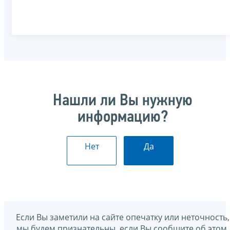
Нашли ли Вы нужную
информацию?
Нет
Да
Если Вы заметили на сайте опечатку или неточность,
мы будем признательны, если Вы сообщите об этом.