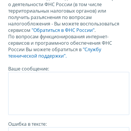
о деятельности ФНС России (в том числе
территориальных налоговых органов) или
получить разъяснения по вопросам
налогообложения - Вы можете воспользоваться
сервисом
"Обратиться в ФНС России"
.
По вопросам функционирования интернет-
сервисов и программного обеспечения ФНС
России Вы можете обратиться в
"Службу
технической поддержки".
Ваше сообщение:
Ошибка в тексте: