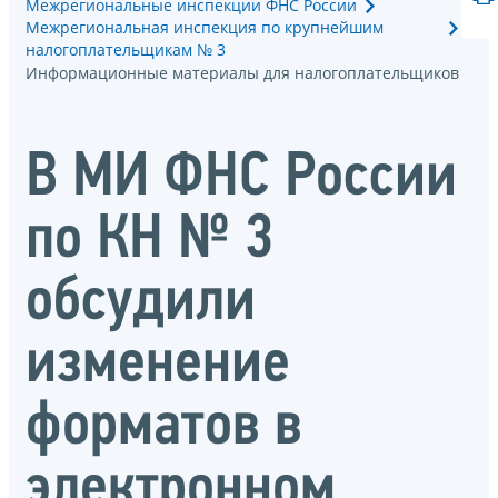
Межрегиональные инспекции ФНС России
Межрегиональная инспекция по крупнейшим
налогоплательщикам № 3
Информационные материалы для налогоплательщиков
В МИ ФНС России
по КН № 3
обсудили
изменение
форматов в
электронном