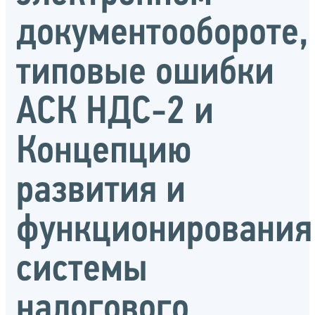
документообороте,
типовые ошибки
АСК НДС-2 и
Концепцию
развития и
функционирования
системы
налогового