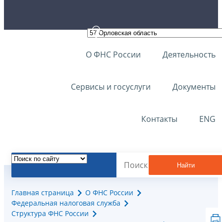
О ФНС России
Деятельность
Сервисы и госуслуги
Документы
Контакты
ENG
Найти
Главная страница
О ФНС России
Федеральная налоговая служба
Структура ФНС России