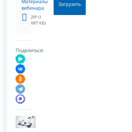
Материалы
Загрузить
вебинара
ZIP (1
087 КБ)
Поделиться: