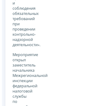
и
соблюдения
обязательных
требований
при
проведении
контрольно-
надзорной
деятельности».
Мероприятие
открыл
заместитель
начальника
Межрегиональной
инспекции
федеральной
налоговой
службы
по