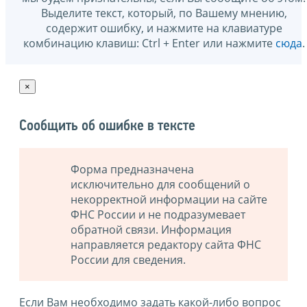
Выделите текст, который, по Вашему мнению,
содержит ошибку, и нажмите на клавиатуре
комбинацию клавиш: Ctrl + Enter или нажмите
сюда
.
×
Сообщить об ошибке в тексте
Форма предназначена
исключительно для сообщений о
некорректной информации на сайте
ФНС России и не подразумевает
обратной связи. Информация
направляется редактору сайта ФНС
России для сведения.
Если Вам необходимо задать какой-либо вопрос