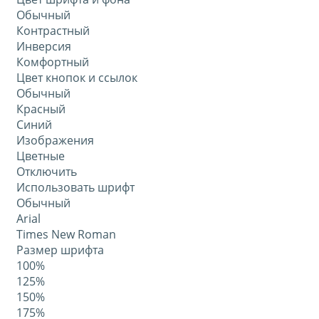
Обычный
Контрастный
Инверсия
Комфортный
Цвет кнопок и ссылок
Обычный
Красный
Синий
Изображения
Цветные
Отключить
Использовать шрифт
Обычный
Arial
Times New Roman
Размер шрифта
100%
125%
150%
175%