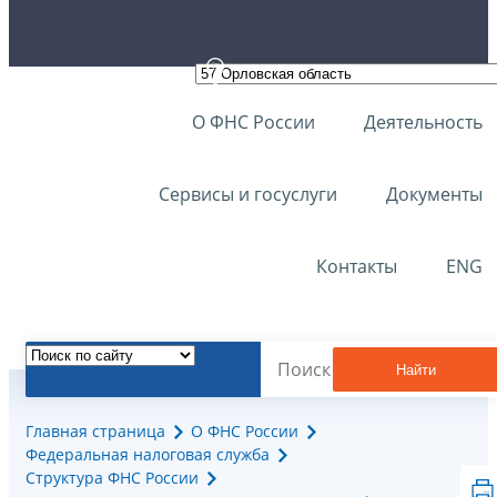
О ФНС России
Деятельность
Сервисы и госуслуги
Документы
Контакты
ENG
Найти
Главная страница
О ФНС России
Федеральная налоговая служба
Структура ФНС России