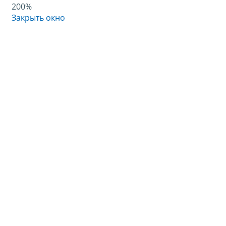
200%
Закрыть окно