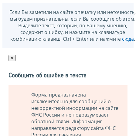
Если Вы заметили на сайте опечатку или неточность,
мы будем признательны, если Вы сообщите об этом.
Выделите текст, который, по Вашему мнению,
содержит ошибку, и нажмите на клавиатуре
комбинацию клавиш: Ctrl + Enter или нажмите
сюда
.
×
Сообщить об ошибке в тексте
Форма предназначена
исключительно для сообщений о
некорректной информации на сайте
ФНС России и не подразумевает
обратной связи. Информация
направляется редактору сайта ФНС
России для сведения.