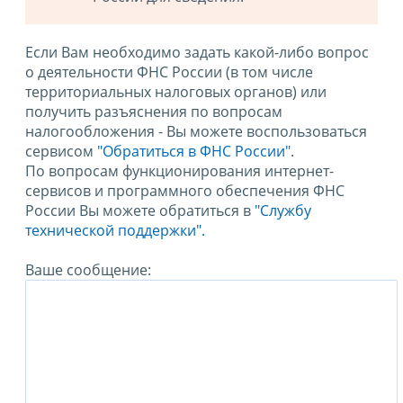
Если Вам необходимо задать какой-либо вопрос
о деятельности ФНС России (в том числе
территориальных налоговых органов) или
получить разъяснения по вопросам
налогообложения - Вы можете воспользоваться
сервисом
"Обратиться в ФНС России"
.
По вопросам функционирования интернет-
сервисов и программного обеспечения ФНС
России Вы можете обратиться в
"Службу
технической поддержки".
Ваше сообщение: