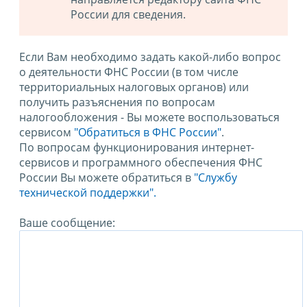
России для сведения.
Если Вам необходимо задать какой-либо вопрос
о деятельности ФНС России (в том числе
территориальных налоговых органов) или
получить разъяснения по вопросам
налогообложения - Вы можете воспользоваться
сервисом
"Обратиться в ФНС России"
.
По вопросам функционирования интернет-
сервисов и программного обеспечения ФНС
России Вы можете обратиться в
"Службу
технической поддержки".
Ваше сообщение: