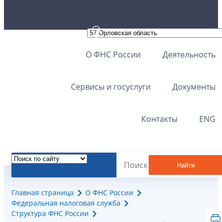
О ФНС России
Деятельность
Сервисы и госуслуги
Документы
Контакты
ENG
Найти
Главная страница
О ФНС России
Федеральная налоговая служба
Структура ФНС России