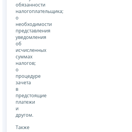
обязанности
налогоплательщика;
о
необходимости
представления
уведомления
об
исчисленных
суммах
налогов;
о
процедуре
зачета
в
предстоящие
платежи
и
другом.
Также