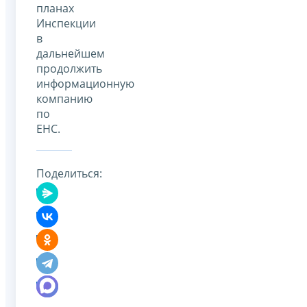
планах
Инспекции
в
дальнейшем
продолжить
информационную
компанию
по
ЕНС.
Поделиться: