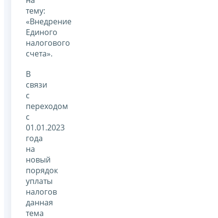
на
тему:
«Внедрение
Единого
налогового
счета».
В
связи
с
переходом
с
01.01.2023
года
на
новый
порядок
уплаты
налогов
данная
тема