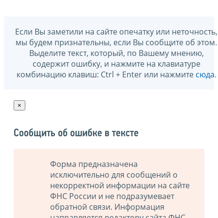
Если Вы заметили на сайте опечатку или неточность,
мы будем признательны, если Вы сообщите об этом.
Выделите текст, который, по Вашему мнению,
содержит ошибку, и нажмите на клавиатуре
комбинацию клавиш: Ctrl + Enter или нажмите
сюда
.
×
Сообщить об ошибке в тексте
Форма предназначена
исключительно для сообщений о
некорректной информации на сайте
ФНС России и не подразумевает
обратной связи. Информация
направляется редактору сайта ФНС