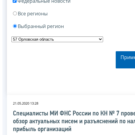
Федеральные новости
Все регионы
Выбранный регион
Прим
21.05.2020 13:28
Специалисты МИ ФНС России по КН № 7 пров
обзор актуальных писем и разъяснений по на
прибыль организаций