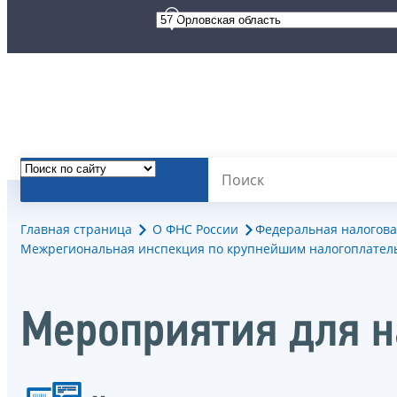
Главная страница
О ФНС России
Федеральная налогова
Межрегиональная инспекция по крупнейшим налогоплател
Мероприятия для 