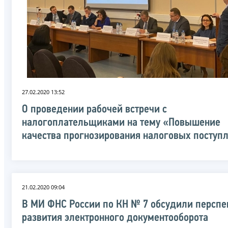
27.02.2020 13:52
О проведении рабочей встречи с
налогоплательщиками на тему «Повышение
качества прогнозирования налоговых поступ
21.02.2020 09:04
В МИ ФНС России по КН № 7 обсудили персп
развития электронного документооборота