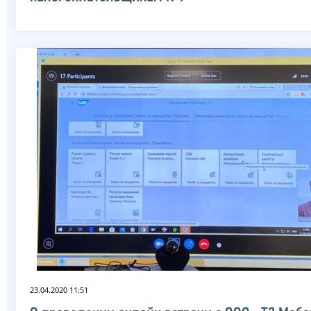
23.04.2020 11:51