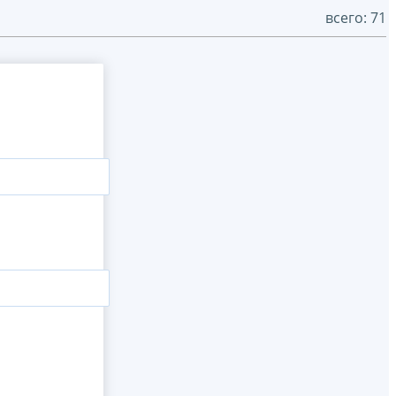
всего: 71