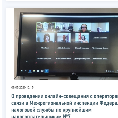
08.05.2020 12:15
О проведении онлайн-совещания с оператор
связи в Межрегиональной инспекции Федера
налоговой службы по крупнейшим
налогоплательщикам №7