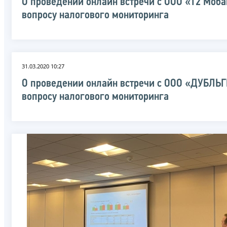
О проведении онлайн встречи с ООО «Т2 Моба
вопросу налогового мониторинга
31.03.2020 10:27
О проведении онлайн встречи с ООО «ДУБЛЬГ
вопросу налогового мониторинга