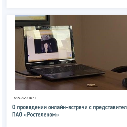
18.05.2020 18:31
О проведении онлайн-встречи с представите
ПАО «Ростелеком»