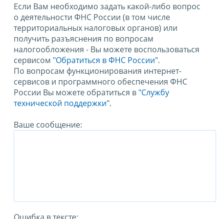
Если Вам необходимо задать какой-либо вопрос
о деятельности ФНС России (в том числе
территориальных налоговых органов) или
получить разъяснения по вопросам
налогообложения - Вы можете воспользоваться
сервисом
"Обратиться в ФНС России"
.
По вопросам функционирования интернет-
сервисов и программного обеспечения ФНС
России Вы можете обратиться в
"Службу
технической поддержки".
Ваше сообщение:
Ошибка в тексте: