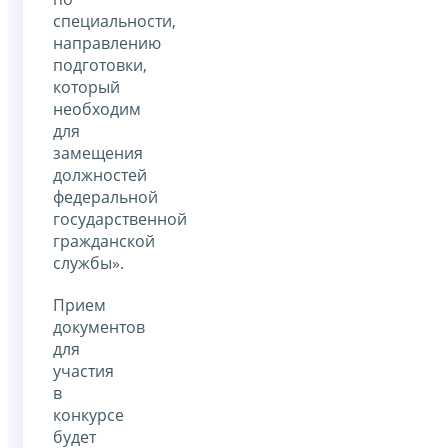
специальности,
направлению
подготовки,
который
необходим
для
замещения
должностей
федеральной
государственной
гражданской
службы».
Прием
документов
для
участия
в
конкурсе
будет