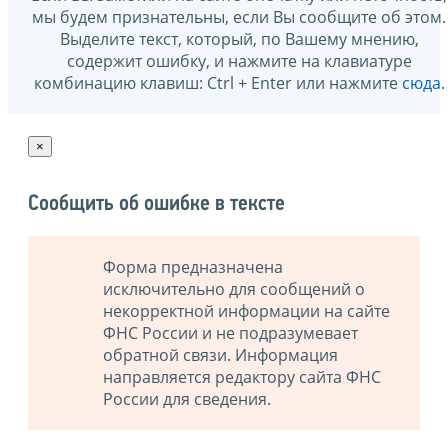
мы будем признательны, если Вы сообщите об этом.
Выделите текст, который, по Вашему мнению,
содержит ошибку, и нажмите на клавиатуре
комбинацию клавиш: Ctrl + Enter или нажмите
сюда
.
×
Сообщить об ошибке в тексте
Форма предназначена
исключительно для сообщений о
некорректной информации на сайте
ФНС России и не подразумевает
обратной связи. Информация
направляется редактору сайта ФНС
России для сведения.