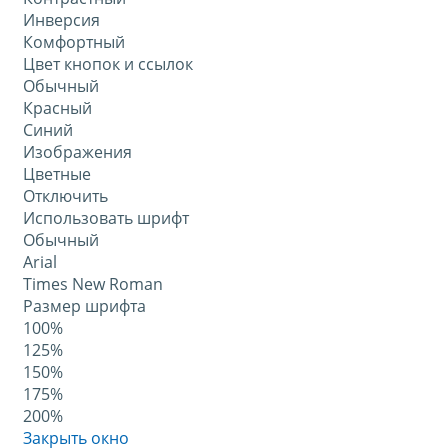
Инверсия
Комфортный
Цвет кнопок и ссылок
Обычный
Красный
Синий
Изображения
Цветные
Отключить
Использовать шрифт
Обычный
Arial
Times New Roman
Размер шрифта
100%
125%
150%
175%
200%
Закрыть окно