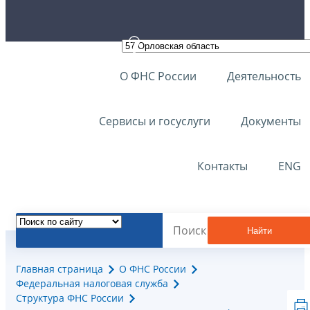
О ФНС России
Деятельность
Сервисы и госуслуги
Документы
Контакты
ENG
Найти
Главная страница
О ФНС России
Федеральная налоговая служба
Структура ФНС России