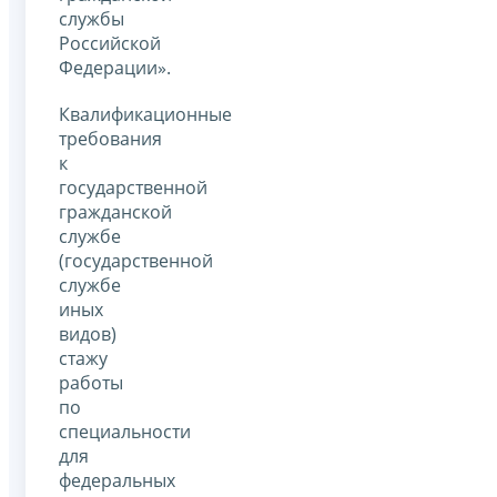
службы
Российской
Федерации».
Квалификационные
требования
к
государственной
гражданской
службе
(государственной
службе
иных
видов)
стажу
работы
по
специальности
для
федеральных