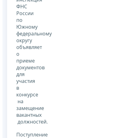
ФНС
России
по
Южному
федеральному
округу
объявляет
о
приеме
документов
для
участия
в
конкурсе
на
замещение
вакантных
должностей.
Поступление