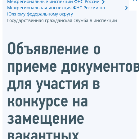
Межрегиональные инспекции ФНС России
Межрегиональная инспекция ФНС России по
Южному федеральному округу
Государственная гражданская служба в инспекции
Объявление о
приеме документо
для участия в
конкурсе на
замещение
вакантных