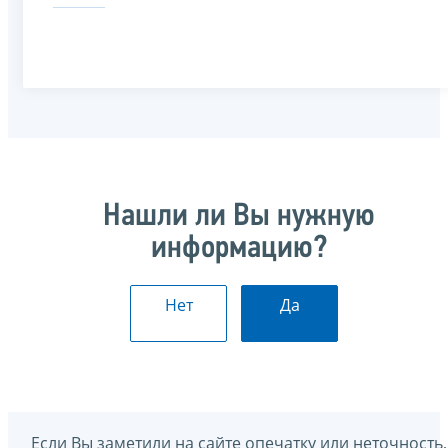
Нашли ли Вы нужную
информацию?
Нет
Да
Если Вы заметили на сайте опечатку или неточность,