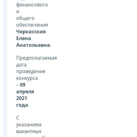
финансового
и
общего
обеспечения
Черкасская
Елена
Анатольевна
.
Предполагаемая
дата
проведения
конкурса
–
09
апреля
2021
года
.
С
указанием
вакантных