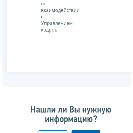
во
взаимодействии
с
Управлением
кадров.
Нашли ли Вы нужную
информацию?