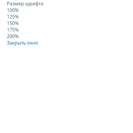
Размер шрифта
100%
125%
150%
175%
200%
Закрыть окно