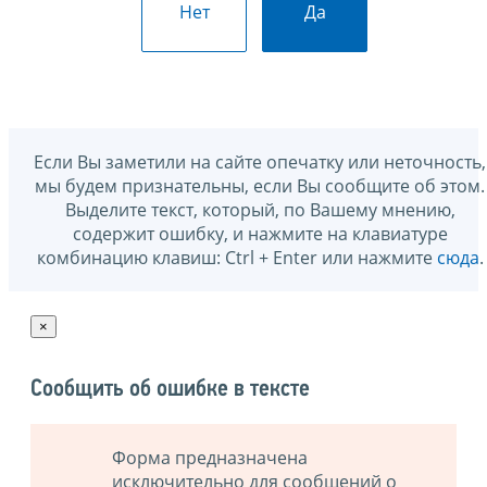
Нет
Да
Если Вы заметили на сайте опечатку или неточность,
мы будем признательны, если Вы сообщите об этом.
Выделите текст, который, по Вашему мнению,
содержит ошибку, и нажмите на клавиатуре
комбинацию клавиш: Ctrl + Enter или нажмите
сюда
.
×
Сообщить об ошибке в тексте
Форма предназначена
исключительно для сообщений о