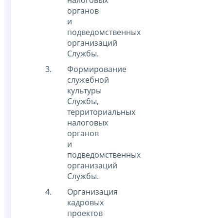
органов
и
подведомственных
организаций
Службы.
Формирование
служебной
культуры
Службы,
территориальных
налоговых
органов
и
подведомственных
организаций
Службы.
Организация
кадровых
проектов