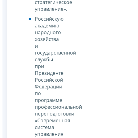
стратегическое
управление».
Российскую
академию
народного
хозяйства
и
государственной
службы
при
Президенте
Российской
Федерации
по
программе
профессиональной
переподготовки
«Современная
система
управления