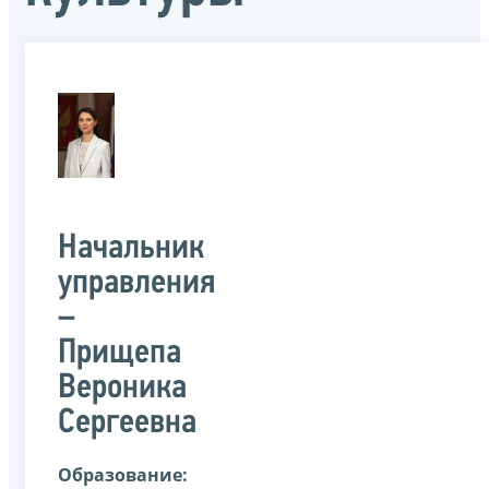
Начальник
управления
–
Прищепа
Вероника
Сергеевна
Образование: