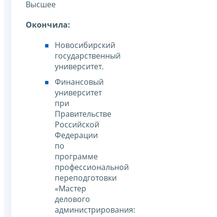
Высшее
Окончила:
Новосибирский
государственный
университет.
Финансовый
университет
при
Правительстве
Российской
Федерации
по
программе
профессиональной
переподготовки
«Мастер
делового
администрирования: