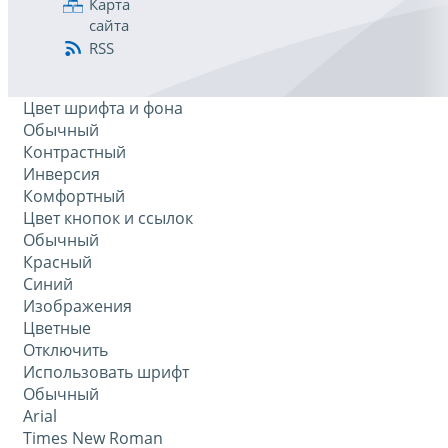
Карта
сайта
RSS
Цвет шрифта и фона
Обычный
Контрастный
Инверсия
Комфортный
Цвет кнопок и ссылок
Обычный
Красный
Синий
Изображения
Цветные
Отключить
Использовать шрифт
Обычный
Arial
Times New Roman