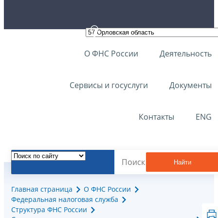
О ФНС России
Деятельность
Сервисы и госуслуги
Документы
Контакты
ENG
Найти
Главная страница
О ФНС России
Федеральная налоговая служба
Структура ФНС России