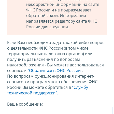
некорректной информации на сайте
ФНС России и не подразумевает
обратной связи. Информация
направляется редактору сайта ФНС
России для сведения.
Если Вам необходимо задать какой-либо вопрос
о деятельности ФНС России (в том числе
территориальных налоговых органов) или
получить разъяснения по вопросам
налогообложения - Вы можете воспользоваться
сервисом
"Обратиться в ФНС России"
.
По вопросам функционирования интернет-
сервисов и программного обеспечения ФНС
России Вы можете обратиться в
"Службу
технической поддержки".
Ваше сообщение: