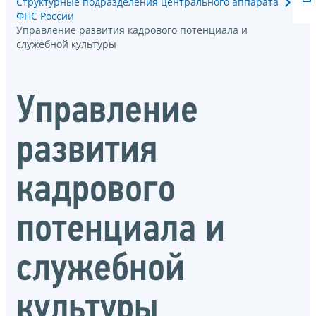
Структурные подразделения центрального аппарата
ФНС России
Управление развития кадрового потенциала и
служебной культуры
Управление
развития
кадрового
потенциала и
служебной
культуры