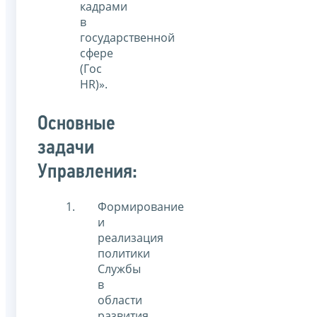
кадрами
в
государственной
сфере
(Гос
HR)».
Основные
задачи
Управления:
Формирование
и
реализация
политики
Службы
в
области
развития