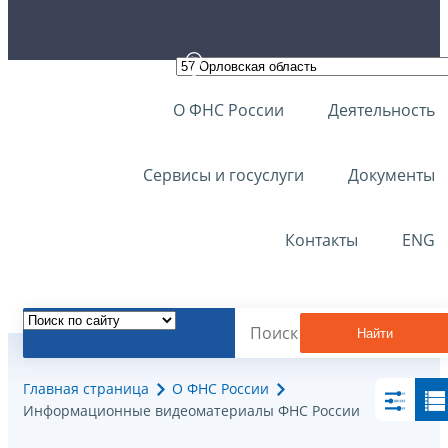
О ФНС России
Деятельность
Сервисы и госуслуги
Документы
Контакты
ENG
Найти
Главная страница
О ФНС России
Информационные видеоматериалы ФНС России