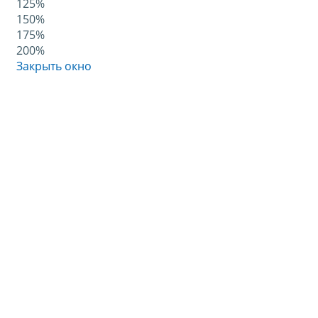
125%
150%
175%
200%
Закрыть окно