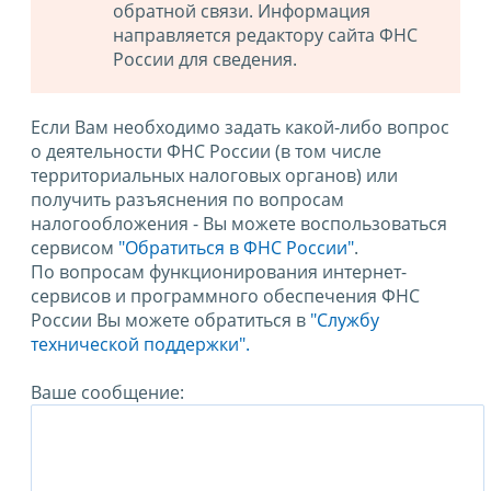
обратной связи. Информация
направляется редактору сайта ФНС
России для сведения.
Если Вам необходимо задать какой-либо вопрос
о деятельности ФНС России (в том числе
территориальных налоговых органов) или
получить разъяснения по вопросам
налогообложения - Вы можете воспользоваться
сервисом
"Обратиться в ФНС России"
.
По вопросам функционирования интернет-
сервисов и программного обеспечения ФНС
России Вы можете обратиться в
"Службу
технической поддержки".
Ваше сообщение: