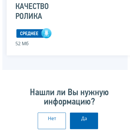
КАЧЕСТВО
РОЛИКА
52 Мб
Нашли ли Вы нужную
информацию?
Нет
Да