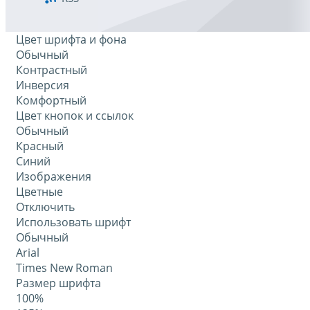
Цвет шрифта и фона
Обычный
Контрастный
Инверсия
Комфортный
Цвет кнопок и ссылок
Обычный
Красный
Синий
Изображения
Цветные
Отключить
Использовать шрифт
Обычный
Arial
Times New Roman
Размер шрифта
100%