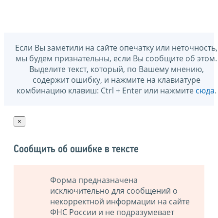
Если Вы заметили на сайте опечатку или неточность,
мы будем признательны, если Вы сообщите об этом.
Выделите текст, который, по Вашему мнению,
содержит ошибку, и нажмите на клавиатуре
комбинацию клавиш: Ctrl + Enter или нажмите
сюда
.
×
Сообщить об ошибке в тексте
Форма предназначена
исключительно для сообщений о
некорректной информации на сайте
ФНС России и не подразумевает