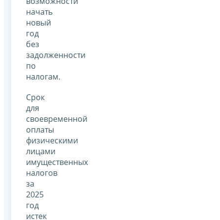
возможности
начать
новый
год
без
задолженности
по
налогам.
Срок
для
своевременной
оплаты
физическими
лицами
имущественных
налогов
за
2025
год
истек