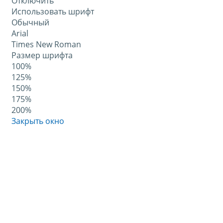
Отключить
Использовать шрифт
Обычный
Arial
Times New Roman
Размер шрифта
100%
125%
150%
175%
200%
Закрыть окно