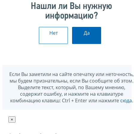
Нашли ли Вы нужную
информацию?
Нет
Да
Если Вы заметили на сайте опечатку или неточность,
мы будем признательны, если Вы сообщите об этом.
Выделите текст, который, по Вашему мнению,
содержит ошибку, и нажмите на клавиатуре
комбинацию клавиш: Ctrl + Enter или нажмите
сюда
.
×