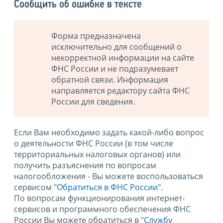
Сообщить об ошибке в тексте
Форма предназначена
исключительно для сообщений о
некорректной информации на сайте
ФНС России и не подразумевает
обратной связи. Информация
направляется редактору сайта ФНС
России для сведения.
Если Вам необходимо задать какой-либо вопрос
о деятельности ФНС России (в том числе
территориальных налоговых органов) или
получить разъяснения по вопросам
налогообложения - Вы можете воспользоваться
сервисом
"Обратиться в ФНС России"
.
По вопросам функционирования интернет-
сервисов и программного обеспечения ФНС
России Вы можете обратиться в
"Службу