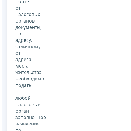
почте
от
налоговых
органов
документы,
по
адресу,
отличному
от
адреса
места
жительства,
необходимо
подать
в
любой
налоговый
орган
заполненное
заявление
по