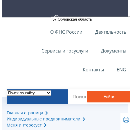
О ФНС России
Деятельность
Сервисы и госуслуги
Документы
Контакты
ENG
Найти
Главная страница
Индивидуальные предприниматели
Меня интересует