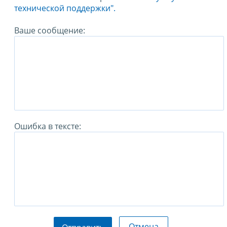
технической поддержки".
Ваше сообщение:
Ошибка в тексте:
Отмена