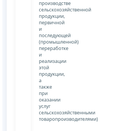
производстве
сельскохозяйственной
продукции,
первичной
и
последующей
(промышленной)
переработке
и
реализации
этой
продукции,
а
также
при
оказании
услуг
сельскохозяйственными
товаропроизводителями)