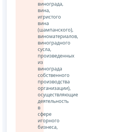
винограда,
вина,
игристого
вина
(шампанского),
виноматериалов,
виноградного
сусла,
произведенных
из
винограда
собственного
производства
организации),
осуществляющие
деятельность
в
сфере
игорного
бизнеса,