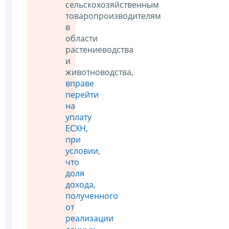
сельскохозяйственным
товаропроизводителям
в
области
растениеводства
и
животноводства,
вправе
перейти
на
уплату
ЕСХН,
при
условии,
что
доля
дохода,
полученного
от
реализации