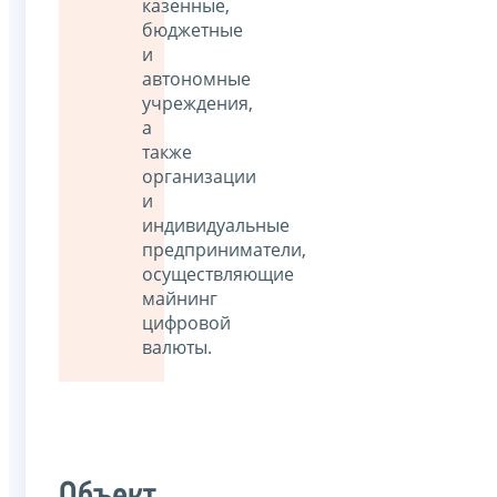
казенные,
бюджетные
и
автономные
учреждения,
а
также
организации
и
индивидуальные
предприниматели,
осуществляющие
майнинг
цифровой
валюты.