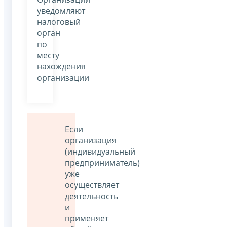
уведомляют
налоговый
орган
по
месту
нахождения
организации
Если
организация
(индивидуальный
предприниматель)
уже
осуществляет
деятельность
и
применяет