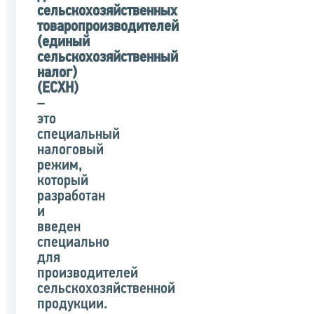
сельскохозяйственных
товаропроизводителей
(единый
сельскохозяйственный
налог)
(ЕСХН)
–
это
специальный
налоговый
режим,
который
разработан
и
введен
специально
для
производителей
сельскохозяйственной
продукции.