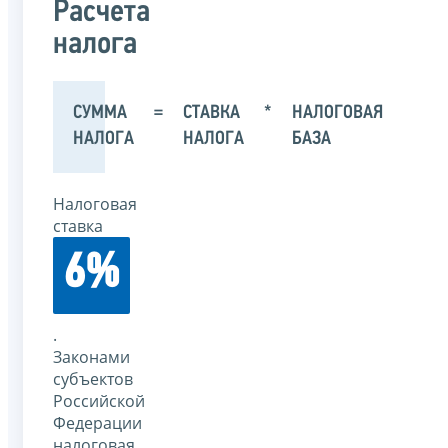
Расчета
налога
СУММА
=
СТАВКА
*
НАЛОГОВАЯ
НАЛОГА
НАЛОГА
БАЗА
Налоговая
ставка
6%
.
Законами
субъектов
Российской
Федерации
налоговая