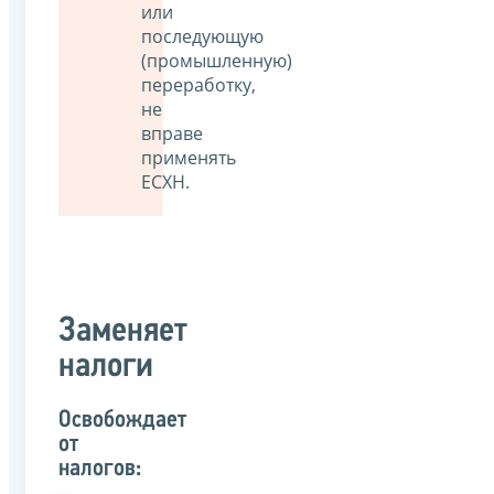
или
последующую
(промышленную)
переработку,
не
вправе
применять
ЕСХН.
Заменяет
налоги
Освобождает
от
налогов: