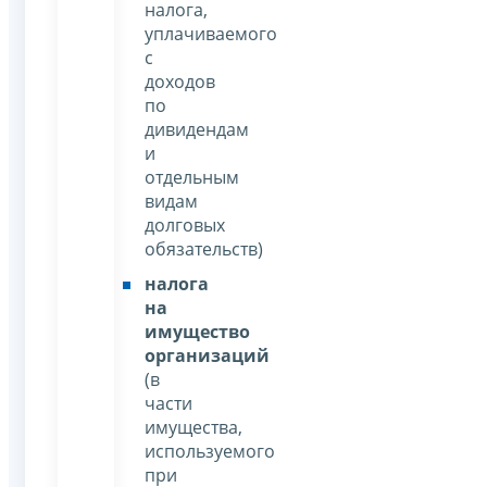
налога,
уплачиваемого
с
доходов
по
дивидендам
и
отдельным
видам
долговых
обязательств)
налога
на
имущество
организаций
(в
части
имущества,
используемого
при