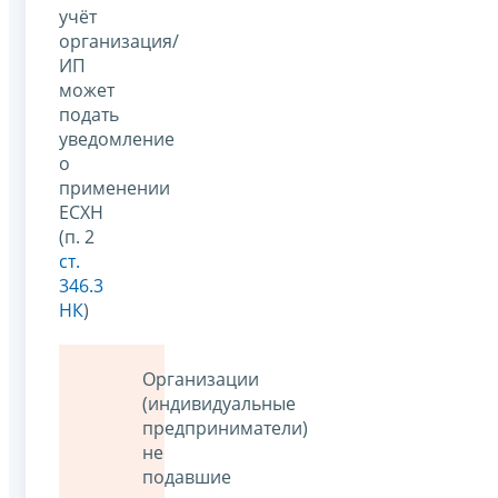
учёт
организация/
ИП
может
подать
уведомление
о
применении
ЕСХН
(п. 2
ст.
346.3
НК
)
Организации
(индивидуальные
предприниматели)
не
подавшие