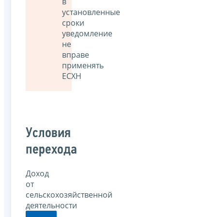
в
установленные
сроки
уведомление
не
вправе
применять
ЕСХН
Условия
перехода
Доход
от
сельскохозяйственной
деятельности