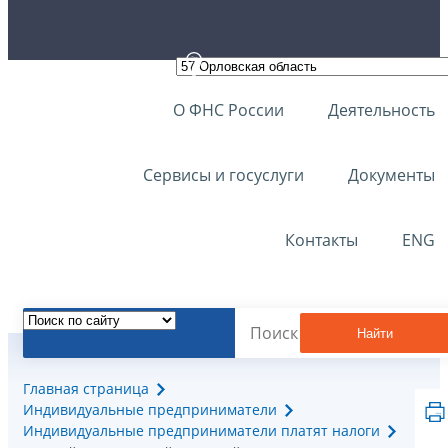
О ФНС России
Деятельность
Сервисы и госуслуги
Документы
Контакты
ENG
Найти
Главная страница
Индивидуальные предприниматели
Индивидуальные предприниматели платят налоги