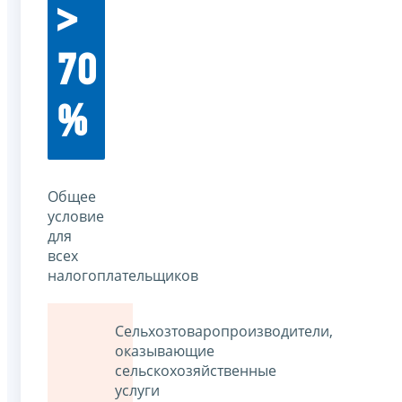
>
70
%
Общее
условие
для
всех
налогоплательщиков
Сельхозтоваропроизводители,
оказывающие
сельскохозяйственные
услуги