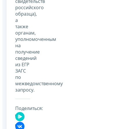
свидетельств
российского
образца),
а
также
органам,
уполномоченным
на
получение
сведений
из ЕГР
ЗАГС
по
межведомственному
запросу.
Поделиться: