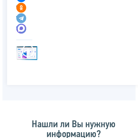
Нашли ли Вы нужную
информацию?