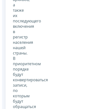
а
также
их
последующего
включения
в
регистр
населения
нашей
страны.
В
приоритетном
порядке
будут
конвертироваться
записи,
по
которым
будут
обращаться