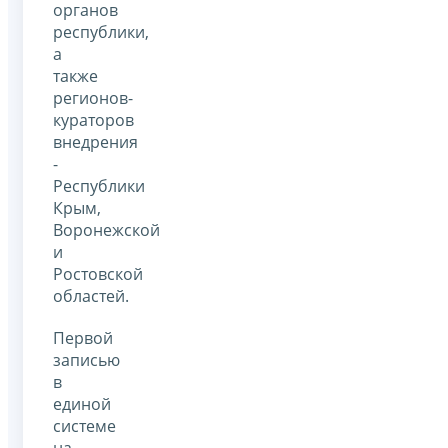
органов
республики,
а
также
регионов-
кураторов
внедрения
-
Республики
Крым,
Воронежской
и
Ростовской
областей.
Первой
записью
в
единой
системе
на