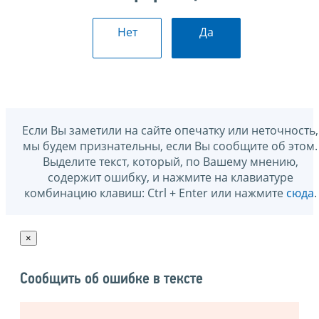
Нет
Да
Если Вы заметили на сайте опечатку или неточность,
мы будем признательны, если Вы сообщите об этом.
Выделите текст, который, по Вашему мнению,
содержит ошибку, и нажмите на клавиатуре
комбинацию клавиш: Ctrl + Enter или нажмите
сюда
.
×
Сообщить об ошибке в тексте