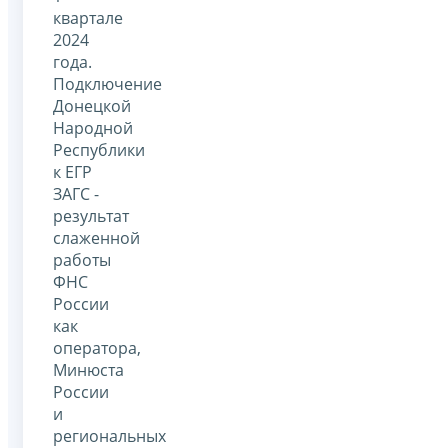
квартале
2024
года.
Подключение
Донецкой
Народной
Республики
к ЕГР
ЗАГС -
результат
слаженной
работы
ФНС
России
как
оператора,
Минюста
России
и
региональных