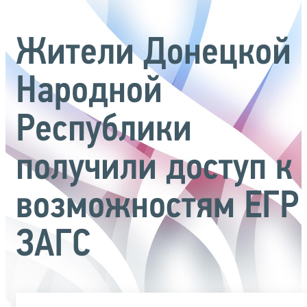
Жители Донецкой
Народной
Республики
получили доступ к
возможностям ЕГР
ЗАГС