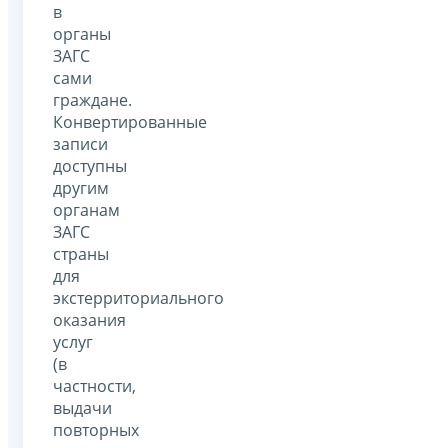
в
органы
ЗАГС
сами
граждане.
Конвертированные
записи
доступны
другим
органам
ЗАГС
страны
для
экстерриториального
оказания
услуг
(в
частности,
выдачи
повторных