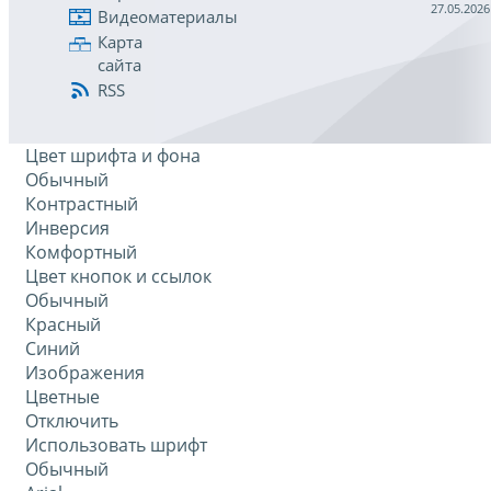
27.05.2026
Видеоматериалы
Карта
сайта
RSS
Цвет шрифта и фона
Обычный
Контрастный
Инверсия
Комфортный
Цвет кнопок и ссылок
Обычный
Красный
Синий
Изображения
Цветные
Отключить
Использовать шрифт
Обычный