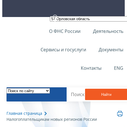
О ФНС России
Деятельность
Сервисы и госуслуги
Документы
Контакты
ENG
Найти
Главная страница
Налогоплательщикам новых регионов России