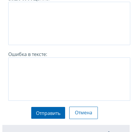
Ошибка в тексте:
Отмена
Отправить