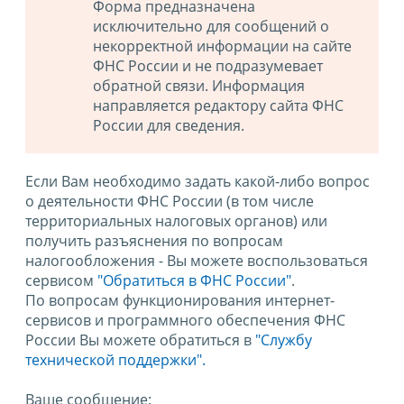
Форма предназначена
исключительно для сообщений о
некорректной информации на сайте
ФНС России и не подразумевает
обратной связи. Информация
направляется редактору сайта ФНС
России для сведения.
Если Вам необходимо задать какой-либо вопрос
о деятельности ФНС России (в том числе
территориальных налоговых органов) или
получить разъяснения по вопросам
налогообложения - Вы можете воспользоваться
сервисом
"Обратиться в ФНС России"
.
По вопросам функционирования интернет-
сервисов и программного обеспечения ФНС
России Вы можете обратиться в
"Службу
технической поддержки".
Ваше сообщение: