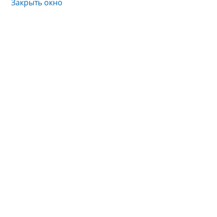
Закрыть окно