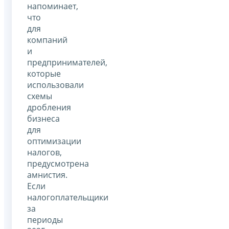
напоминает,
что
для
компаний
и
предпринимателей,
которые
использовали
схемы
дробления
бизнеса
для
оптимизации
налогов,
предусмотрена
амнистия.
Если
налогоплательщики
за
периоды