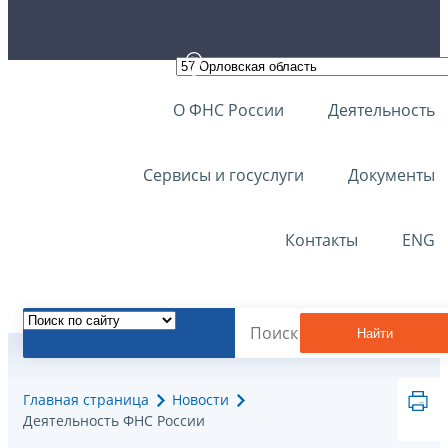
О ФНС России
Деятельность
Сервисы и госуслуги
Документы
Контакты
ENG
Найти
Главная страница
Новости
Деятельность ФНС России