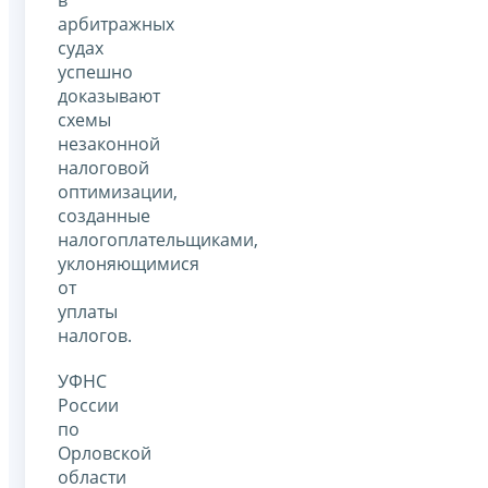
арбитражных
судах
успешно
доказывают
схемы
незаконной
налоговой
оптимизации,
созданные
налогоплательщиками,
уклоняющимися
от
уплаты
налогов.
УФНС
России
по
Орловской
области