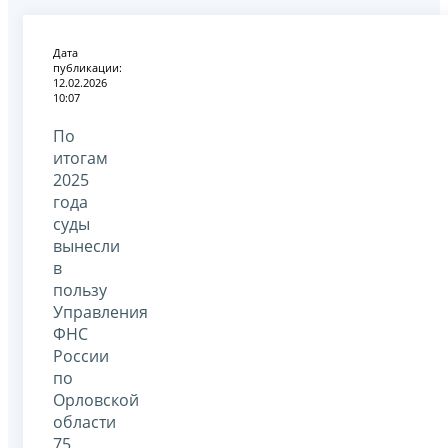
Дата
публикации:
12.02.2026
10:07
По
итогам
2025
года
суды
вынесли
в
пользу
Управления
ФНС
России
по
Орловской
области
75