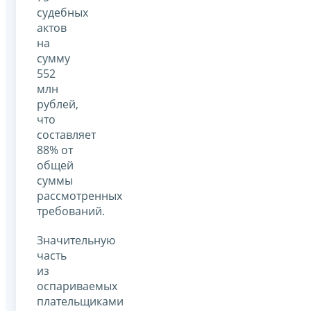
судебных
актов
на
сумму
552
млн
рублей,
что
составляет
88% от
общей
суммы
рассмотренных
требований.
Значительную
часть
из
оспариваемых
плательщиками