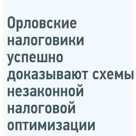
Орловские
налоговики
успешно
доказывают схемы
незаконной
налоговой
оптимизации