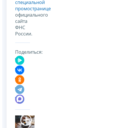
специальной
промостранице
официального
сайта
ФНС
России.
Поделиться: