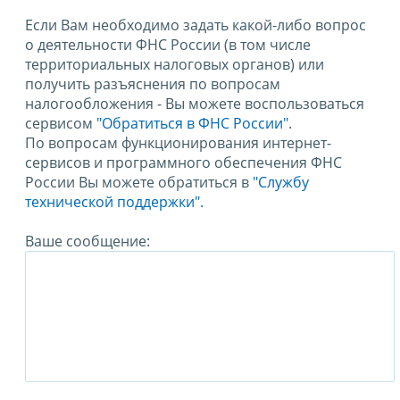
Если Вам необходимо задать какой-либо вопрос
о деятельности ФНС России (в том числе
территориальных налоговых органов) или
получить разъяснения по вопросам
налогообложения - Вы можете воспользоваться
сервисом
"Обратиться в ФНС России"
.
По вопросам функционирования интернет-
сервисов и программного обеспечения ФНС
России Вы можете обратиться в
"Службу
технической поддержки".
Ваше сообщение: