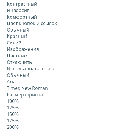
Контрастный
Инверсия
Комфортный
Цвет кнопок и ссылок
Обычный
Красный
Синий
Изображения
Цветные
Отключить
Использовать шрифт
Обычный
Arial
Times New Roman
Размер шрифта
100%
125%
150%
175%
200%