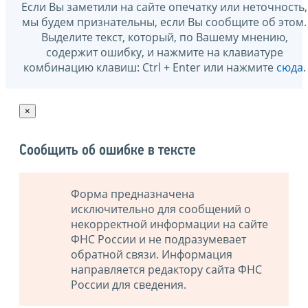
Если Вы заметили на сайте опечатку или неточность,
мы будем признательны, если Вы сообщите об этом.
Выделите текст, который, по Вашему мнению,
содержит ошибку, и нажмите на клавиатуре
комбинацию клавиш: Ctrl + Enter или нажмите
сюда
.
×
Сообщить об ошибке в тексте
Форма предназначена
исключительно для сообщений о
некорректной информации на сайте
ФНС России и не подразумевает
обратной связи. Информация
направляется редактору сайта ФНС
России для сведения.