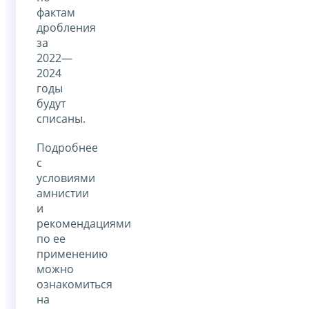
фактам
дробления
за
2022—
2024
годы
будут
списаны.
Подробнее
с
условиями
амнистии
и
рекомендациями
по ее
применению
можно
ознакомиться
на