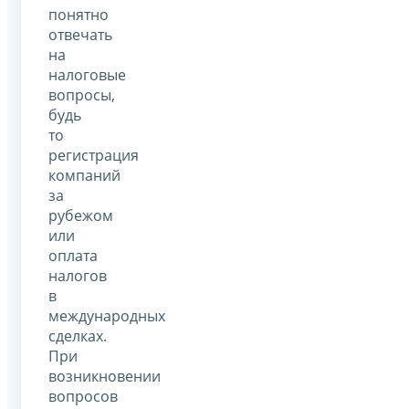
понятно
отвечать
на
налоговые
вопросы,
будь
то
регистрация
компаний
за
рубежом
или
оплата
налогов
в
международных
сделках.
При
возникновении
вопросов