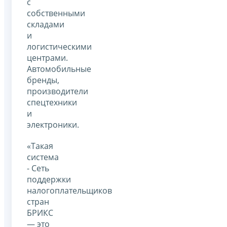
с
собственными
складами
и
логистическими
центрами.
Автомобильные
бренды,
производители
спецтехники
и
электроники.
«Такая
система
- Сеть
поддержки
налогоплательщиков
стран
БРИКС
— это