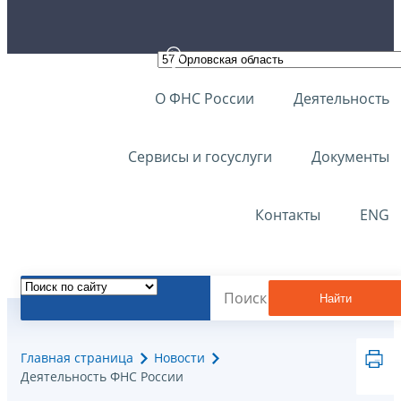
О ФНС России
Деятельность
Сервисы и госуслуги
Документы
Контакты
ENG
Найти
Главная страница
Новости
Деятельность ФНС России