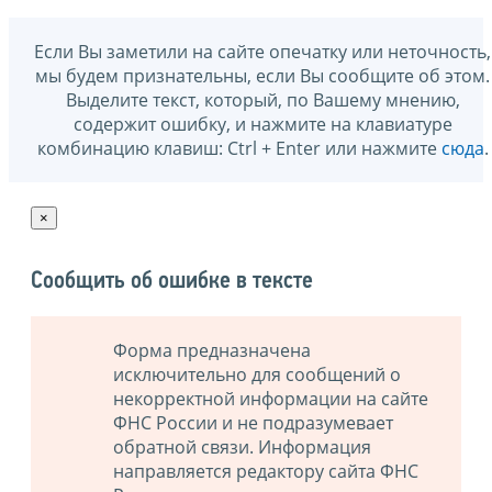
Если Вы заметили на сайте опечатку или неточность,
мы будем признательны, если Вы сообщите об этом.
Выделите текст, который, по Вашему мнению,
содержит ошибку, и нажмите на клавиатуре
комбинацию клавиш: Ctrl + Enter или нажмите
сюда
.
×
Сообщить об ошибке в тексте
Форма предназначена
исключительно для сообщений о
некорректной информации на сайте
ФНС России и не подразумевает
обратной связи. Информация
направляется редактору сайта ФНС