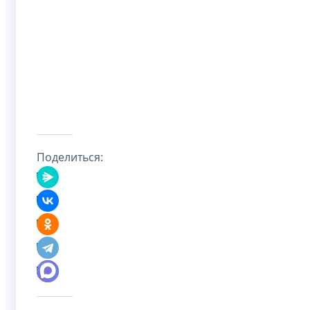
Поделиться: