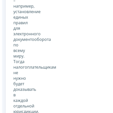
–
например,
установление
единых
правил
для
электронного
документооборота
по
всему
миру.
Тогда
налогоплательщикам
не
нужно
будет
доказывать
в
каждой
отдельной
юрисдикции,