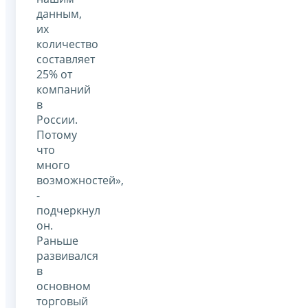
данным,
их
количество
составляет
25% от
компаний
в
России.
Потому
что
много
возможностей»,
-
подчеркнул
он.
Раньше
развивался
в
основном
торговый