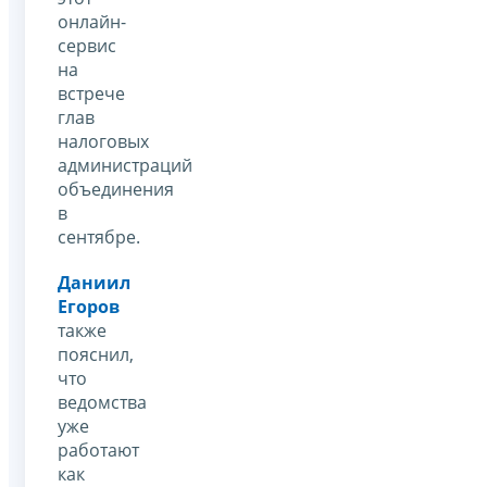
онлайн-
сервис
на
встрече
глав
налоговых
администраций
объединения
в
сентябре.
Даниил
Егоров
также
пояснил,
что
ведомства
уже
работают
как