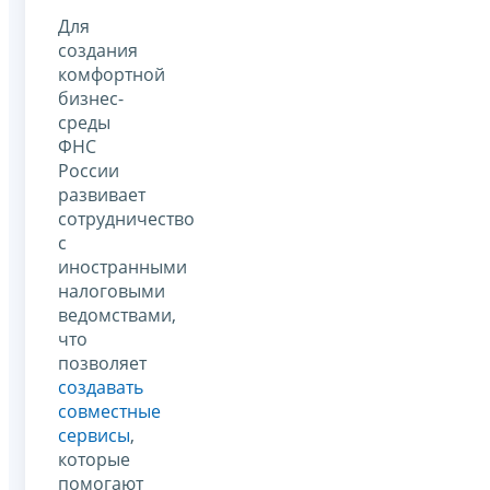
Для
создания
комфортной
бизнес-
среды
ФНС
России
развивает
сотрудничество
с
иностранными
налоговыми
ведомствами,
что
позволяет
создавать
совместные
сервисы
,
которые
помогают