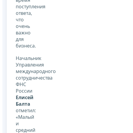
поступления
ответа,
что
очень
важно
для
бизнеса.
Начальник
Управления
международного
сотрудничества
ФНС
России
Елисей
Балта
отметил:
«Малый
и
средний