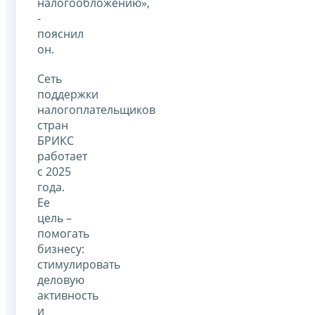
налогообложению»,
-
пояснил
он.
Сеть
поддержки
налогоплательщиков
стран
БРИКС
работает
с 2025
года.
Ее
цель –
помогать
бизнесу:
стимулировать
деловую
активность
и