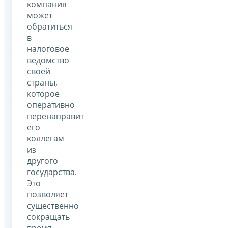
компания
может
обратиться
в
налоговое
ведомство
своей
страны,
которое
оперативно
перенаправит
его
коллегам
из
другого
государства.
Это
позволяет
существенно
сокращать
время