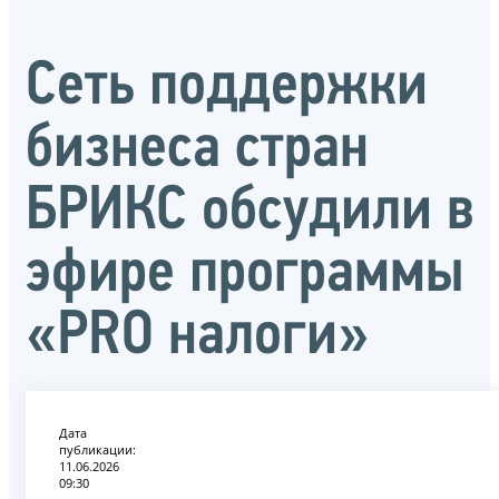
Сеть поддержки
бизнеса стран
БРИКС обсудили в
эфире программы
«PRO налоги»
Дата
публикации:
11.06.2026
09:30