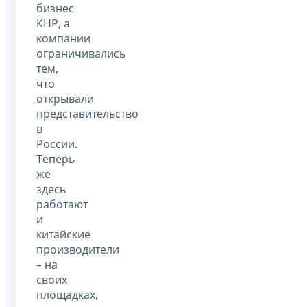
бизнес
КНР, а
компании
ограничивались
тем,
что
открывали
представительство
в
России.
Теперь
же
здесь
работают
и
китайские
производители
– на
своих
площадках,