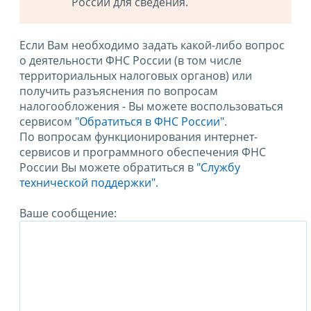
России для сведения.
Если Вам необходимо задать какой-либо вопрос
о деятельности ФНС России (в том числе
территориальных налоговых органов) или
получить разъяснения по вопросам
налогообложения - Вы можете воспользоваться
сервисом
"Обратиться в ФНС России"
.
По вопросам функционирования интернет-
сервисов и программного обеспечения ФНС
России Вы можете обратиться в
"Службу
технической поддержки".
Ваше сообщение: