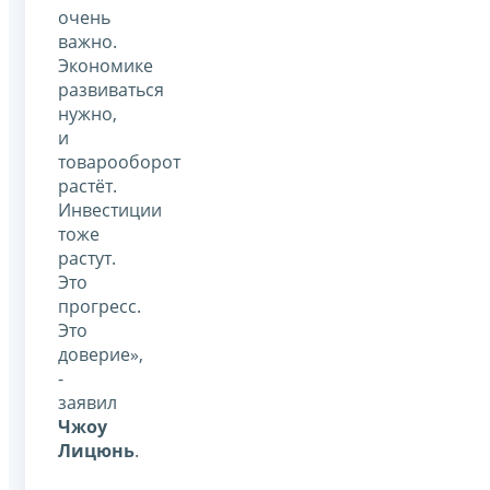
очень
важно.
Экономике
развиваться
нужно,
и
товарооборот
растёт.
Инвестиции
тоже
растут.
Это
прогресс.
Это
доверие»,
-
заявил
Чжоу
Лицюнь
.