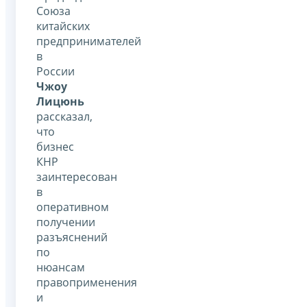
Союза
китайских
предпринимателей
в
России
Чжоу
Лицюнь
рассказал,
что
бизнес
КНР
заинтересован
в
оперативном
получении
разъяснений
по
нюансам
правоприменения
и