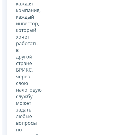
каждая
компания,
каждый
инвестор,
который
хочет
работать
в
другой
стране
БРИКС,
через
свою
налоговую
службу
может
задать
любые
вопросы
по