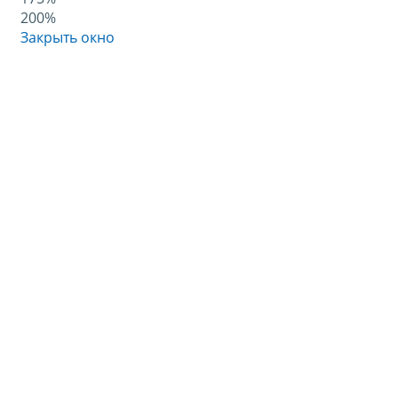
200%
Закрыть окно