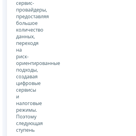
сервис-
провайдеры,
предоставляя
большое
количество
данных,
переходя
на
риск-
ориентированные
подходы,
создавая
цифровые
сервисы
и
налоговые
режимы.
Поэтому
следующая
ступень