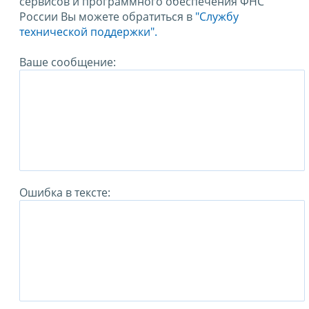
сервисов и программного обеспечения ФНС
России Вы можете обратиться в
"Службу
технической поддержки".
Ваше сообщение:
Ошибка в тексте: