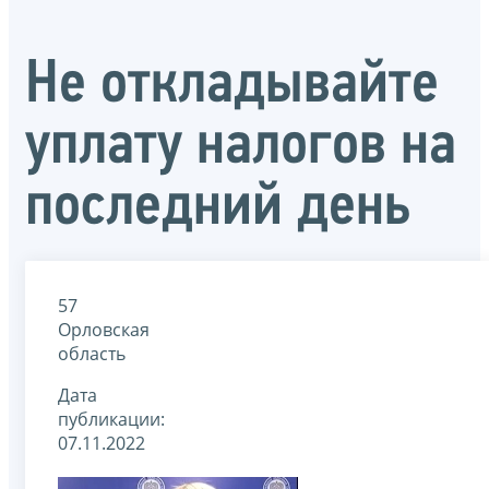
Не откладывайте
уплату налогов на
последний день
57
Орловская
область
Дата
публикации:
07.11.2022