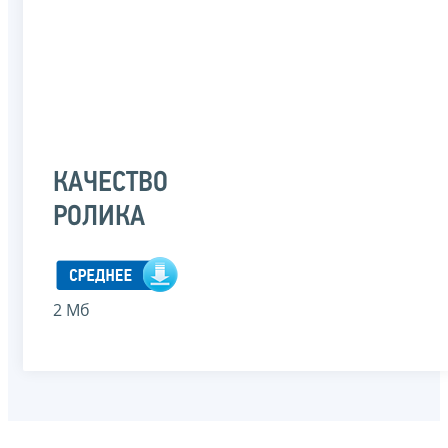
КАЧЕСТВО
РОЛИКА
2 Мб