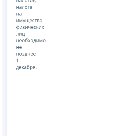
налогов,
налога
на
имущество
физических
лиц
необходимо
не
позднее
1
декабря.