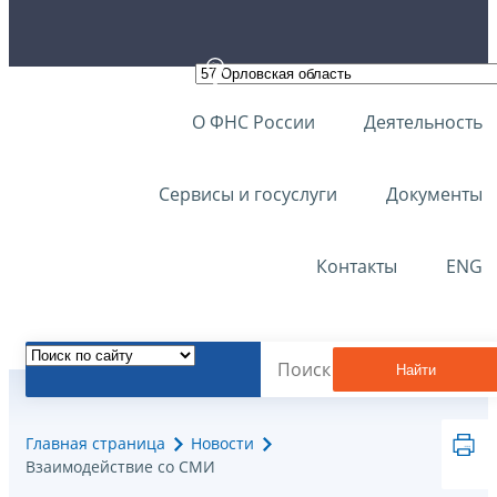
О ФНС России
Деятельность
Сервисы и госуслуги
Документы
Контакты
ENG
Найти
Главная страница
Новости
Взаимодействие со СМИ