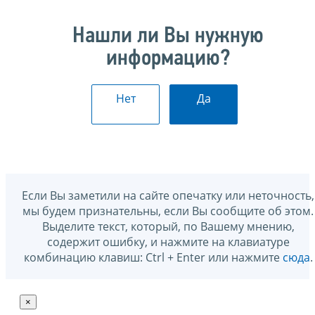
Нашли ли Вы нужную
информацию?
Нет
Да
Если Вы заметили на сайте опечатку или неточность,
мы будем признательны, если Вы сообщите об этом.
Выделите текст, который, по Вашему мнению,
содержит ошибку, и нажмите на клавиатуре
комбинацию клавиш: Ctrl + Enter или нажмите
сюда
.
×