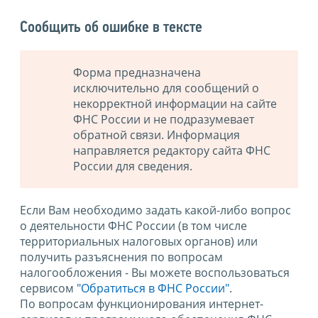
Сообщить об ошибке в тексте
Форма предназначена
исключительно для сообщений о
некорректной информации на сайте
ФНС России и не подразумевает
обратной связи. Информация
направляется редактору сайта ФНС
России для сведения.
Если Вам необходимо задать какой-либо вопрос
о деятельности ФНС России (в том числе
территориальных налоговых органов) или
получить разъяснения по вопросам
налогообложения - Вы можете воспользоваться
сервисом
"Обратиться в ФНС России"
.
По вопросам функционирования интернет-