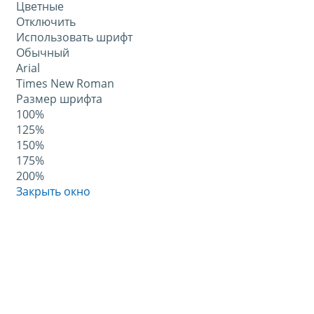
Цветные
Отключить
Использовать шрифт
Обычный
Arial
Times New Roman
Размер шрифта
100%
125%
150%
175%
200%
Закрыть окно