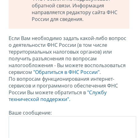
обратной связи. Информация
направляется редактору сайта ФНС
России для сведения.
Если Вам необходимо задать какой-либо вопрос
о деятельности ФНС России (в том числе
территориальных налоговых органов) или
получить разъяснения по вопросам
налогообложения - Вы можете воспользоваться
сервисом
"Обратиться в ФНС России"
.
По вопросам функционирования интернет-
сервисов и программного обеспечения ФНС
России Вы можете обратиться в
"Службу
технической поддержки".
Ваше сообщение: