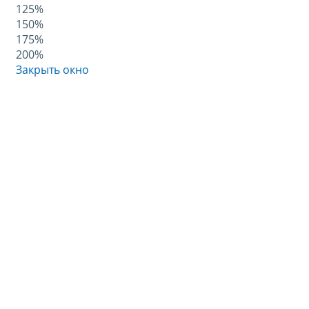
125%
150%
175%
200%
Закрыть окно