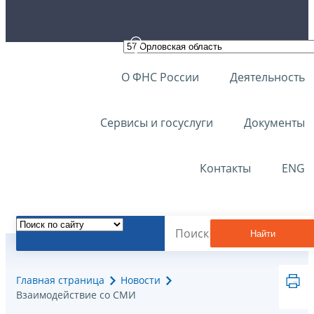
О ФНС России
Деятельность
Сервисы и госуслуги
Документы
Контакты
ENG
Найти
Главная страница
Новости
Взаимодействие со СМИ