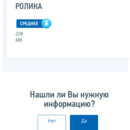
РОЛИКА
208
Мб
Нашли ли Вы нужную
информацию?
Нет
Да