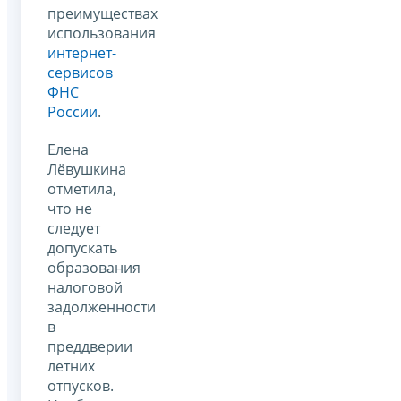
преимуществах
использования
интернет-
сервисов
ФНС
России
.
Елена
Лёвушкина
отметила,
что не
следует
допускать
образования
налоговой
задолженности
в
преддверии
летних
отпусков.