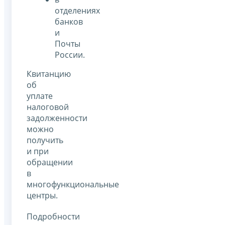
отделениях
банков
и
Почты
России.
Квитанцию
об
уплате
налоговой
задолженности
можно
получить
и при
обращении
в
многофункциональные
центры.
Подробности