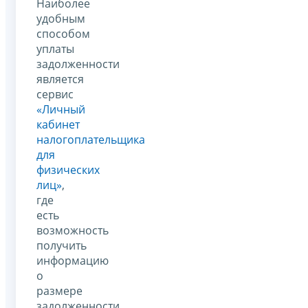
Наиболее
удобным
способом
уплаты
задолженности
является
сервис
«Личный
кабинет
налогоплательщика
для
физических
лиц»
,
где
есть
возможность
получить
информацию
о
размере
задолженности