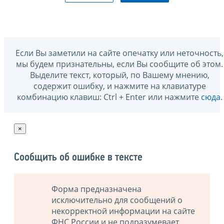
Если Вы заметили на сайте опечатку или неточность,
мы будем признательны, если Вы сообщите об этом.
Выделите текст, который, по Вашему мнению,
содержит ошибку, и нажмите на клавиатуре
комбинацию клавиш: Ctrl + Enter или нажмите
сюда
.
×
Сообщить об ошибке в тексте
Форма предназначена
исключительно для сообщений о
некорректной информации на сайте
ФНС России и не подразумевает