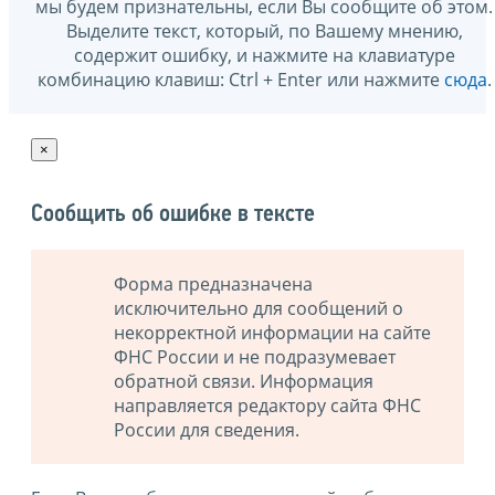
мы будем признательны, если Вы сообщите об этом.
Выделите текст, который, по Вашему мнению,
содержит ошибку, и нажмите на клавиатуре
комбинацию клавиш: Ctrl + Enter или нажмите
сюда
.
×
Сообщить об ошибке в тексте
Форма предназначена
исключительно для сообщений о
некорректной информации на сайте
ФНС России и не подразумевает
обратной связи. Информация
направляется редактору сайта ФНС
России для сведения.