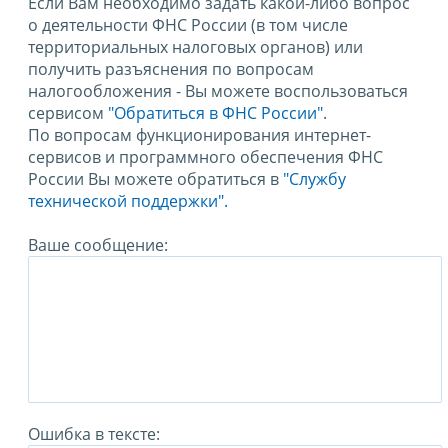
Если Вам необходимо задать какой-либо вопрос
о деятельности ФНС России (в том числе
территориальных налоговых органов) или
получить разъяснения по вопросам
налогообложения - Вы можете воспользоваться
сервисом
"Обратиться в ФНС России"
.
По вопросам функционирования интернет-
сервисов и программного обеспечения ФНС
России Вы можете обратиться в
"Службу
технической поддержки".
Ваше сообщение:
Ошибка в тексте: