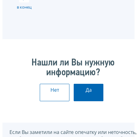
в конец
Нашли ли Вы нужную
информацию?
Нет
Да
Если Вы заметили на сайте опечатку или неточность,