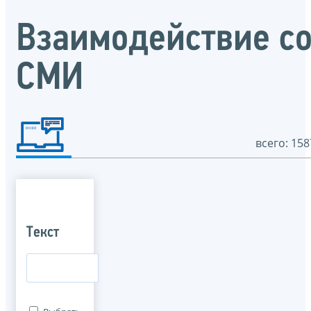
Взаимодействие с
СМИ
всего: 158
Текст