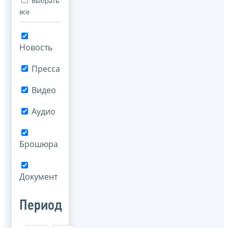
Выбрать
все
Новость
Пресса
Видео
Аудио
Брошюра
Документ
Период