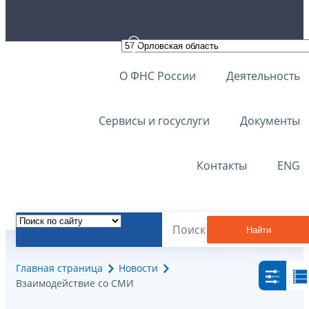
О ФНС России
Деятельность
Сервисы и госуслуги
Документы
Контакты
ENG
Найти
Главная страница
Новости
Взаимодействие со СМИ