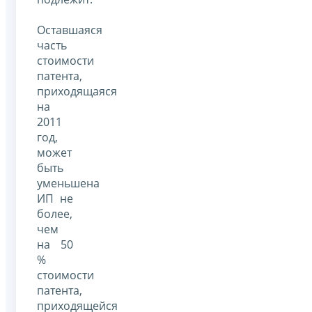
Оставшаяся
часть
стоимости
патента,
приходящаяся
на
2011
год,
может
быть
уменьшена
ИП не
более,
чем
на 50
%
стоимости
патента,
приходящейся