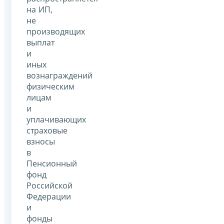
на ИП,
не
производящих
выплат
и
иных
вознаграждений
физическим
лицам
и
уплачивающих
страховые
взносы
в
Пенсионный
фонд
Российской
Федерации
и
фонды