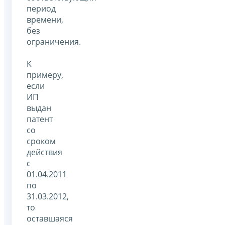
период
времени,
без
ограничения.
К
примеру,
если
ИП
выдан
патент
со
сроком
действия
с
01.04.2011
по
31.03.2012,
то
оставшаяся