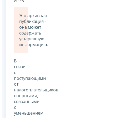
(архив)
Это архивная
публикация -
она может
содержать
устаревшую
информацию.
В
связи
с
поступающими
от
налогоплательщиков
вопросами,
связанными
с
уменьшением