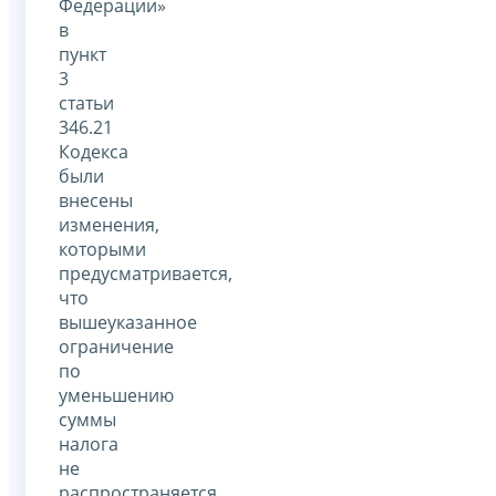
Федерации»
в
пункт
3
статьи
346.21
Кодекса
были
внесены
изменения,
которыми
предусматривается,
что
вышеуказанное
ограничение
по
уменьшению
суммы
налога
не
распространяется