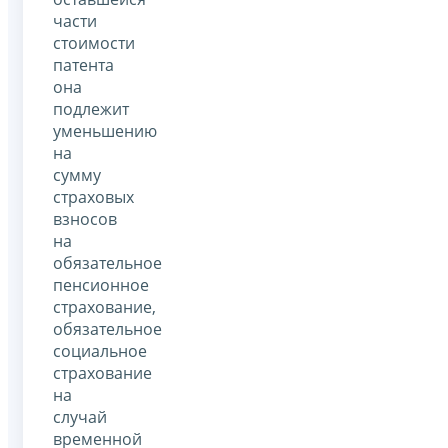
части
стоимости
патента
она
подлежит
уменьшению
на
сумму
страховых
взносов
на
обязательное
пенсионное
страхование,
обязательное
социальное
страхование
на
случай
временной