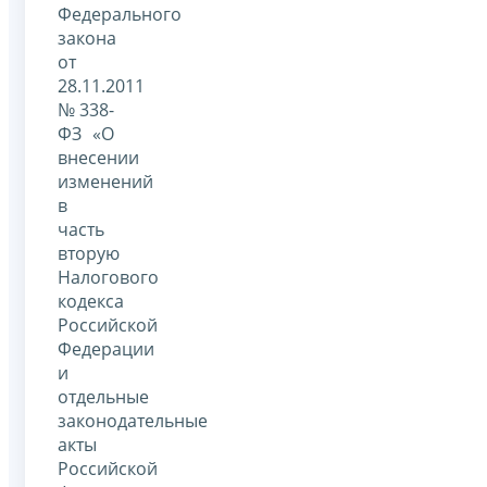
Федерального
закона
от
28.11.2011
№338-
ФЗ «О
внесении
изменений
в
часть
вторую
Налогового
кодекса
Российской
Федерации
и
отдельные
законодательные
акты
Российской