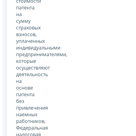
стоимости
патента
на
сумму
страховых
взносов,
уплаченных
индивидуальными
предпринимателями,
которые
осуществляют
деятельность
на
основе
патента
без
привлечения
наемных
работников,
Федеральная
налоговая