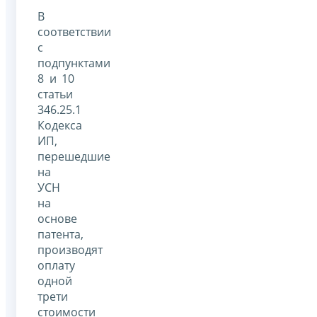
В
соответствии
с
подпунктами
8 и 10
статьи
346.25.1
Кодекса
ИП,
перешедшие
на
УСН
на
основе
патента,
производят
оплату
одной
трети
стоимости