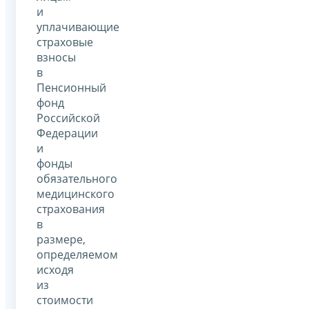
и
уплачивающие
страховые
взносы
в
Пенсионный
фонд
Российской
Федерации
и
фонды
обязательного
медицинского
страхования
в
размере,
определяемом
исходя
из
стоимости