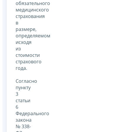
обязательного
медицинского
страхования
в
размере,
определяемом
исходя
из
стоимости
страхового
года.
Согласно
пункту
3
статьи
6
Федерального
закона
№ 338-