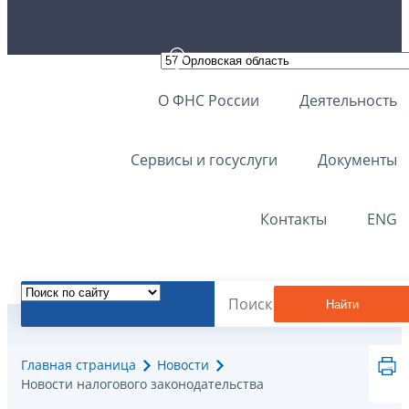
О ФНС России
Деятельность
Сервисы и госуслуги
Документы
Контакты
ENG
Найти
Главная страница
Новости
Новости налогового законодательства