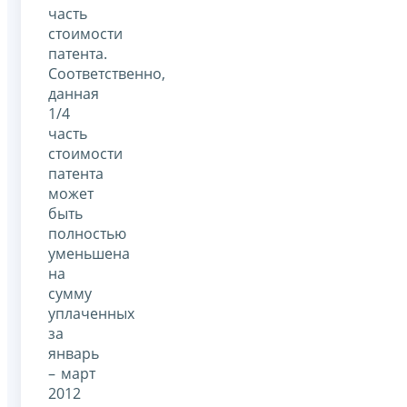
часть
стоимости
патента.
Соответственно,
данная
1/4
часть
стоимости
патента
может
быть
полностью
уменьшена
на
сумму
уплаченных
за
январь
– март
2012