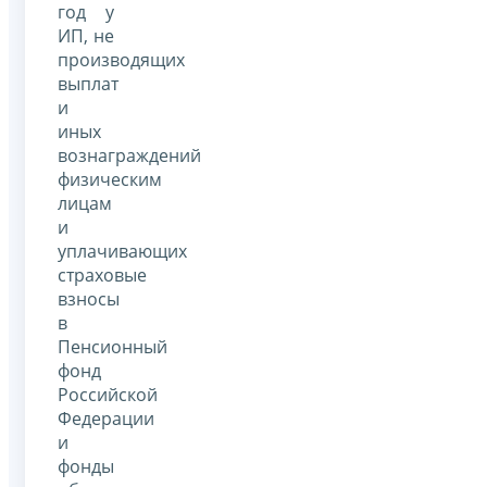
год у
ИП, не
производящих
выплат
и
иных
вознаграждений
физическим
лицам
и
уплачивающих
страховые
взносы
в
Пенсионный
фонд
Российской
Федерации
и
фонды