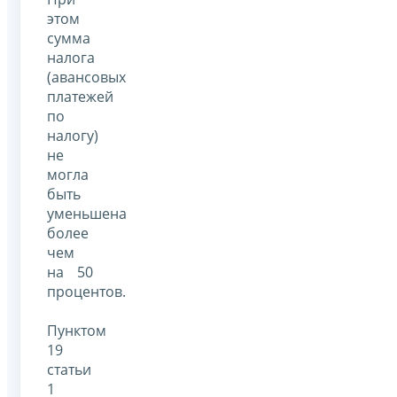
этом
сумма
налога
(авансовых
платежей
по
налогу)
не
могла
быть
уменьшена
более
чем
на 50
процентов.
Пунктом
19
статьи
1