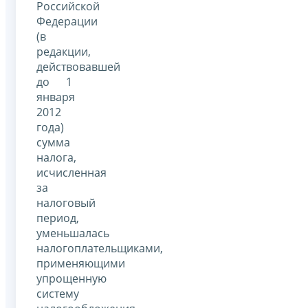
Российской
Федерации
(в
редакции,
действовавшей
до 1
января
2012
года)
сумма
налога,
исчисленная
за
налоговый
период,
уменьшалась
налогоплательщиками,
применяющими
упрощенную
систему