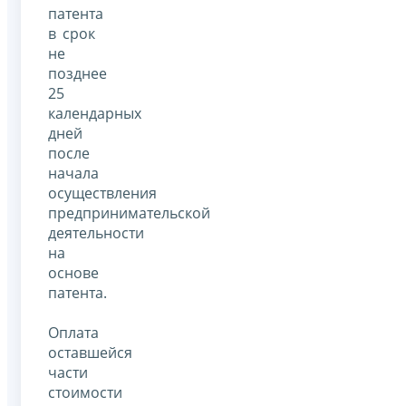
патента
в срок
не
позднее
25
календарных
дней
после
начала
осуществления
предпринимательской
деятельности
на
основе
патента.
Оплата
оставшейся
части
стоимости