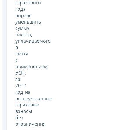
страхового
года,
вправе
уменьшить
сумму
налога,
уплачиваемого
в
связи
с
применением
УСН,
за
2012
год на
вышеуказанные
страховые
взносы
без
ограничения.