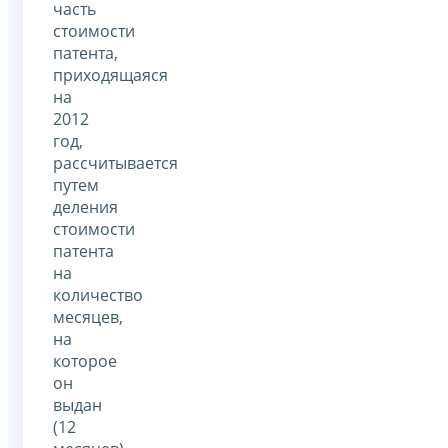
часть
стоимости
патента,
приходящаяся
на
2012
год,
рассчитывается
путем
деления
стоимости
патента
на
количество
месяцев,
на
которое
он
выдан
(12