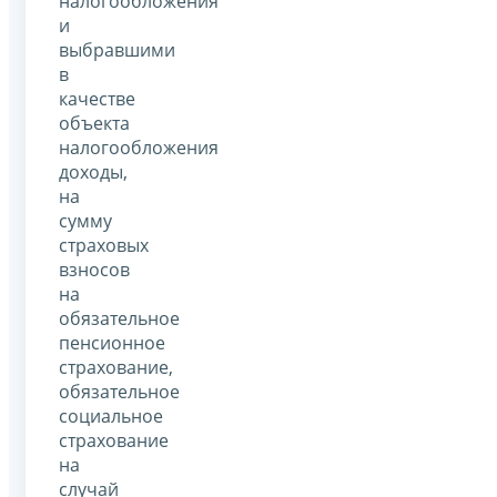
налогообложения
и
выбравшими
в
качестве
объекта
налогообложения
доходы,
на
сумму
страховых
взносов
на
обязательное
пенсионное
страхование,
обязательное
социальное
страхование
на
случай