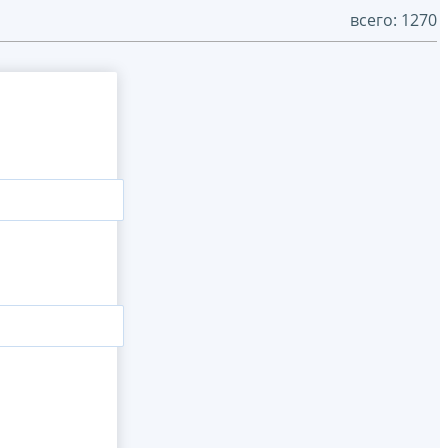
всего: 1270