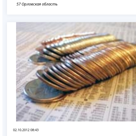
57 Орловская область
02.10.2012 08:43