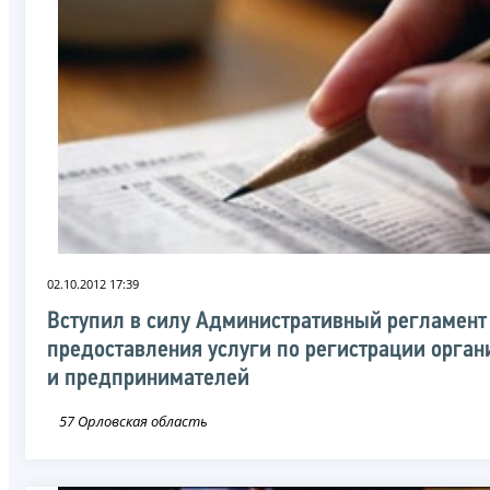
02.10.2012 17:39
Вступил в силу Административный регламент
предоставления услуги по регистрации орга
и предпринимателей
57 Орловская область