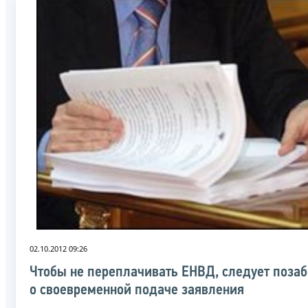
02.10.2012 09:26
Чтобы не переплачивать ЕНВД, следует позаб
о своевременной подаче заявления