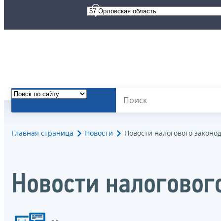
Главная страница
Новости
Новости налогового законо
Новости налоговог