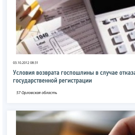
03.10.2012 08:31
Условия возврата госпошлины в случае отказа
государственной регистрации
57 Орловская область