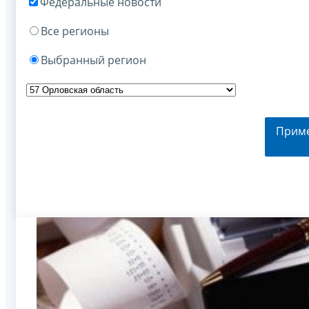
Федеральные новости
Все регионы
Выбранный регион
Прим