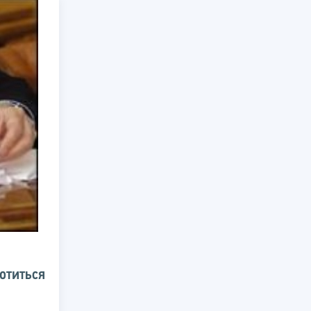
отиться