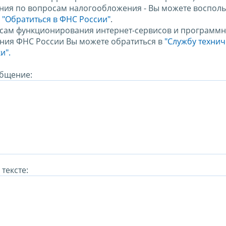
ния по вопросам налогообложения - Вы можете восполь
м
"Обратиться в ФНС России"
.
сам функционирования интернет-сервисов и программн
ния ФНС России Вы можете обратиться в
"Службу техни
и".
бщение:
тексте: