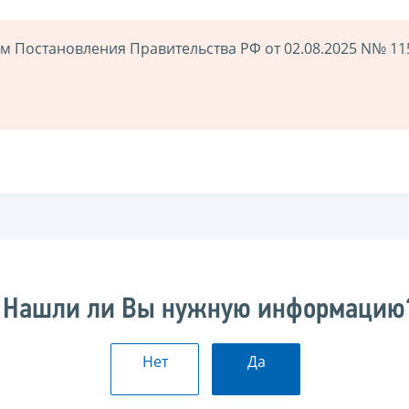
ем Постановления Правительства РФ от 02.08.2025 N№ 11
Нашли ли Вы нужную информацию
Нет
Да