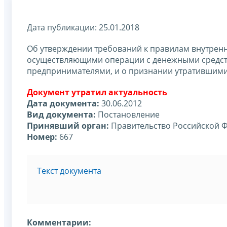
Дата публикации: 25.01.2018
Об утверждении требований к правилам внутрен
осуществляющими операции с денежными средст
предпринимателями, и о признании утратившими
Документ утратил актуальность
Дата документа:
30.06.2012
Вид документа:
Постановление
Принявший орган:
Правительство Российской 
Номер:
667
Текст документа
Комментарии: