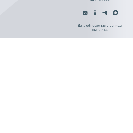
ФНС России
Дата обновления страницы
04.05.2026