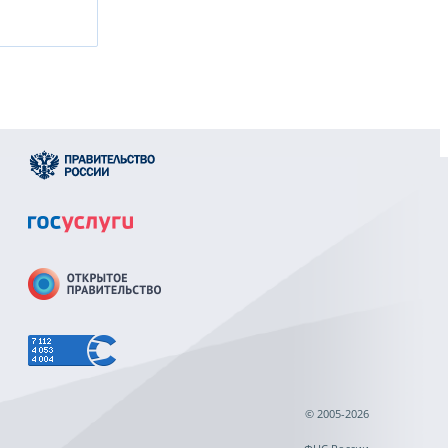
© 2005-2026