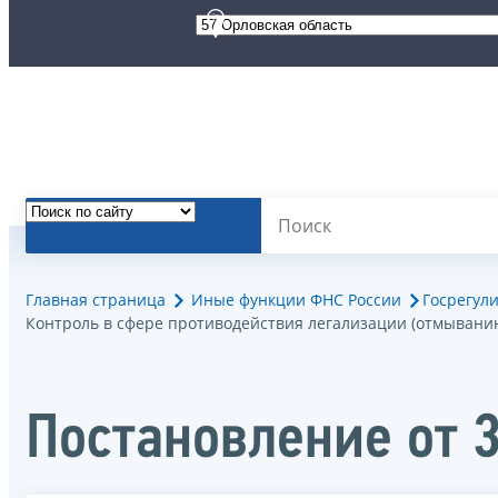
Главная страница
Иные функции ФНС России
Госрегул
Контроль в сфере противодействия легализации (отмывани
Постановление от 