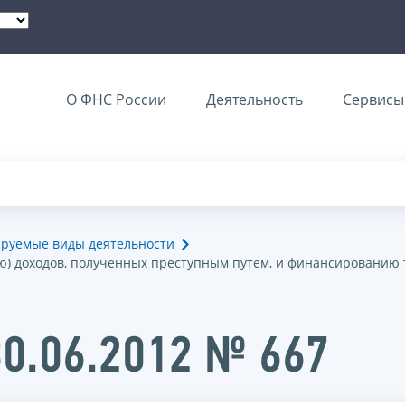
О ФНС России
Деятельность
Сервисы 
ируемые виды деятельности
ю) доходов, полученных преступным путем, и финансированию
30.06.2012 № 667