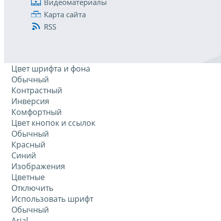
Видеоматериалы
Карта сайта
RSS
Цвет шрифта и фона
Обычный
Контрастный
Инверсия
Комфортный
Цвет кнопок и ссылок
Обычный
Красный
Синий
Изображения
Цветные
Отключить
Использовать шрифт
Обычный
Arial